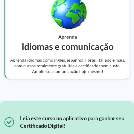
Aprenda
Idiomas e comunicação
Aprenda idiomas como inglês, espanhol, libras, italiano e mais,
com cursos totalmente gratuitos e certificados sem custo.
Amplie sua comunicação hoje mesmo!
Leia este curso no aplicativo para ganhar seu
Certificado Digital!