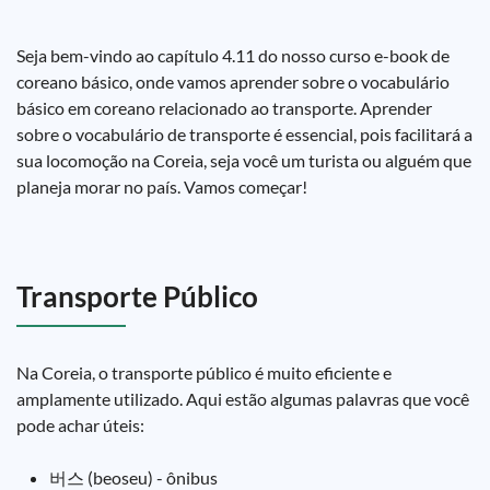
Seja bem-vindo ao capítulo 4.11 do nosso curso e-book de
coreano básico, onde vamos aprender sobre o vocabulário
básico em coreano relacionado ao transporte. Aprender
sobre o vocabulário de transporte é essencial, pois facilitará a
sua locomoção na Coreia, seja você um turista ou alguém que
planeja morar no país. Vamos começar!
Transporte Público
Na Coreia, o transporte público é muito eficiente e
amplamente utilizado. Aqui estão algumas palavras que você
pode achar úteis:
버스 (beoseu) - ônibus