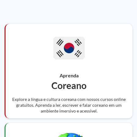
Aprenda
Coreano
Explore a língua e cultura coreana com nossos cursos online
gratuitos. Aprenda a ler, escrever e falar coreano em um
ambiente imersivo e acessível.