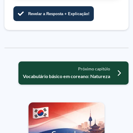
Revelar a Resposta + Explicação!
Próximo capitúlo
Vocabulário básico em coreano: Natureza