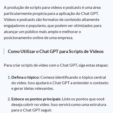
A produção de scripts para vídeos e podcasts é uma área
particularmente propícia para a aplicação do Chat GPT.
Vídeos e podcasts são formatos de conteúdo altamente
engajadores e populares, que podem ser otimizados para
alcançar um público mais amplo e melhorar o
posicionamento online de uma empresa.
Como Utilizar o Chat GPT para Scripts de Vídeos
Para criar scripts de vídeo com o Chat GPT, siga estas etapas:
Defina o tópico:
Comece identificando o tópico central
do vídeo. Isso ajudará o Chat GPT a entender o contexto
e gerar ideias relevantes.
Esboce os pontos principais:
Liste os pontos que você
deseja cobrir no vídeo. Isso servirá como uma estrutura
para o Chat GPT seguir.