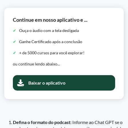
Continue em nosso aplicativo e ...
Ouça o áudio com a tela desligada
Ganhe Certificado após a conclusão
+ de 5000 cursos para você explorar!
ou continue lendo abaixo...
Baixar o aplicativo
Defina o formato do podcast:
Informe ao Chat GPT se o