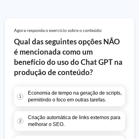
Agora responda o exercício sobre o conteúdo:
Qual das seguintes opções NÃO
é mencionada como um
benefício do uso do Chat GPT na
produção de conteúdo?
Economia de tempo na geração de scripts,
1
permitindo o foco em outras tarefas.
Criação automática de links externos para
2
melhorar o SEO.