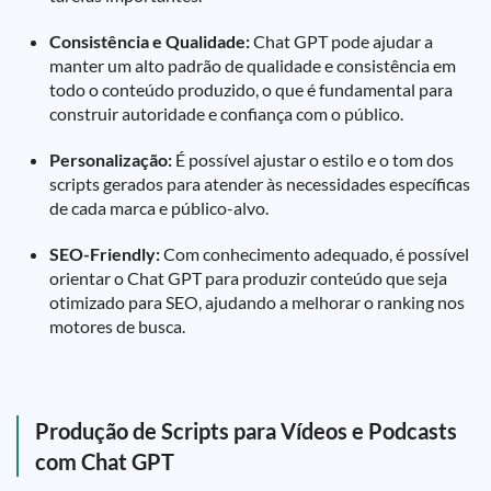
Consistência e Qualidade:
Chat GPT pode ajudar a
manter um alto padrão de qualidade e consistência em
todo o conteúdo produzido, o que é fundamental para
construir autoridade e confiança com o público.
Personalização:
É possível ajustar o estilo e o tom dos
scripts gerados para atender às necessidades específicas
de cada marca e público-alvo.
SEO-Friendly:
Com conhecimento adequado, é possível
orientar o Chat GPT para produzir conteúdo que seja
otimizado para SEO, ajudando a melhorar o ranking nos
motores de busca.
Produção de Scripts para Vídeos e Podcasts
com Chat GPT