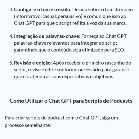
Configure o tom e o estilo:
Decida sobre o tom do vídeo
(informativo, casual, persuasivo) e comunique isso ao
Chat GPT para que o script reflita a voz da sua marca.
Integração de palavras-chave:
Forneça ao Chat GPT
palavras-chave relevantes para integrar ao script,
garantindo que o conteúdo seja otimizado para SEO.
Revisão e edição:
Após receber o primeiro rascunho do
script, revise e edite conforme necessário para garantir
que ele atenda às suas expectativas e objetivos.
Como Utilizar o Chat GPT para Scripts de Podcasts
Para criar scripts de podcast com o Chat GPT, siga um
processo semelhante: