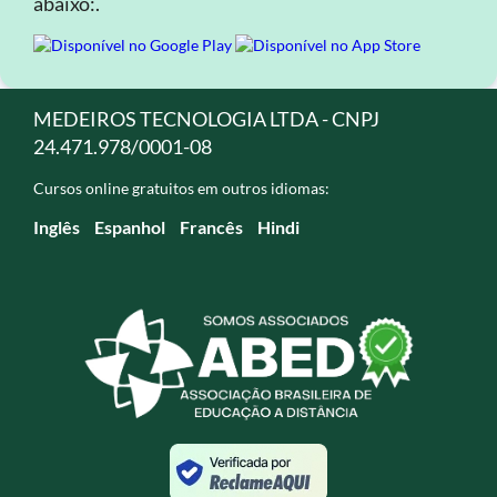
abaixo:.
MEDEIROS TECNOLOGIA LTDA - CNPJ
24.471.978/0001-08
Cursos online gratuitos em outros idiomas:
Inglês
Espanhol
Francês
Hindi