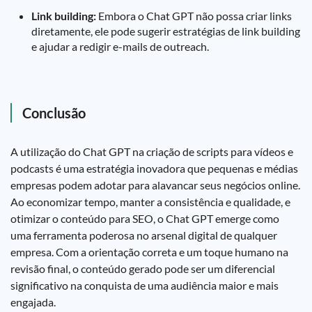
Link building:
Embora o Chat GPT não possa criar links
diretamente, ele pode sugerir estratégias de link building
e ajudar a redigir e-mails de outreach.
Conclusão
A utilização do Chat GPT na criação de scripts para vídeos e
podcasts é uma estratégia inovadora que pequenas e médias
empresas podem adotar para alavancar seus negócios online.
Ao economizar tempo, manter a consistência e qualidade, e
otimizar o conteúdo para SEO, o Chat GPT emerge como
uma ferramenta poderosa no arsenal digital de qualquer
empresa. Com a orientação correta e um toque humano na
revisão final, o conteúdo gerado pode ser um diferencial
significativo na conquista de uma audiência maior e mais
engajada.