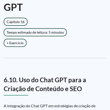
GPT
Capítulo 16
Tempo estimado de leitura: 5 minutos
+ Exercício
6.10. Uso do Chat GPT para a
Criação de Conteúdo e SEO
A integração do Chat GPT em estratégias de criação de