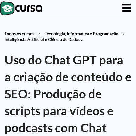
Todos os cursos
>
Tecnologia, Informática e Programação
>
Inteligência Artificial e Ciência de Dados ::
Uso do Chat GPT para
a criação de conteúdo e
SEO: Produção de
scripts para vídeos e
podcasts com Chat