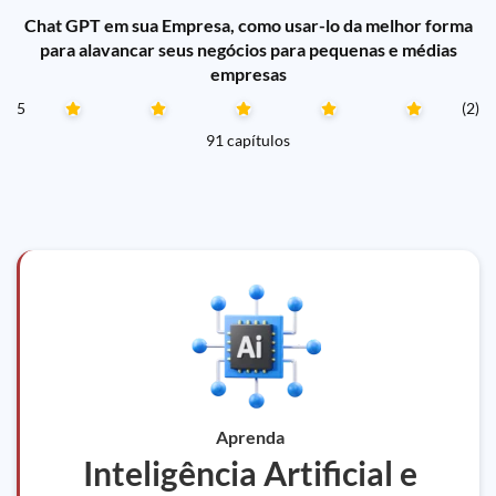
Chat GPT em sua Empresa, como usar-lo da melhor forma
para alavancar seus negócios para pequenas e médias
empresas
5
(2)
91 capítulos
Aprenda
Inteligência Artificial e