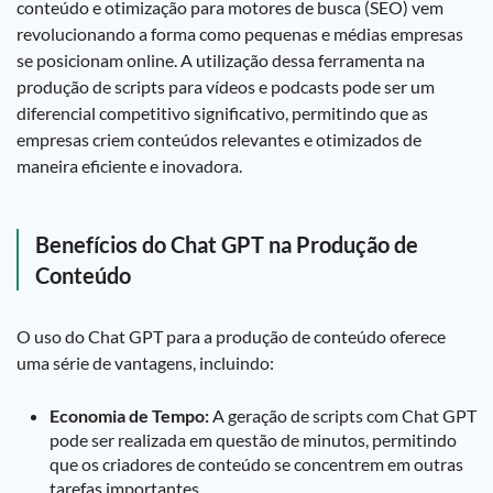
conteúdo e otimização para motores de busca (SEO) vem
revolucionando a forma como pequenas e médias empresas
se posicionam online. A utilização dessa ferramenta na
produção de scripts para vídeos e podcasts pode ser um
diferencial competitivo significativo, permitindo que as
empresas criem conteúdos relevantes e otimizados de
maneira eficiente e inovadora.
Benefícios do Chat GPT na Produção de
Conteúdo
O uso do Chat GPT para a produção de conteúdo oferece
uma série de vantagens, incluindo:
Economia de Tempo:
A geração de scripts com Chat GPT
pode ser realizada em questão de minutos, permitindo
que os criadores de conteúdo se concentrem em outras
tarefas importantes.