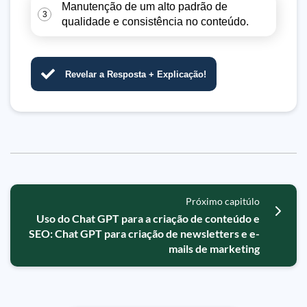
Manutenção de um alto padrão de
3
qualidade e consistência no conteúdo.
Revelar a Resposta + Explicação!
Próximo capitúlo
Uso do Chat GPT para a criação de conteúdo e
SEO: Chat GPT para criação de newsletters e e-
mails de marketing