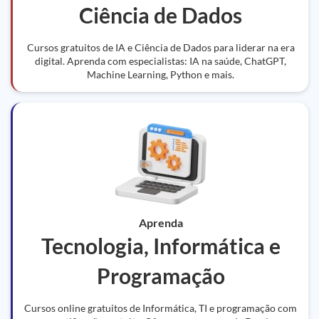
Ciência de Dados
Cursos gratuitos de IA e Ciência de Dados para liderar na era
digital. Aprenda com especialistas: IA na saúde, ChatGPT,
Machine Learning, Python e mais.
Aprenda
Tecnologia, Informática e
Programação
Cursos online gratuitos de Informática, TI e programação com