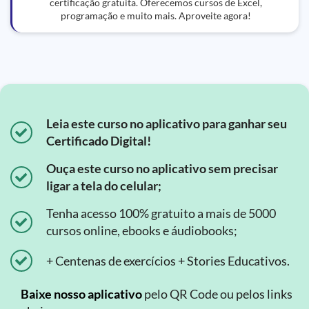
certificação gratuita. Oferecemos cursos de Excel,
programação e muito mais. Aproveite agora!
Leia este curso no aplicativo para ganhar seu
Certificado Digital!
Ouça este curso no aplicativo sem precisar
ligar a tela do celular;
Tenha acesso 100% gratuito a mais de 5000
cursos online, ebooks e áudiobooks;
+ Centenas de exercícios + Stories Educativos.
Baixe nosso aplicativo
pelo QR Code ou pelos links