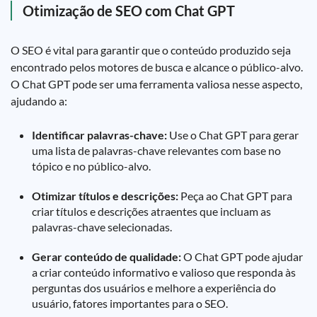
Otimização de SEO com Chat GPT
O SEO é vital para garantir que o conteúdo produzido seja
encontrado pelos motores de busca e alcance o público-alvo.
O Chat GPT pode ser uma ferramenta valiosa nesse aspecto,
ajudando a:
Identificar palavras-chave:
Use o Chat GPT para gerar
uma lista de palavras-chave relevantes com base no
tópico e no público-alvo.
Otimizar títulos e descrições:
Peça ao Chat GPT para
criar títulos e descrições atraentes que incluam as
palavras-chave selecionadas.
Gerar conteúdo de qualidade:
O Chat GPT pode ajudar
a criar conteúdo informativo e valioso que responda às
perguntas dos usuários e melhore a experiência do
usuário, fatores importantes para o SEO.