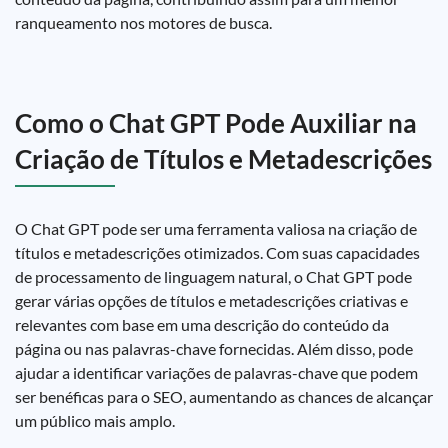
ranqueamento nos motores de busca.
Como o Chat GPT Pode Auxiliar na
Criação de Títulos e Metadescrições
O Chat GPT pode ser uma ferramenta valiosa na criação de
títulos e metadescrições otimizados. Com suas capacidades
de processamento de linguagem natural, o Chat GPT pode
gerar várias opções de títulos e metadescrições criativas e
relevantes com base em uma descrição do conteúdo da
página ou nas palavras-chave fornecidas. Além disso, pode
ajudar a identificar variações de palavras-chave que podem
ser benéficas para o SEO, aumentando as chances de alcançar
um público mais amplo.