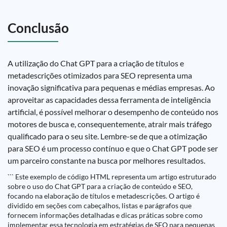
Conclusão
A utilização do Chat GPT para a criação de títulos e
metadescrições otimizados para SEO representa uma
inovação significativa para pequenas e médias empresas. Ao
aproveitar as capacidades dessa ferramenta de inteligência
artificial, é possível melhorar o desempenho de conteúdo nos
motores de busca e, consequentemente, atrair mais tráfego
qualificado para o seu site. Lembre-se de que a otimização
para SEO é um processo contínuo e que o Chat GPT pode ser
um parceiro constante na busca por melhores resultados.
``` Este exemplo de código HTML representa um artigo estruturado
sobre o uso do Chat GPT para a criação de conteúdo e SEO,
focando na elaboração de títulos e metadescrições. O artigo é
dividido em seções com cabeçalhos, listas e parágrafos que
fornecem informações detalhadas e dicas práticas sobre como
implementar essa tecnologia em estratégias de SEO para pequenas