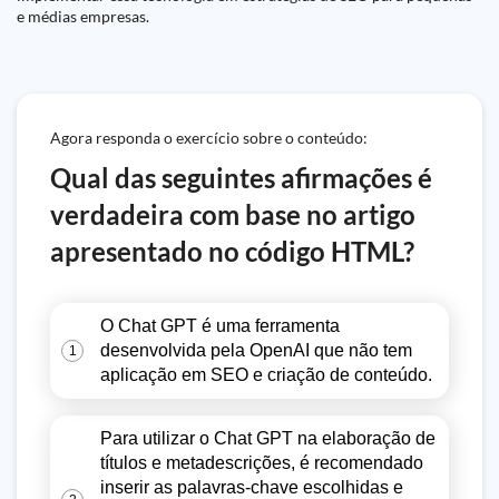
e médias empresas.
Agora responda o exercício sobre o conteúdo:
Qual das seguintes afirmações é
verdadeira com base no artigo
apresentado no código HTML?
O Chat GPT é uma ferramenta
desenvolvida pela OpenAI que não tem
1
aplicação em SEO e criação de conteúdo.
Para utilizar o Chat GPT na elaboração de
títulos e metadescrições, é recomendado
inserir as palavras-chave escolhidas e