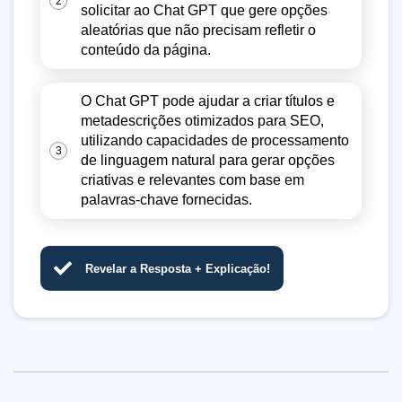
2
solicitar ao Chat GPT que gere opções
aleatórias que não precisam refletir o
conteúdo da página.
O Chat GPT pode ajudar a criar títulos e
metadescrições otimizados para SEO,
utilizando capacidades de processamento
3
de linguagem natural para gerar opções
criativas e relevantes com base em
palavras-chave fornecidas.
Revelar a Resposta + Explicação!