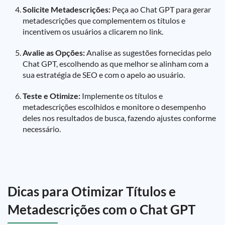
Solicite Metadescrições:
Peça ao Chat GPT para gerar
metadescrições que complementem os títulos e
incentivem os usuários a clicarem no link.
Avalie as Opções:
Analise as sugestões fornecidas pelo
Chat GPT, escolhendo as que melhor se alinham com a
sua estratégia de SEO e com o apelo ao usuário.
Teste e Otimize:
Implemente os títulos e
metadescrições escolhidos e monitore o desempenho
deles nos resultados de busca, fazendo ajustes conforme
necessário.
Dicas para Otimizar Títulos e
Metadescrições com o Chat GPT