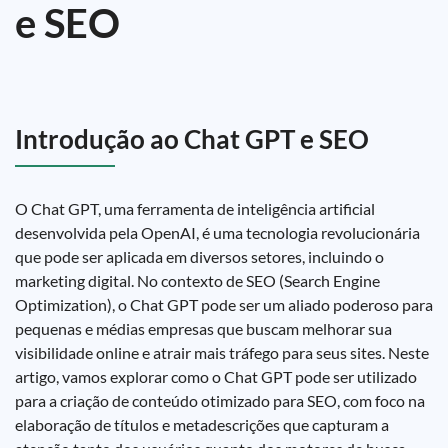
e SEO
Introdução ao Chat GPT e SEO
O Chat GPT, uma ferramenta de inteligência artificial
desenvolvida pela OpenAI, é uma tecnologia revolucionária
que pode ser aplicada em diversos setores, incluindo o
marketing digital. No contexto de SEO (Search Engine
Optimization), o Chat GPT pode ser um aliado poderoso para
pequenas e médias empresas que buscam melhorar sua
visibilidade online e atrair mais tráfego para seus sites. Neste
artigo, vamos explorar como o Chat GPT pode ser utilizado
para a criação de conteúdo otimizado para SEO, com foco na
elaboração de títulos e metadescrições que capturam a