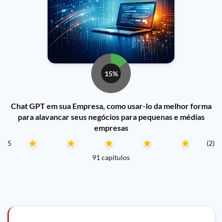
15%
Chat GPT em sua Empresa, como usar-lo da melhor forma
para alavancar seus negócios para pequenas e médias
empresas
5
(2)
91 capítulos