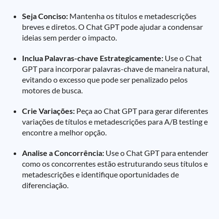
Seja Conciso:
Mantenha os títulos e metadescrições
breves e diretos. O Chat GPT pode ajudar a condensar
ideias sem perder o impacto.
Inclua Palavras-chave Estrategicamente:
Use o Chat
GPT para incorporar palavras-chave de maneira natural,
evitando o excesso que pode ser penalizado pelos
motores de busca.
Crie Variações:
Peça ao Chat GPT para gerar diferentes
variações de títulos e metadescrições para A/B testing e
encontre a melhor opção.
Analise a Concorrência:
Use o Chat GPT para entender
como os concorrentes estão estruturando seus títulos e
metadescrições e identifique oportunidades de
diferenciação.