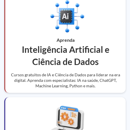
Aprenda
Inteligência Artificial e
Ciência de Dados
Cursos gratuitos de IA e Ciência de Dados para liderar na era
digital. Aprenda com especialistas: IA na saúde, ChatGPT,
Machine Learning, Python e mais.