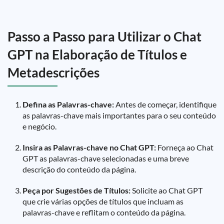
Passo a Passo para Utilizar o Chat
GPT na Elaboração de Títulos e
Metadescrições
Defina as Palavras-chave:
Antes de começar, identifique
as palavras-chave mais importantes para o seu conteúdo
e negócio.
Insira as Palavras-chave no Chat GPT:
Forneça ao Chat
GPT as palavras-chave selecionadas e uma breve
descrição do conteúdo da página.
Peça por Sugestões de Títulos:
Solicite ao Chat GPT
que crie várias opções de títulos que incluam as
palavras-chave e reflitam o conteúdo da página.