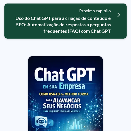
Próximo capitúlo
Uso do Chat GPT para a criação de conteúdo e
SEO: Automatização de respostas a perguntas
frequentes (FAQ) com Chat GPT