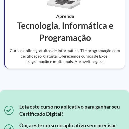
Aprenda
Tecnologia, Informática e
Programação
Cursos online gratuitos de Informática, TI e programação com
certificação gratuita. Oferecemos cursos de Excel,
programação e muito mais. Aproveite agora!
Leia este curso no aplicativo para ganhar seu
Certificado Digital!
Ouça este curso no aplicativo sem precisar