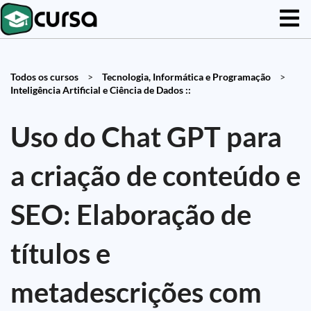
Todos os cursos
>
Tecnologia, Informática e Programação
>
Inteligência Artificial e Ciência de Dados ::
Uso do Chat GPT para
a criação de conteúdo e
SEO: Elaboração de
títulos e
metadescrições com