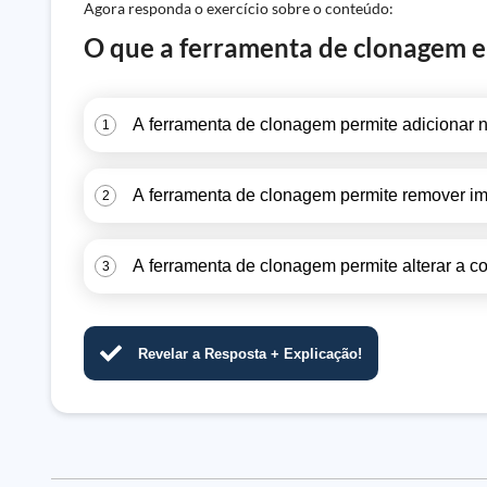
Agora responda o exercício sobre o conteúdo:
O que a ferramenta de clonagem em
A ferramenta de clonagem permite adicionar 
1
A ferramenta de clonagem permite remover im
2
A ferramenta de clonagem permite alterar a c
3
Revelar a Resposta + Explicação!