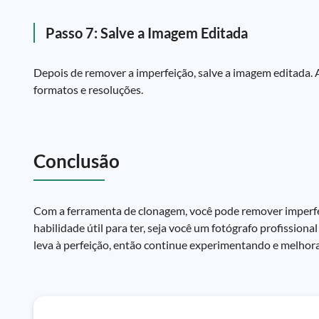
Passo 7: Salve a Imagem Editada
Depois de remover a imperfeição, salve a imagem editada. 
formatos e resoluções.
Conclusão
Com a ferramenta de clonagem, você pode remover imperfe
habilidade útil para ter, seja você um fotógrafo profission
leva à perfeição, então continue experimentando e melhora