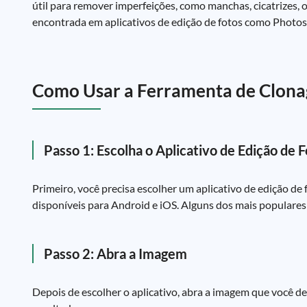
útil para remover imperfeições, como manchas, cicatrizes
encontrada em aplicativos de edição de fotos como Photo
Como Usar a Ferramenta de Clon
Passo 1: Escolha o Aplicativo de Edição de 
Primeiro, você precisa escolher um aplicativo de edição de
disponíveis para Android e iOS. Alguns dos mais populare
Passo 2: Abra a Imagem
Depois de escolher o aplicativo, abra a imagem que você des