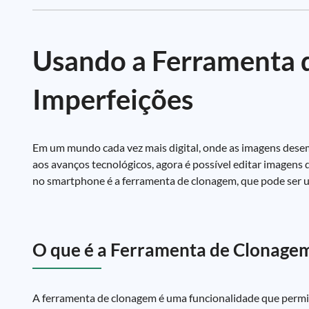
Usando a Ferramenta 
Imperfeições
Em um mundo cada vez mais digital, onde as imagens desem
aos avanços tecnológicos, agora é possível editar imagens
no smartphone é a ferramenta de clonagem, que pode ser 
O que é a Ferramenta de Clonage
A ferramenta de clonagem é uma funcionalidade que permit