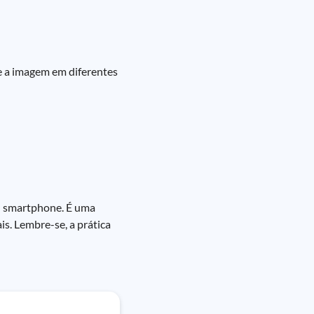
ve a imagem em diferentes
u smartphone. É uma
is. Lembre-se, a prática