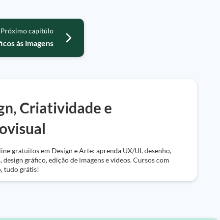
Próximo capitúlo
ficos às imagens
gn, Criatividade e
ovisual
ine gratuitos em Design e Arte: aprenda UX/UI, desenho,
 design gráfico, edição de imagens e vídeos. Cursos com
, tudo grátis!