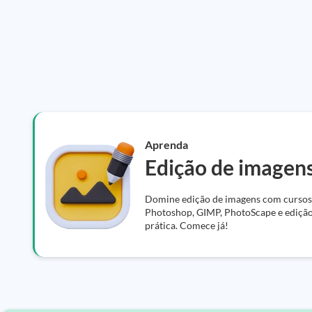
Aprenda
Edição de imagen
Domine edição de imagens com cursos 
Photoshop, GIMP, PhotoScape e edição 
prática. Comece já!