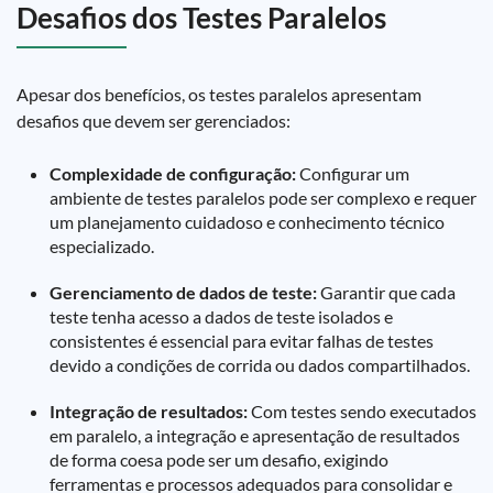
Desafios dos Testes Paralelos
Apesar dos benefícios, os testes paralelos apresentam
desafios que devem ser gerenciados:
Complexidade de configuração:
Configurar um
ambiente de testes paralelos pode ser complexo e requer
um planejamento cuidadoso e conhecimento técnico
especializado.
Gerenciamento de dados de teste:
Garantir que cada
teste tenha acesso a dados de teste isolados e
consistentes é essencial para evitar falhas de testes
devido a condições de corrida ou dados compartilhados.
Integração de resultados:
Com testes sendo executados
em paralelo, a integração e apresentação de resultados
de forma coesa pode ser um desafio, exigindo
ferramentas e processos adequados para consolidar e