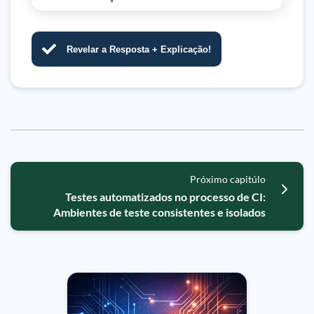
Revelar a Resposta + Explicação!
Próximo capitúlo
Testes automatizados no processo de CI:
Ambientes de teste consistentes e isolados