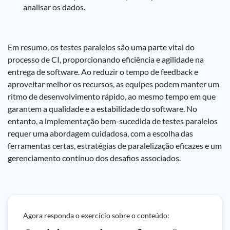
analisar os dados.
Em resumo, os testes paralelos são uma parte vital do
processo de CI, proporcionando eficiência e agilidade na
entrega de software. Ao reduzir o tempo de feedback e
aproveitar melhor os recursos, as equipes podem manter um
ritmo de desenvolvimento rápido, ao mesmo tempo em que
garantem a qualidade e a estabilidade do software. No
entanto, a implementação bem-sucedida de testes paralelos
requer uma abordagem cuidadosa, com a escolha das
ferramentas certas, estratégias de paralelização eficazes e um
gerenciamento contínuo dos desafios associados.
Agora responda o exercício sobre o conteúdo: