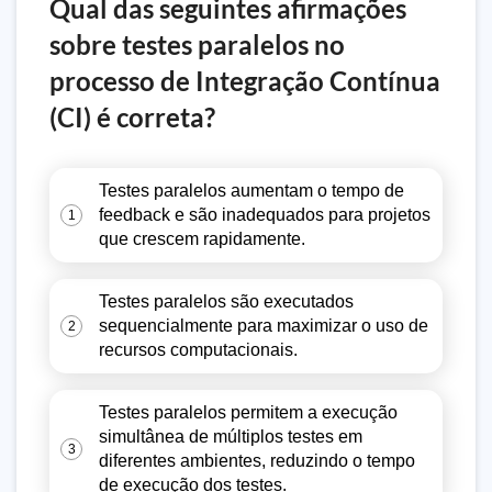
Qual das seguintes afirmações
sobre testes paralelos no
processo de Integração Contínua
(CI) é correta?
Testes paralelos aumentam o tempo de
feedback e são inadequados para projetos
1
que crescem rapidamente.
Testes paralelos são executados
sequencialmente para maximizar o uso de
2
recursos computacionais.
Testes paralelos permitem a execução
simultânea de múltiplos testes em
3
diferentes ambientes, reduzindo o tempo
de execução dos testes.