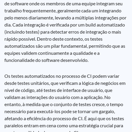
de software onde os membros de uma equipe integram seu
trabalho frequentemente, geralmente cada um integrando
pelo menos diariamente, levando a múltiplas integrações por
dia. Cada integração é verificada por um build automatizado
(incluindo testes) para detectar erros de integração o mais
rápido possível. Dentro deste contexto, os testes
automatizados são um pilar fundamental, permitindo que as
equipes validem continuamente a qualidade e a
funcionalidade do software desenvolvido.
Os testes automatizados no processo de CI podem variar
desde testes unitários, que verificam a lógica de negócios em
nível de código, até testes de interface de usuário, que
validam as interações do usuário com a aplicação. No
entanto, à medida que o conjunto de testes cresce, o tempo
necessário para executá-los pode se tornar um gargalo,
afetando a eficiência do processo de CI. É aqui que os testes
paralelos entram em cena como uma estratégia crucial para