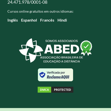
24.471.978/0001-08
Cursos online gratuitos em outros idiomas:
Inglês
Espanhol
Francês
Hindi