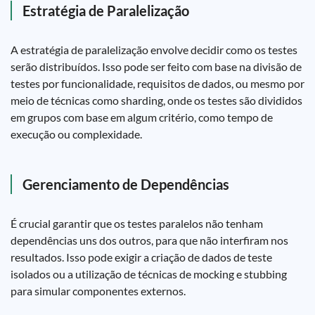
Estratégia de Paralelização
A estratégia de paralelização envolve decidir como os testes
serão distribuídos. Isso pode ser feito com base na divisão de
testes por funcionalidade, requisitos de dados, ou mesmo por
meio de técnicas como sharding, onde os testes são divididos
em grupos com base em algum critério, como tempo de
execução ou complexidade.
Gerenciamento de Dependências
É crucial garantir que os testes paralelos não tenham
dependências uns dos outros, para que não interfiram nos
resultados. Isso pode exigir a criação de dados de teste
isolados ou a utilização de técnicas de mocking e stubbing
para simular componentes externos.