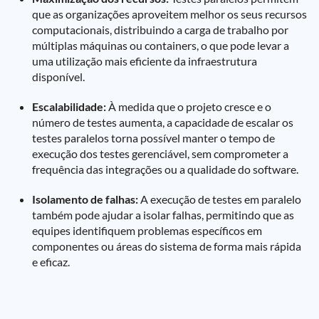
que as organizações aproveitem melhor os seus recursos
computacionais, distribuindo a carga de trabalho por
múltiplas máquinas ou containers, o que pode levar a
uma utilização mais eficiente da infraestrutura
disponível.
Escalabilidade:
À medida que o projeto cresce e o
número de testes aumenta, a capacidade de escalar os
testes paralelos torna possível manter o tempo de
execução dos testes gerenciável, sem comprometer a
frequência das integrações ou a qualidade do software.
Isolamento de falhas:
A execução de testes em paralelo
também pode ajudar a isolar falhas, permitindo que as
equipes identifiquem problemas específicos em
componentes ou áreas do sistema de forma mais rápida
e eficaz.