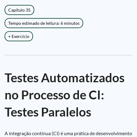
Capítulo 35
Tempo estimado de leitura: 6 minutos
+ Exercício
Testes Automatizados
no Processo de CI:
Testes Paralelos
A integração contínua (CI) é uma prática de desenvolvimento