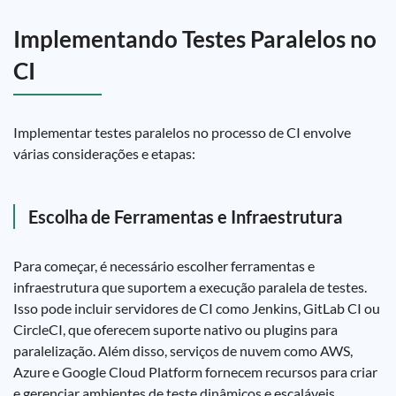
Implementando Testes Paralelos no
CI
Implementar testes paralelos no processo de CI envolve
várias considerações e etapas:
Escolha de Ferramentas e Infraestrutura
Para começar, é necessário escolher ferramentas e
infraestrutura que suportem a execução paralela de testes.
Isso pode incluir servidores de CI como Jenkins, GitLab CI ou
CircleCI, que oferecem suporte nativo ou plugins para
paralelização. Além disso, serviços de nuvem como AWS,
Azure e Google Cloud Platform fornecem recursos para criar
e gerenciar ambientes de teste dinâmicos e escaláveis.