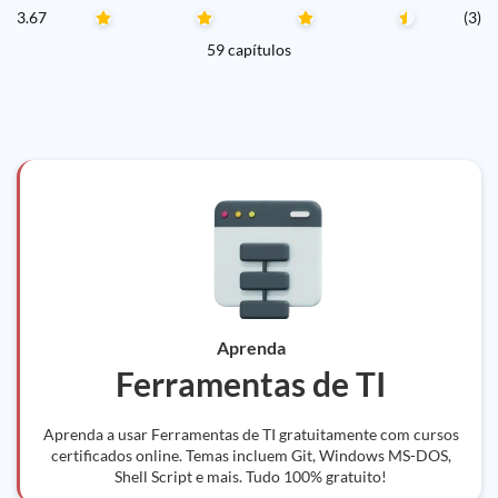
3.67
(3)
59 capítulos
Aprenda
Ferramentas de TI
Aprenda a usar Ferramentas de TI gratuitamente com cursos
certificados online. Temas incluem Git, Windows MS-DOS,
Shell Script e mais. Tudo 100% gratuito!