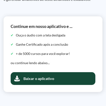
Continue em nosso aplicativo e ...
Ouça o áudio com a tela desligada
Ganhe Certificado após a conclusão
+ de 5000 cursos para você explorar!
ou continue lendo abaixo...
Baixar o aplicativo