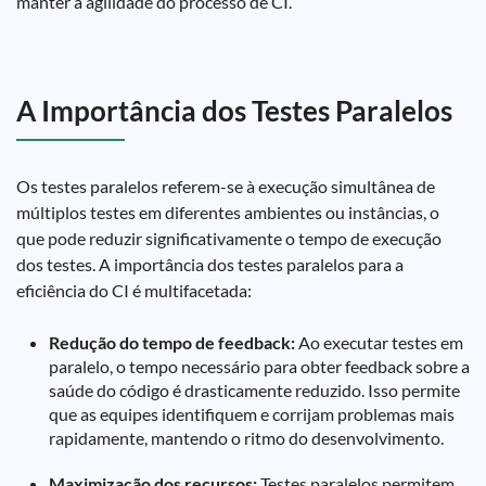
manter a agilidade do processo de CI.
A Importância dos Testes Paralelos
Os testes paralelos referem-se à execução simultânea de
múltiplos testes em diferentes ambientes ou instâncias, o
que pode reduzir significativamente o tempo de execução
dos testes. A importância dos testes paralelos para a
eficiência do CI é multifacetada:
Redução do tempo de feedback:
Ao executar testes em
paralelo, o tempo necessário para obter feedback sobre a
saúde do código é drasticamente reduzido. Isso permite
que as equipes identifiquem e corrijam problemas mais
rapidamente, mantendo o ritmo do desenvolvimento.
Maximização dos recursos:
Testes paralelos permitem