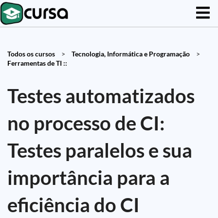
Todos os cursos
>
Tecnologia, Informática e Programação
>
Ferramentas de TI ::
Testes automatizados
no processo de CI:
Testes paralelos e sua
importância para a
eficiência do CI