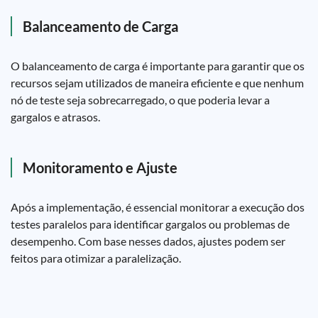
Balanceamento de Carga
O balanceamento de carga é importante para garantir que os
recursos sejam utilizados de maneira eficiente e que nenhum
nó de teste seja sobrecarregado, o que poderia levar a
gargalos e atrasos.
Monitoramento e Ajuste
Após a implementação, é essencial monitorar a execução dos
testes paralelos para identificar gargalos ou problemas de
desempenho. Com base nesses dados, ajustes podem ser
feitos para otimizar a paralelização.