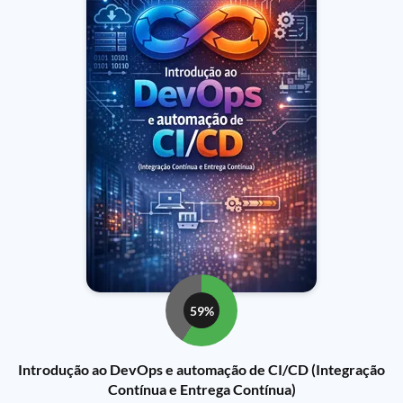
59%
Introdução ao DevOps e automação de CI/CD (Integração
Contínua e Entrega Contínua)