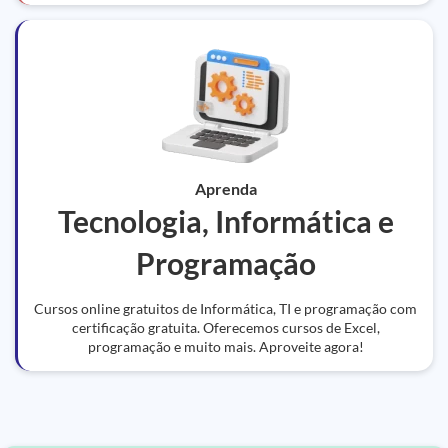
Aprenda
Tecnologia, Informática e
Programação
Cursos online gratuitos de Informática, TI e programação com
certificação gratuita. Oferecemos cursos de Excel,
programação e muito mais. Aproveite agora!