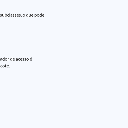
 subclasses, o que pode
ador de acesso é
cote.