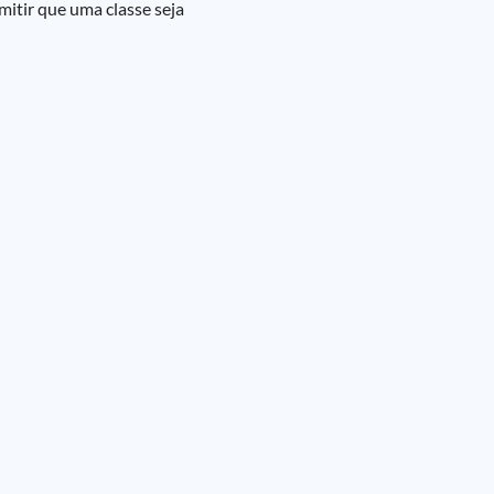
itir que uma classe seja