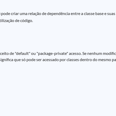
pode criar uma relação de dependência entre a classe base e suas
lização de código.
eito de "default" ou "package-private" acesso. Se nenhum modific
 significa que só pode ser acessado por classes dentro do mesmo pa