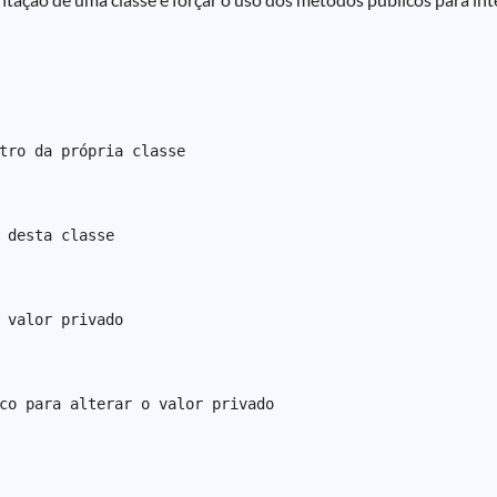
tro da própria classe

 desta classe

 valor privado

co para alterar o valor privado
