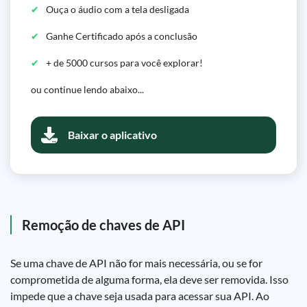
Ouça o áudio com a tela desligada
Ganhe Certificado após a conclusão
+ de 5000 cursos para você explorar!
ou continue lendo abaixo...
Baixar o aplicativo
Remoção de chaves de API
Se uma chave de API não for mais necessária, ou se for
comprometida de alguma forma, ela deve ser removida. Isso
impede que a chave seja usada para acessar sua API. Ao