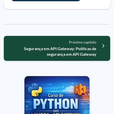
Próximo capitúlo
Segurança em API Gateway: Políticas de
segurança em API Gateway