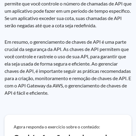
permite que você controle o número de chamadas de API que
um aplicativo pode fazer em um período de tempo específico.
Se um aplicativo exceder sua cota, suas chamadas de API
serão negadas até que a cota seja redefinida.
Em resumo, o gerenciamento de chaves de API é uma parte
crucial da segurança da API. As chaves de API permitem que
você controle e rastreie o uso de sua API, para garantir que
ela seja usada de forma segura e eficiente. Ao gerenciar
chaves de API, é importante seguir as práticas recomendadas
para a criação, monitoramento e remoção de chaves de API. E
com o API Gateway da AWS, o gerenciamento de chaves de
API é fácil e eficiente.
Agora responda o exercício sobre o conteúdo: