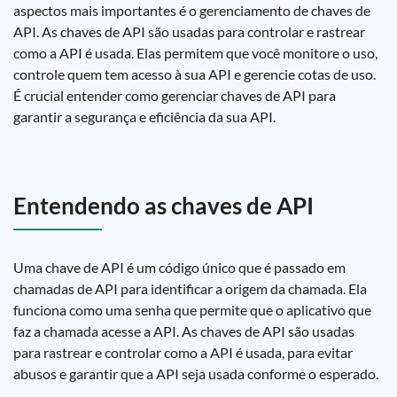
aspectos mais importantes é o gerenciamento de chaves de
API. As chaves de API são usadas para controlar e rastrear
como a API é usada. Elas permitem que você monitore o uso,
controle quem tem acesso à sua API e gerencie cotas de uso.
É crucial entender como gerenciar chaves de API para
garantir a segurança e eficiência da sua API.
Entendendo as chaves de API
Uma chave de API é um código único que é passado em
chamadas de API para identificar a origem da chamada. Ela
funciona como uma senha que permite que o aplicativo que
faz a chamada acesse a API. As chaves de API são usadas
para rastrear e controlar como a API é usada, para evitar
abusos e garantir que a API seja usada conforme o esperado.