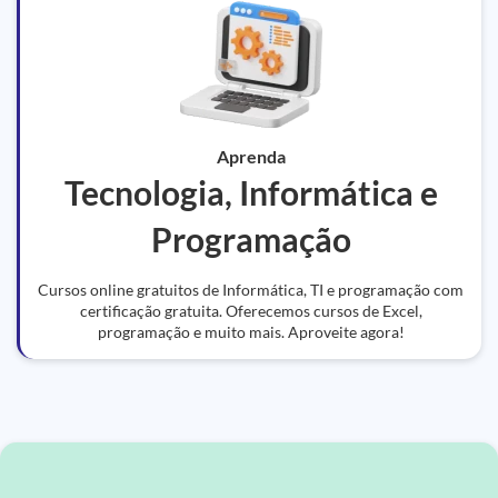
Aprenda
Tecnologia, Informática e
Programação
Cursos online gratuitos de Informática, TI e programação com
certificação gratuita. Oferecemos cursos de Excel,
programação e muito mais. Aproveite agora!