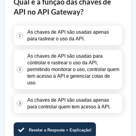
Qual é a função das chaves de
API no API Gateway?
As chaves de API são usadas apenas
1
para rastrear o uso da API.
As chaves de API são usadas para
controlar e rastrear o uso da API,
permitindo monitorar o uso, controlar quem
2
tem acesso à API e gerenciar cotas de
uso.
As chaves de API são usadas apenas
3
para controlar quem tem acesso à API.
Revelar a Resposta + Explicação!