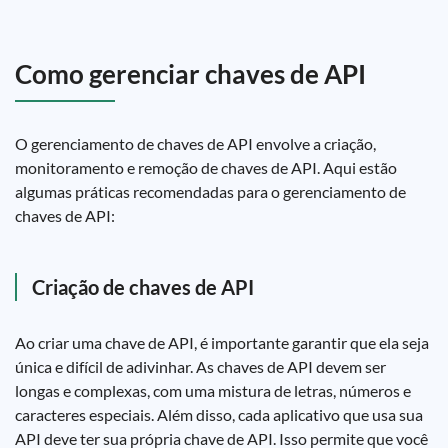
Como gerenciar chaves de API
O gerenciamento de chaves de API envolve a criação,
monitoramento e remoção de chaves de API. Aqui estão
algumas práticas recomendadas para o gerenciamento de
chaves de API:
Criação de chaves de API
Ao criar uma chave de API, é importante garantir que ela seja
única e difícil de adivinhar. As chaves de API devem ser
longas e complexas, com uma mistura de letras, números e
caracteres especiais. Além disso, cada aplicativo que usa sua
API deve ter sua própria chave de API. Isso permite que você