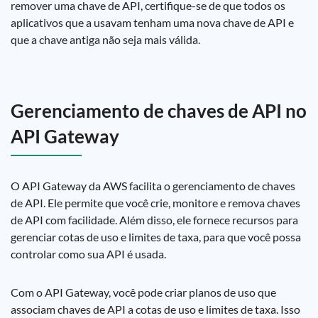
remover uma chave de API, certifique-se de que todos os
aplicativos que a usavam tenham uma nova chave de API e
que a chave antiga não seja mais válida.
Gerenciamento de chaves de API no
API Gateway
O API Gateway da AWS facilita o gerenciamento de chaves
de API. Ele permite que você crie, monitore e remova chaves
de API com facilidade. Além disso, ele fornece recursos para
gerenciar cotas de uso e limites de taxa, para que você possa
controlar como sua API é usada.
Com o API Gateway, você pode criar planos de uso que
associam chaves de API a cotas de uso e limites de taxa. Isso