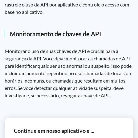
rastreie o uso da API por aplicativo e controle o acesso com
base no aplicativo.
Monitoramento de chaves de API
Monitorar o uso de suas chaves de API é crucial para a
segurança da API. Você deve monitorar as chamadas de API
para identificar qualquer uso anormal ou suspeito. Isso pode
incluir um aumento repentino no uso, chamadas de locais ou
horários incomuns, ou chamadas que resultam em muitos
erros. Se você detectar qualquer atividade suspeita, deve
investigar e, se necessário, revogar a chave de API.
Continue em nosso aplicativo e ...