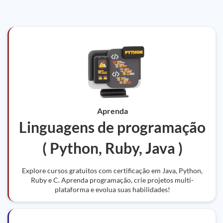
Aprenda
Linguagens de programação
( Python, Ruby, Java )
Explore cursos gratuitos com certificação em Java, Python,
Ruby e C. Aprenda programação, crie projetos multi-
plataforma e evolua suas habilidades!