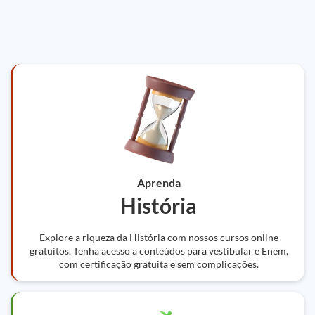
Aprenda
História
Explore a riqueza da História com nossos cursos online
gratuitos. Tenha acesso a conteúdos para vestibular e Enem,
com certificação gratuita e sem complicações.