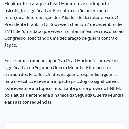
Finalmente, o ataque a Pearl Harbor teve um impacto
psicológico significativo. Ele uniu a nação americana e
reforçou a determinação dos Aliados de derrotar o Eixo. O
Presidente Franklin D. Roosevelt chamou 7 de dezembro de
1941 de "uma data que viverá na infâmia" em seu discurso ao
Congresso, solicitando uma declaração de guerra contra o
Japão.
Em resumo, o ataque japonês a Pearl Harbor foi um evento
significativo na Segunda Guerra Mundial. Ele marcou a
entrada dos Estados Unidos na guerra, expandiu a guerra
para o Pacífico e teve um impacto psicológico significativo.
Este evento é um tópico importante para a prova do ENEM,
pois ajuda a entender a dinâmica da Segunda Guerra Mundial
e as suas consequências.