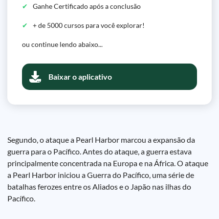
Ganhe Certificado após a conclusão
+ de 5000 cursos para você explorar!
ou continue lendo abaixo...
Baixar o aplicativo
Segundo, o ataque a Pearl Harbor marcou a expansão da
guerra para o Pacífico. Antes do ataque, a guerra estava
principalmente concentrada na Europa e na África. O ataque
a Pearl Harbor iniciou a Guerra do Pacífico, uma série de
batalhas ferozes entre os Aliados e o Japão nas ilhas do
Pacífico.