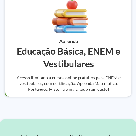
Aprenda
Educação Básica, ENEM e
Vestibulares
Acesso ilimitado a cursos online gratuitos para ENEM e
vestibulares, com certificação. Aprenda Matemática,
Português, História e mais, tudo sem custo!