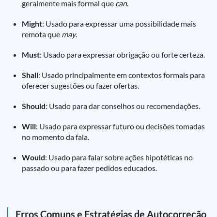
geralmente mais formal que
can
.
Might
: Usado para expressar uma possibilidade mais
remota que
may
.
Must
: Usado para expressar obrigação ou forte certeza.
Shall
: Usado principalmente em contextos formais para
oferecer sugestões ou fazer ofertas.
Should
: Usado para dar conselhos ou recomendações.
Will
: Usado para expressar futuro ou decisões tomadas
no momento da fala.
Would
: Usado para falar sobre ações hipotéticas no
passado ou para fazer pedidos educados.
Erros Comuns e Estratégias de Autocorreção