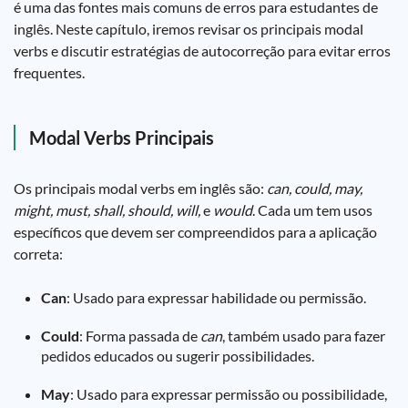
é uma das fontes mais comuns de erros para estudantes de
inglês. Neste capítulo, iremos revisar os principais modal
verbs e discutir estratégias de autocorreção para evitar erros
frequentes.
Modal Verbs Principais
Os principais modal verbs em inglês são:
can, could, may,
might, must, shall, should, will,
e
would
. Cada um tem usos
específicos que devem ser compreendidos para a aplicação
correta:
Can
: Usado para expressar habilidade ou permissão.
Could
: Forma passada de
can
, também usado para fazer
pedidos educados ou sugerir possibilidades.
May
: Usado para expressar permissão ou possibilidade,