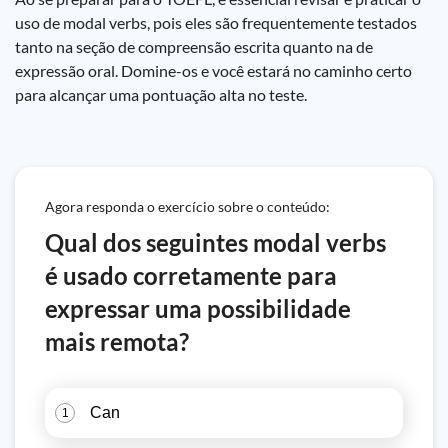
uso de modal verbs, pois eles são frequentemente testados
tanto na seção de compreensão escrita quanto na de
expressão oral. Domine-os e você estará no caminho certo
para alcançar uma pontuação alta no teste.
Agora responda o exercício sobre o conteúdo:
Qual dos seguintes modal verbs
é usado corretamente para
expressar uma possibilidade
mais remota?
Can
1