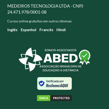
MEDEIROS TECNOLOGIA LTDA - CNPJ
24.471.978/0001-08
Cursos online gratuitos em outros idiomas:
Inglês
Espanhol
Francês
Hindi