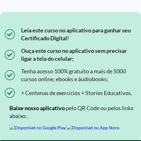
Leia este curso no aplicativo para ganhar seu
Certificado Digital!
Ouça este curso no aplicativo sem precisar
ligar a tela do celular;
Tenha acesso 100% gratuito a mais de 5000
cursos online, ebooks e áudiobooks;
+ Centenas de exercícios + Stories Educativos.
Baixe nosso aplicativo
pelo QR Code ou pelos links
abaixo:.