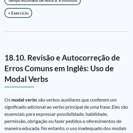
Tempo estimado de leitura: 6 minutos
+ Exercício
18.10. Revisão e Autocorreção de
Erros Comuns em Inglês: Uso de
Modal Verbs
Os
modal verbs
são verbos auxiliares que conferem um
significado adicional ao verbo principal de uma frase. Eles são
essenciais para expressar possibilidade, habilidade,
permissão, obrigação ou fazer pedidos e oferecimentos de
maneira educada. No entanto, o uso inadequado dos modais