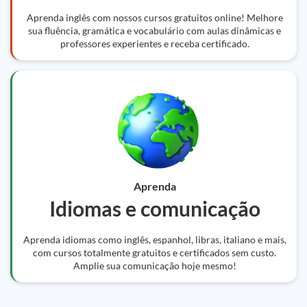
Aprenda inglês com nossos cursos gratuitos online! Melhore
sua fluência, gramática e vocabulário com aulas dinâmicas e
professores experientes e receba certificado.
Aprenda
Idiomas e comunicação
Aprenda idiomas como inglês, espanhol, libras, italiano e mais,
com cursos totalmente gratuitos e certificados sem custo.
Amplie sua comunicação hoje mesmo!