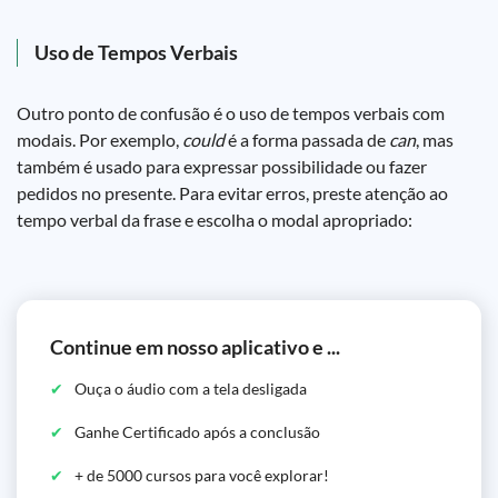
Uso de Tempos Verbais
Outro ponto de confusão é o uso de tempos verbais com
modais. Por exemplo,
could
é a forma passada de
can
, mas
também é usado para expressar possibilidade ou fazer
pedidos no presente. Para evitar erros, preste atenção ao
tempo verbal da frase e escolha o modal apropriado:
Continue em nosso aplicativo e ...
Ouça o áudio com a tela desligada
Ganhe Certificado após a conclusão
+ de 5000 cursos para você explorar!