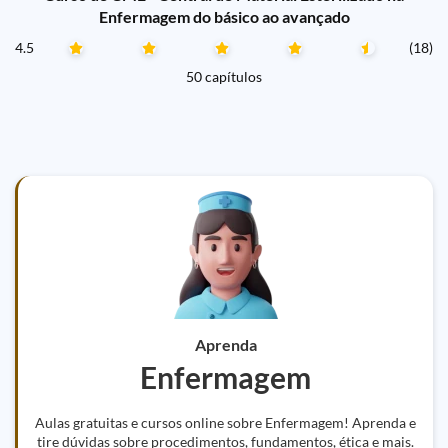
Enfermagem do básico ao avançado
4.5
(18)
50 capítulos
Aprenda
Enfermagem
Aulas gratuitas e cursos online sobre Enfermagem! Aprenda e
tire dúvidas sobre procedimentos, fundamentos, ética e mais.