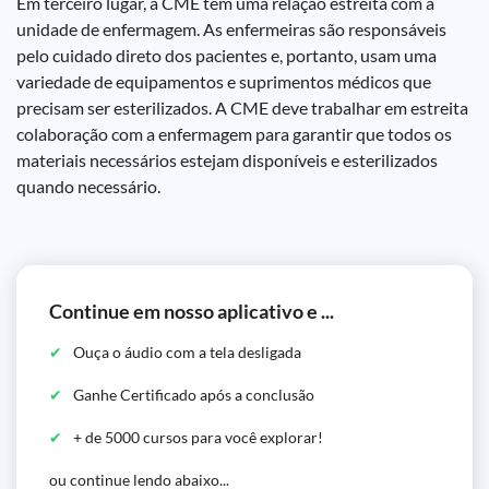
Em terceiro lugar, a CME tem uma relação estreita com a
unidade de enfermagem. As enfermeiras são responsáveis
pelo cuidado direto dos pacientes e, portanto, usam uma
variedade de equipamentos e suprimentos médicos que
precisam ser esterilizados. A CME deve trabalhar em estreita
colaboração com a enfermagem para garantir que todos os
materiais necessários estejam disponíveis e esterilizados
quando necessário.
Continue em nosso aplicativo e ...
Ouça o áudio com a tela desligada
Ganhe Certificado após a conclusão
+ de 5000 cursos para você explorar!
ou continue lendo abaixo...