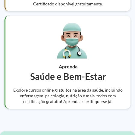
Certificado disponível gratuitamente.
Aprenda
Saúde e Bem-Estar
Explore cursos online gratuitos na área da saúde, incluindo
enfermagem, psicologia, nutrição e mais, todos com
certificação gratuita! Aprenda e certifique-se já!