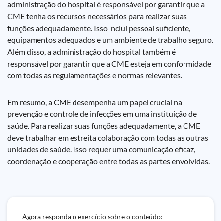
administração do hospital é responsável por garantir que a
CME tenha os recursos necessários para realizar suas
funções adequadamente. Isso inclui pessoal suficiente,
equipamentos adequados e um ambiente de trabalho seguro.
Além disso, a administração do hospital também é
responsável por garantir que a CME esteja em conformidade
com todas as regulamentações e normas relevantes.
Em resumo, a CME desempenha um papel crucial na
prevenção e controle de infecções em uma instituição de
saúde. Para realizar suas funções adequadamente, a CME
deve trabalhar em estreita colaboração com todas as outras
unidades de saúde. Isso requer uma comunicação eficaz,
coordenação e cooperação entre todas as partes envolvidas.
Agora responda o exercício sobre o conteúdo: