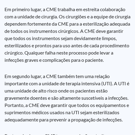
Em primeiro lugar, a CME trabalha em estreita colaboração
com a unidade de cirurgia. Os cirurgiões e a equipe de cirurgia
dependem fortemente da CME para a esterilização adequada
de todos os instrumentos cirúrgicos. A CME deve garantir
que todos os instrumentos sejam devidamente limpos,
esterilizados e prontos para uso antes de cada procedimento
cirúrgico. Qualquer falha neste processo pode levar a
infecções graves e complicações para o paciente.
Em segundo lugar, a CME também tem uma relação
importante com a unidade de terapia intensiva (UTI). A UTI é
uma unidade de alto risco onde os pacientes estão
gravemente doentes e são altamente suscetíveis a infecções.
Portanto, a CME deve garantir que todos os equipamentos e
suprimentos médicos usados na UTI sejam esterilizados
adequadamente para prevenir a propagação de infecções.