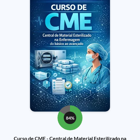
84%
Curso de CME - Central de Material Esterilizado na