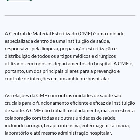
A Central de Material Esterilizado (CME) é uma unidade
especializada dentro de uma instituição de saúde,
responsável pela limpeza, preparação, esterilização e
distribuição de todos os artigos médicos e cirúrgicos
utilizados em todos os departamentos do hospital. A CME é,
portanto, um dos principais pilares para a prevenção e
controle de infecções em um ambiente hospitalar.
As relações da CME com outras unidades de saúde são
cruciais para o funcionamento eficiente e eficaz da instituição
de saúde. A CME não trabalha isoladamente, mas em estreita
colaboração com todas as outras unidades de saúde,
incluindo cirurgia, terapia intensiva, enfermagem, farmácia,
laboratório e até mesmo administração hospitalar.