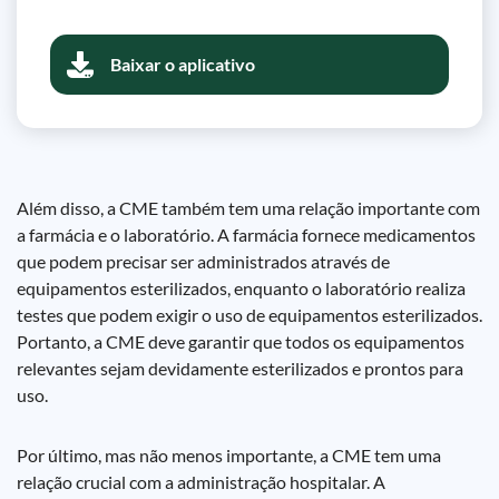
Baixar o aplicativo
Além disso, a CME também tem uma relação importante com
a farmácia e o laboratório. A farmácia fornece medicamentos
que podem precisar ser administrados através de
equipamentos esterilizados, enquanto o laboratório realiza
testes que podem exigir o uso de equipamentos esterilizados.
Portanto, a CME deve garantir que todos os equipamentos
relevantes sejam devidamente esterilizados e prontos para
uso.
Por último, mas não menos importante, a CME tem uma
relação crucial com a administração hospitalar. A