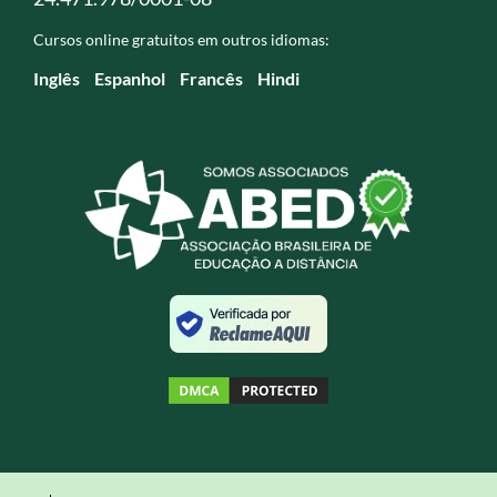
Cursos online gratuitos em outros idiomas:
Inglês
Espanhol
Francês
Hindi