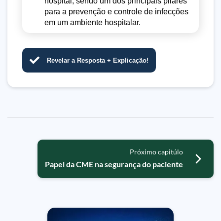
hospital, sendo um dos principais pilares
para a prevenção e controle de infecções
em um ambiente hospitalar.
Revelar a Resposta + Explicação!
Próximo capitúlo
Papel da CME na segurança do paciente