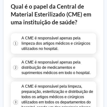
Qual é o papel da Central de
Material Esterilizado (CME) em
uma instituição de saúde?
A CME é responsável apenas pela
limpeza dos artigos médicos e cirúrgicos
1
utilizados no hospital.
A CME é responsável apenas pela
distribuição de medicamentos e
2
suprimentos médicos em todo o hospital.
A CME é responsável pela limpeza,
preparação, esterilização e distribuição de
todos os artigos médicos e cirúrgicos
utilizados em todos os departamentos do
3