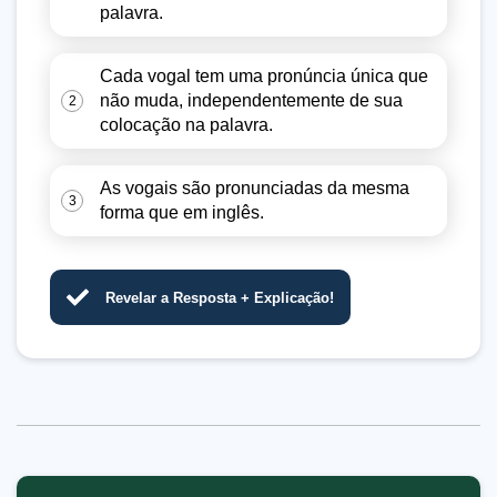
palavra.
Cada vogal tem uma pronúncia única que
não muda, independentemente de sua
2
colocação na palavra.
As vogais são pronunciadas da mesma
3
forma que em inglês.
Revelar a Resposta + Explicação!