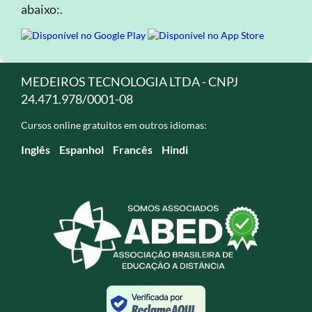
abaixo:.
MEDEIROS TECNOLOGIA LTDA - CNPJ
24.471.978/0001-08
Cursos online gratuitos em outros idiomas:
Inglês
Espanhol
Francês
Hindi