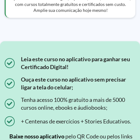
com cursos totalmente gratuitos e certificados sem custo.
Amplie sua comunicação hoje mesmo!
Leia este curso no aplicativo para ganhar seu
Certificado Digital!
Ouça este curso no aplicativo sem precisar
ligar a tela do celular;
Tenha acesso 100% gratuito a mais de 5000
cursos online, ebooks e áudiobooks;
+ Centenas de exercícios + Stories Educativos.
Baixe nosso aplicativo
pelo QR Code ou pelos links