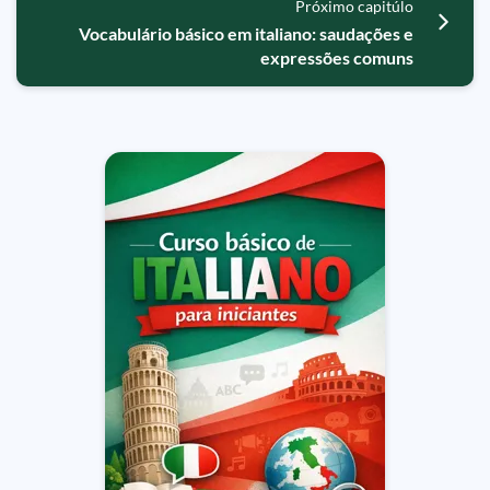
Próximo capitúlo
Vocabulário básico em italiano: saudações e
expressões comuns