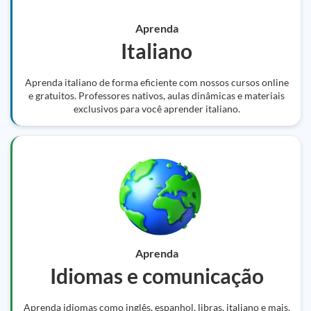
Aprenda
Italiano
Aprenda italiano de forma eficiente com nossos cursos online
e gratuitos. Professores nativos, aulas dinâmicas e materiais
exclusivos para você aprender italiano.
Aprenda
Idiomas e comunicação
Aprenda idiomas como inglês, espanhol, libras, italiano e mais,