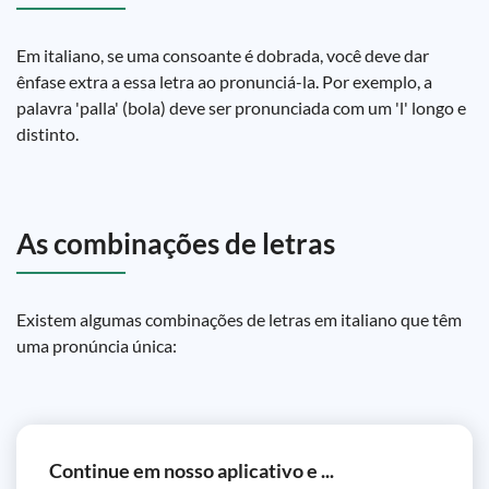
Em italiano, se uma consoante é dobrada, você deve dar
ênfase extra a essa letra ao pronunciá-la. Por exemplo, a
palavra 'palla' (bola) deve ser pronunciada com um 'l' longo e
distinto.
As combinações de letras
Existem algumas combinações de letras em italiano que têm
uma pronúncia única:
Continue em nosso aplicativo e ...