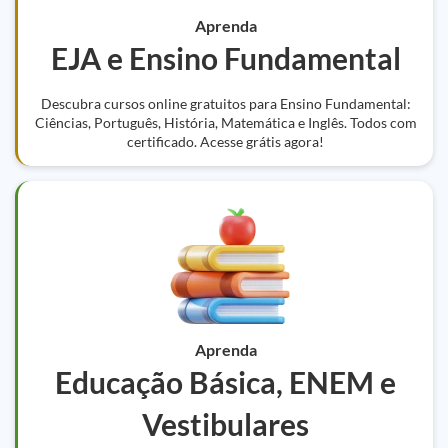
Aprenda
EJA e Ensino Fundamental
Descubra cursos online gratuitos para Ensino Fundamental:
Ciências, Português, História, Matemática e Inglês. Todos com
certificado. Acesse grátis agora!
Aprenda
Educação Básica, ENEM e
Vestibulares