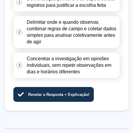
1
registros para justificar a escolha feita
Delimitar onde e quando observar,
combinar regras de campo e coletar dados
2
simples para analisar coletivamente antes
de agir
Concentrar a investigação em opiniões
individuais, sem repetir observações em
3
dias e horários diferentes
Revelar a Resposta + Explicação!