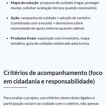
Mapa da solução
: proposta de cuidado (regar, proteger
mudas, solicitar avaliação técnica quando necessário).
Ação
: campanha de cuidado + adoção de canteiro
(combinada com a escola) + devolutiva sobre
necessidade de apoio externo quando cabível.
Produtos finais
: exposição com inventário, mapa
temático, guia de cuidados elaborado pela turma.
Critérios de acompanhamento (foco
em cidadania e responsabilidade)
Para avaliar o projeto, use critérios observáveis ligados à
participação social e ao cuidado com o coletivo, não apenas