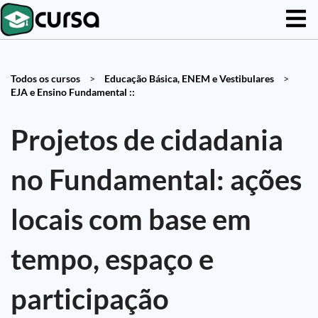
Todos os cursos
>
Educação Básica, ENEM e Vestibulares
>
EJA e Ensino Fundamental ::
Projetos de cidadania
no Fundamental: ações
locais com base em
tempo, espaço e
participação