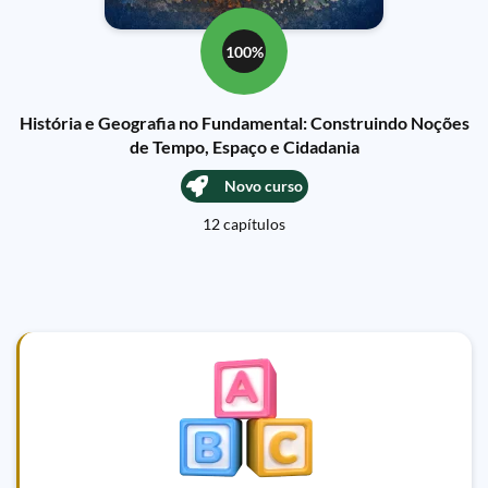
100%
História e Geografia no Fundamental: Construindo Noções
de Tempo, Espaço e Cidadania
Novo curso
12 capítulos