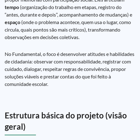
tempo
(organização do trabalho em etapas, registro do
“antes, durante e depois”, acompanhamento de mudanças) e
espaço
(onde o problema acontece, quem usa o lugar, como
circula, quais pontos são mais críticos), transformando
observações em decisões coletivas.
No Fundamental, o foco é desenvolver atitudes e habilidades
de cidadania: observar com responsabilidade, registrar com
cuidado, dialogar, respeitar regras de convivência, propor
soluções viáveis e prestar contas do que foi feito à
comunidade escolar.
Estrutura básica do projeto (visão
geral)