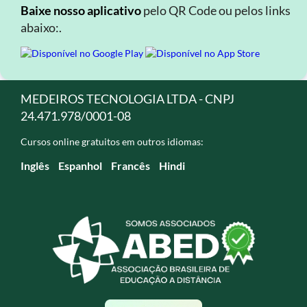
Baixe nosso aplicativo
pelo QR Code ou pelos links
abaixo:.
MEDEIROS TECNOLOGIA LTDA - CNPJ
24.471.978/0001-08
Cursos online gratuitos em outros idiomas:
Inglês
Espanhol
Francês
Hindi