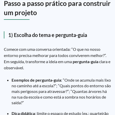
Passo a passo prático para construir
um projeto
1) Escolha do tema e pergunta-guia
Comece com uma conversa orientada: “O que no nosso
entorno precisa melhorar para todos conviverem melhor?”.
Em seguida, transforme a ideia em uma
pergunta-guia
clara e
observável.
Exemplos de pergunta-guia
: “Onde se acumula mais lixo
no caminho até a escola?”; “Quais pontos do entorno são
mais perigosos para atravessar?”; “Quantas árvores há
na rua da escola e como está a sombra nos horários de
saída?”
Dica didática
: limite o espaço de estudo (ex.: quarteirão