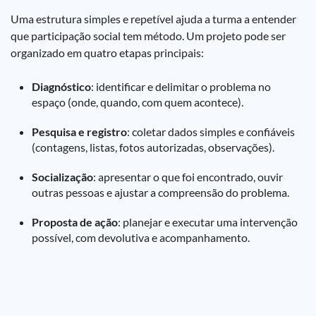
Uma estrutura simples e repetível ajuda a turma a entender
que participação social tem método. Um projeto pode ser
organizado em quatro etapas principais:
Diagnóstico
: identificar e delimitar o problema no
espaço (onde, quando, com quem acontece).
Pesquisa e registro
: coletar dados simples e confiáveis
(contagens, listas, fotos autorizadas, observações).
Socialização
: apresentar o que foi encontrado, ouvir
outras pessoas e ajustar a compreensão do problema.
Proposta de ação
: planejar e executar uma intervenção
possível, com devolutiva e acompanhamento.