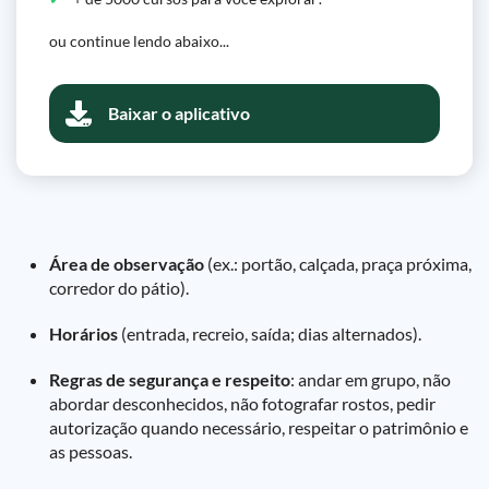
ou continue lendo abaixo...
Baixar o aplicativo
Área de observação
(ex.: portão, calçada, praça próxima,
corredor do pátio).
Horários
(entrada, recreio, saída; dias alternados).
Regras de segurança e respeito
: andar em grupo, não
abordar desconhecidos, não fotografar rostos, pedir
autorização quando necessário, respeitar o patrimônio e
as pessoas.