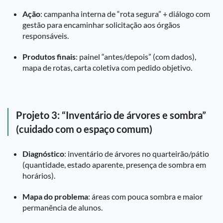
Ação
: campanha interna de “rota segura” + diálogo com
gestão para encaminhar solicitação aos órgãos
responsáveis.
Produtos finais
: painel “antes/depois” (com dados),
mapa de rotas, carta coletiva com pedido objetivo.
Projeto 3: “Inventário de árvores e sombra”
(cuidado com o espaço comum)
Diagnóstico
: inventário de árvores no quarteirão/pátio
(quantidade, estado aparente, presença de sombra em
horários).
Mapa do problema
: áreas com pouca sombra e maior
permanência de alunos.