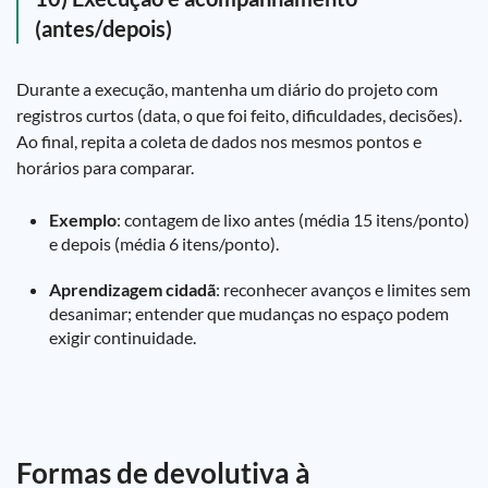
(antes/depois)
Durante a execução, mantenha um diário do projeto com
registros curtos (data, o que foi feito, dificuldades, decisões).
Ao final, repita a coleta de dados nos mesmos pontos e
horários para comparar.
Exemplo
: contagem de lixo antes (média 15 itens/ponto)
e depois (média 6 itens/ponto).
Aprendizagem cidadã
: reconhecer avanços e limites sem
desanimar; entender que mudanças no espaço podem
exigir continuidade.
Formas de devolutiva à