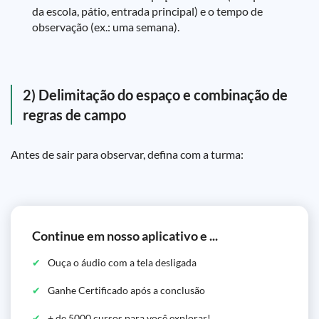
da escola, pátio, entrada principal) e o tempo de
observação (ex.: uma semana).
2) Delimitação do espaço e combinação de
regras de campo
Antes de sair para observar, defina com a turma:
Continue em nosso aplicativo e ...
Ouça o áudio com a tela desligada
Ganhe Certificado após a conclusão
+ de 5000 cursos para você explorar!