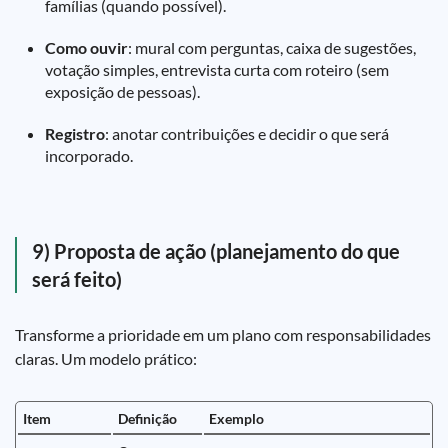
famílias (quando possível).
Como ouvir
: mural com perguntas, caixa de sugestões,
votação simples, entrevista curta com roteiro (sem
exposição de pessoas).
Registro
: anotar contribuições e decidir o que será
incorporado.
9) Proposta de ação (planejamento do que
será feito)
Transforme a prioridade em um plano com responsabilidades
claras. Um modelo prático:
Item
Definição
Exemplo