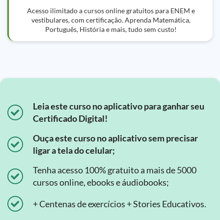
Acesso ilimitado a cursos online gratuitos para ENEM e
vestibulares, com certificação. Aprenda Matemática,
Português, História e mais, tudo sem custo!
Leia este curso no aplicativo para ganhar seu
Certificado Digital!
Ouça este curso no aplicativo sem precisar
ligar a tela do celular;
Tenha acesso 100% gratuito a mais de 5000
cursos online, ebooks e áudiobooks;
+ Centenas de exercícios + Stories Educativos.