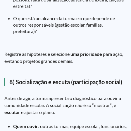
estreita)?
O que está ao alcance da turma e o que depende de
outros responsáveis (gestão escolar, famílias,
prefeitura)?
Registre as hipóteses e selecione
uma prioridade
para ação,
evitando projetos grandes demais.
8) Socialização e escuta (participação social)
Antes de agir, a turma apresenta o diagnóstico para ouvir a
comunidade escolar. A socialização não é só “mostrar”; é
escutar
e ajustar o plano.
Quem ouvir
: outras turmas, equipe escolar, funcionários,