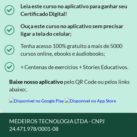
Leia este curso no aplicativo para ganhar seu
Certificado Digital!
Ouça este curso no aplicativo sem precisar
ligar a tela do celular;
Tenha acesso 100% gratuito a mais de 5000
cursos online, ebooks e áudiobooks;
+ Centenas de exercícios + Stories Educativos.
Baixe nosso aplicativo
pelo QR Code ou pelos links
abaixo:.
MEDEIROS TECNOLOGIA LTDA - CNPJ
24.471.978/0001-08