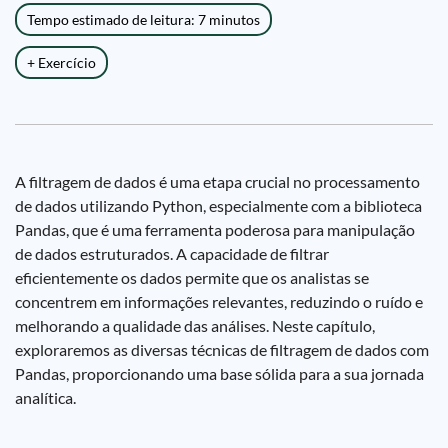
Tempo estimado de leitura: 7 minutos
+ Exercício
A filtragem de dados é uma etapa crucial no processamento
de dados utilizando Python, especialmente com a biblioteca
Pandas, que é uma ferramenta poderosa para manipulação
de dados estruturados. A capacidade de filtrar
eficientemente os dados permite que os analistas se
concentrem em informações relevantes, reduzindo o ruído e
melhorando a qualidade das análises. Neste capítulo,
exploraremos as diversas técnicas de filtragem de dados com
Pandas, proporcionando uma base sólida para a sua jornada
analítica.