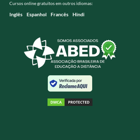
Cursos online gratuitos em outros idiomas:
Inglês
Espanhol
Francês
Hindi