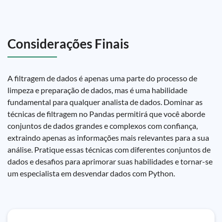
Considerações Finais
A filtragem de dados é apenas uma parte do processo de
limpeza e preparação de dados, mas é uma habilidade
fundamental para qualquer analista de dados. Dominar as
técnicas de filtragem no Pandas permitirá que você aborde
conjuntos de dados grandes e complexos com confiança,
extraindo apenas as informações mais relevantes para a sua
análise. Pratique essas técnicas com diferentes conjuntos de
dados e desafios para aprimorar suas habilidades e tornar-se
um especialista em desvendar dados com Python.