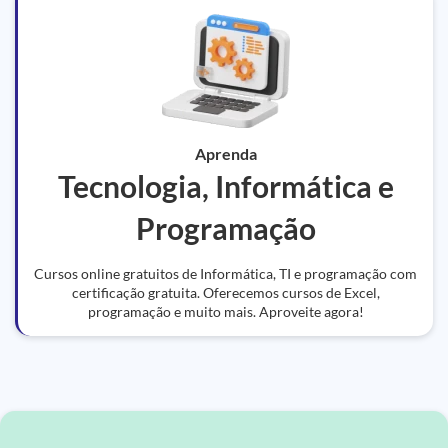
Aprenda
Tecnologia, Informática e
Programação
Cursos online gratuitos de Informática, TI e programação com
certificação gratuita. Oferecemos cursos de Excel,
programação e muito mais. Aproveite agora!