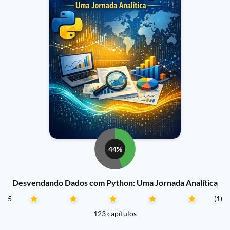
44%
Desvendando Dados com Python: Uma Jornada Analítica
5
(1)
123 capítulos