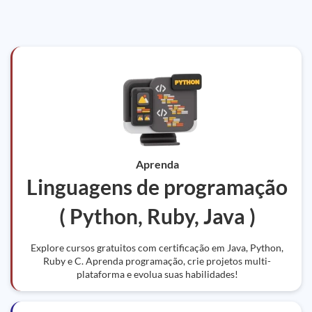
Aprenda
Linguagens de programação
( Python, Ruby, Java )
Explore cursos gratuitos com certificação em Java, Python,
Ruby e C. Aprenda programação, crie projetos multi-
plataforma e evolua suas habilidades!