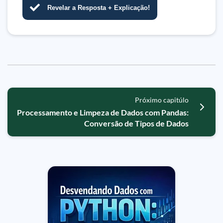
Revelar a Resposta + Explicação!
Próximo capitúlo
Processamento e Limpeza de Dados com Pandas:
Conversão de Tipos de Dados