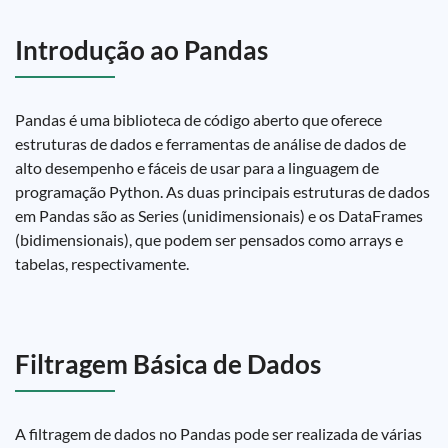
Introdução ao Pandas
Pandas é uma biblioteca de código aberto que oferece
estruturas de dados e ferramentas de análise de dados de
alto desempenho e fáceis de usar para a linguagem de
programação Python. As duas principais estruturas de dados
em Pandas são as Series (unidimensionais) e os DataFrames
(bidimensionais), que podem ser pensados como arrays e
tabelas, respectivamente.
Filtragem Básica de Dados
A filtragem de dados no Pandas pode ser realizada de várias