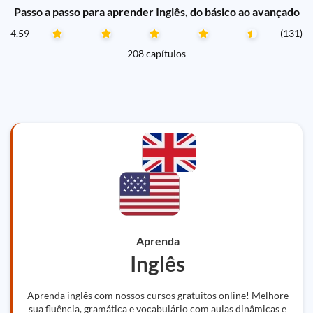
Passo a passo para aprender Inglês, do básico ao avançado
4.59
(131)
208 capítulos
Aprenda
Inglês
Aprenda inglês com nossos cursos gratuitos online! Melhore
sua fluência, gramática e vocabulário com aulas dinâmicas e