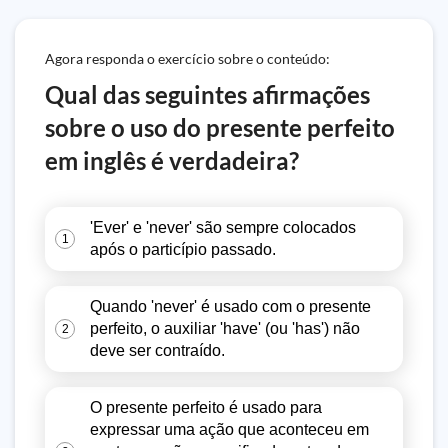
Agora responda o exercício sobre o conteúdo:
Qual das seguintes afirmações
sobre o uso do presente perfeito
em inglês é verdadeira?
'Ever' e 'never' são sempre colocados
1
após o particípio passado.
Quando 'never' é usado com o presente
perfeito, o auxiliar 'have' (ou 'has') não
2
deve ser contraído.
O presente perfeito é usado para
expressar uma ação que aconteceu em