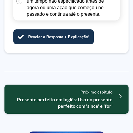
um tempo não especificado antes de
3
agora ou uma ação que começou no
passado e continua até o presente.
Revelar a Resposta + Explicação!
Próximo capitúlo
Presente perfeito em Inglês: Uso do presente
perfeito com 'since' e 'for'