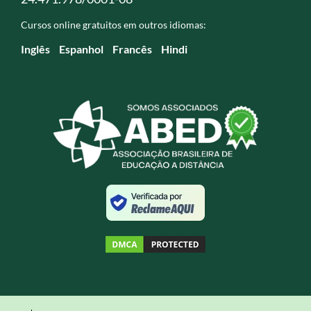
Cursos online gratuitos em outros idiomas:
Inglês
Espanhol
Francês
Hindi