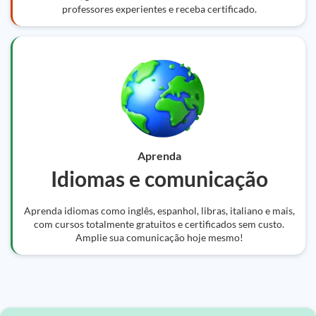
professores experientes e receba certificado.
Aprenda
Idiomas e comunicação
Aprenda idiomas como inglês, espanhol, libras, italiano e mais,
com cursos totalmente gratuitos e certificados sem custo.
Amplie sua comunicação hoje mesmo!