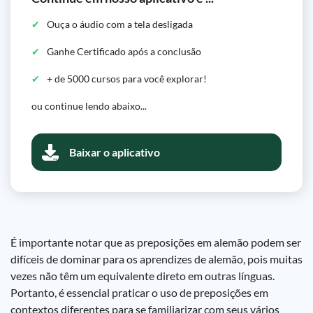
Ouça o áudio com a tela desligada
Ganhe Certificado após a conclusão
+ de 5000 cursos para você explorar!
ou continue lendo abaixo...
Baixar o aplicativo
É importante notar que as preposições em alemão podem ser
difíceis de dominar para os aprendizes de alemão, pois muitas
vezes não têm um equivalente direto em outras línguas.
Portanto, é essencial praticar o uso de preposições em
contextos diferentes para se familiarizar com seus vários