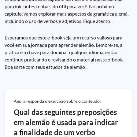
para iniciantes tenha sido útil para você. No próximo
capítulo, vamos explorar mais aspectos da gramática alemã,
incluindo o uso de verbos e adjetivos. Fique atento!
Esperamos que este e-book seja um recurso valioso para
você em sua jornada para aprender alemão. Lembre-se, a
prática é a chave para dominar qualquer idioma, então
continue praticando e revisando o material neste e-book.
Boa sorte com seus estudos de alemão!
Agora responda o exercício sobre o conteúdo:
Qual das seguintes preposições
em alemão é usada para indicar
a finalidade de um verbo