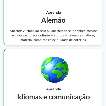
Aprenda
Alemão
Aprenda Alemão do zero ou aperfeiçoe seus conhecimentos
em nossos cursos online e gratuitos. Professores nativos,
material completo e flexibilidade de horários.
Aprenda
Idiomas e comunicação