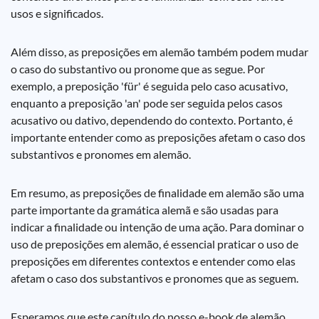
usos e significados.
Além disso, as preposições em alemão também podem mudar
o caso do substantivo ou pronome que as segue. Por
exemplo, a preposição 'für' é seguida pelo caso acusativo,
enquanto a preposição 'an' pode ser seguida pelos casos
acusativo ou dativo, dependendo do contexto. Portanto, é
importante entender como as preposições afetam o caso dos
substantivos e pronomes em alemão.
Em resumo, as preposições de finalidade em alemão são uma
parte importante da gramática alemã e são usadas para
indicar a finalidade ou intenção de uma ação. Para dominar o
uso de preposições em alemão, é essencial praticar o uso de
preposições em diferentes contextos e entender como elas
afetam o caso dos substantivos e pronomes que as seguem.
Esperamos que este capítulo do nosso e-book de alemão