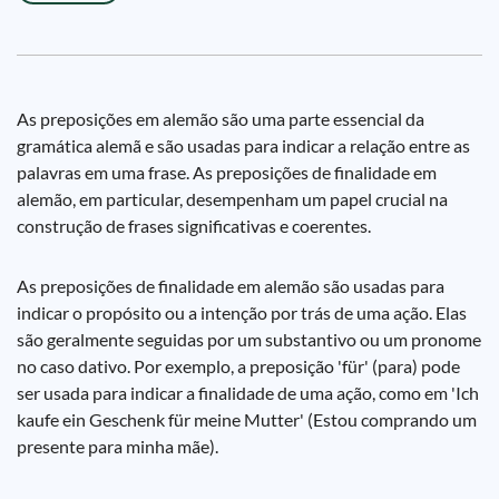
As preposições em alemão são uma parte essencial da
gramática alemã e são usadas para indicar a relação entre as
palavras em uma frase. As preposições de finalidade em
alemão, em particular, desempenham um papel crucial na
construção de frases significativas e coerentes.
As preposições de finalidade em alemão são usadas para
indicar o propósito ou a intenção por trás de uma ação. Elas
são geralmente seguidas por um substantivo ou um pronome
no caso dativo. Por exemplo, a preposição 'für' (para) pode
ser usada para indicar a finalidade de uma ação, como em 'Ich
kaufe ein Geschenk für meine Mutter' (Estou comprando um
presente para minha mãe).