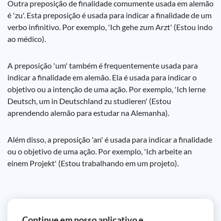
Outra preposição de finalidade comumente usada em alemão
é 'zu'. Esta preposição é usada para indicar a finalidade de um
verbo infinitivo. Por exemplo, 'Ich gehe zum Arzt' (Estou indo
ao médico).
A preposição 'um' também é frequentemente usada para
indicar a finalidade em alemão. Ela é usada para indicar o
objetivo ou a intenção de uma ação. Por exemplo, 'Ich lerne
Deutsch, um in Deutschland zu studieren' (Estou
aprendendo alemão para estudar na Alemanha).
Além disso, a preposição 'an' é usada para indicar a finalidade
ou o objetivo de uma ação. Por exemplo, 'Ich arbeite an
einem Projekt' (Estou trabalhando em um projeto).
Continue em nosso aplicativo e ...