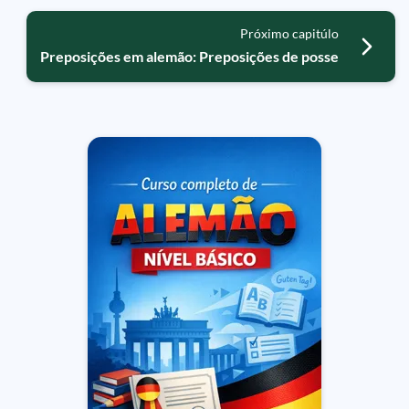
Próximo capitúlo
Preposições em alemão: Preposições de posse