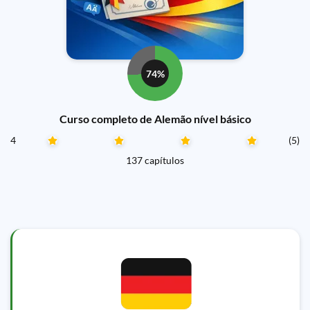
74%
Curso completo de Alemão nível básico
4
(5)
137 capítulos