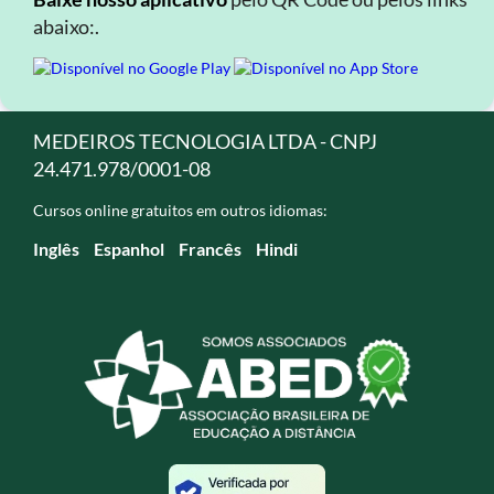
abaixo:.
MEDEIROS TECNOLOGIA LTDA - CNPJ
24.471.978/0001-08
Cursos online gratuitos em outros idiomas:
Inglês
Espanhol
Francês
Hindi