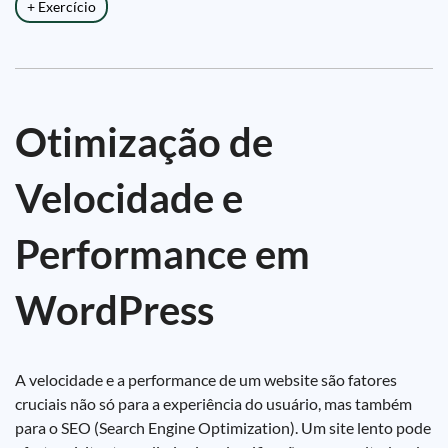
+ Exercício
Otimização de
Velocidade e
Performance em
WordPress
A velocidade e a performance de um website são fatores
cruciais não só para a experiência do usuário, mas também
para o SEO (Search Engine Optimization). Um site lento pode