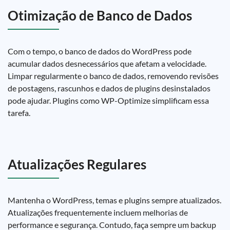
Otimização de Banco de Dados
Com o tempo, o banco de dados do WordPress pode
acumular dados desnecessários que afetam a velocidade.
Limpar regularmente o banco de dados, removendo revisões
de postagens, rascunhos e dados de plugins desinstalados
pode ajudar. Plugins como WP-Optimize simplificam essa
tarefa.
Atualizações Regulares
Mantenha o WordPress, temas e plugins sempre atualizados.
Atualizações frequentemente incluem melhorias de
performance e segurança. Contudo, faça sempre um backup