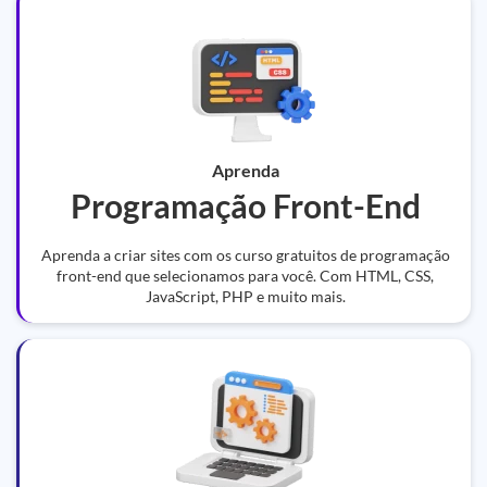
Aprenda
Programação Front-End
Aprenda a criar sites com os curso gratuitos de programação
front-end que selecionamos para você. Com HTML, CSS,
JavaScript, PHP e muito mais.