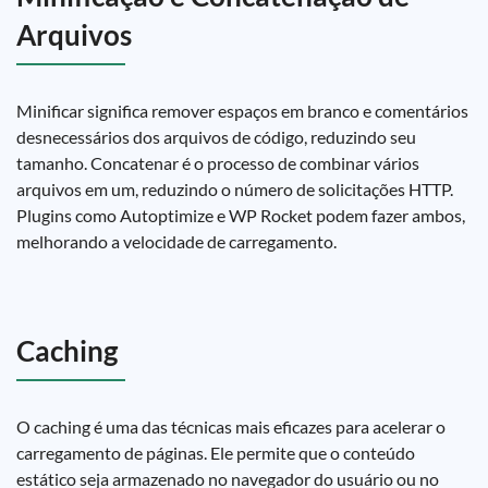
Arquivos
Minificar significa remover espaços em branco e comentários
desnecessários dos arquivos de código, reduzindo seu
tamanho. Concatenar é o processo de combinar vários
arquivos em um, reduzindo o número de solicitações HTTP.
Plugins como Autoptimize e WP Rocket podem fazer ambos,
melhorando a velocidade de carregamento.
Caching
O caching é uma das técnicas mais eficazes para acelerar o
carregamento de páginas. Ele permite que o conteúdo
estático seja armazenado no navegador do usuário ou no