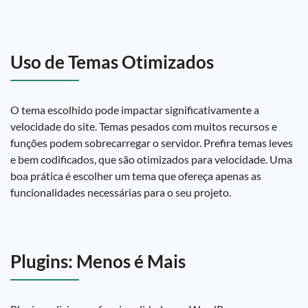
Uso de Temas Otimizados
O tema escolhido pode impactar significativamente a
velocidade do site. Temas pesados com muitos recursos e
funções podem sobrecarregar o servidor. Prefira temas leves
e bem codificados, que são otimizados para velocidade. Uma
boa prática é escolher um tema que ofereça apenas as
funcionalidades necessárias para o seu projeto.
Plugins: Menos é Mais