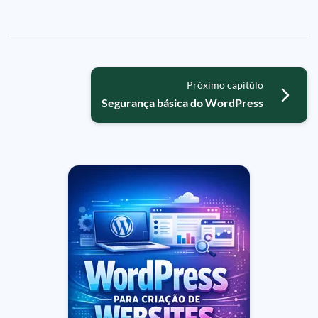
Próximo capitúlo
Segurança básica do WordPress