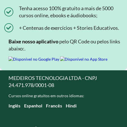
Tenha acesso 100% gratuito a mais de 5000
cursos online, ebooks e áudiobooks;
+ Centenas de exercícios + Stories Educativos.
Baixe nosso aplicativo
pelo QR Code ou pelos links
abaixo:.
MEDEIROS TECNOLOGIA LTDA - CNPJ
24.471.978/0001-08
Cursos online gratuitos em outros idiomas:
Inglês
Espanhol
Francês
Hindi