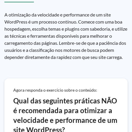
A otimização da velocidade e performance de um site
WordPress é um processo contínuo. Comece com uma boa
hospedagem, escolha temas e plugins com sabedoria, e utilize
as técnicas e ferramentas disponíveis para melhorar o
carregamento das páginas. Lembre-se de que a paciência dos
usuários e a classificação nos motores de busca podem
depender diretamente da rapidez com que seu site carrega.
Agora responda o exercício sobre o conteúdo:
Qual das seguintes práticas NÃO
é recomendada para otimizar a
velocidade e performance de um
site WordPress?