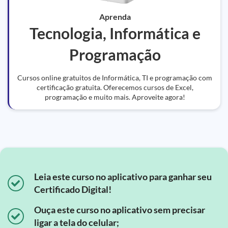
Aprenda
Tecnologia, Informática e
Programação
Cursos online gratuitos de Informática, TI e programação com
certificação gratuita. Oferecemos cursos de Excel,
programação e muito mais. Aproveite agora!
Leia este curso no aplicativo para ganhar seu
Certificado Digital!
Ouça este curso no aplicativo sem precisar
ligar a tela do celular;