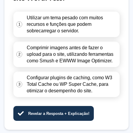
Utilizar um tema pesado com muitos
recursos e funções que podem
1
sobrecarregar o servidor.
Comprimir imagens antes de fazer o
upload para o site, utilizando ferramentas
2
como Smush e EWWW Image Optimizer.
Configurar plugins de caching, como W3
Total Cache ou WP Super Cache, para
3
otimizar o desempenho do site.
Revelar a Resposta + Explicação!