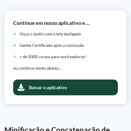
Continue em nosso aplicativo e ...
Ouça o áudio com a tela desligada
Ganhe Certificado após a conclusão
+ de 5000 cursos para você explorar!
ou continue lendo abaixo...
Baixar o aplicativo
Minificação e Concatenação de