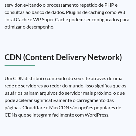
servidor, evitando o processamento repetido de PHP e
consultas ao banco de dados. Plugins de caching como W3
Total Cache e WP Super Cache podem ser configurados para
otimizar o desempenho.
CDN (Content Delivery Network)
Um CDN distribui o conteúdo do seu site através de uma
rede de servidores ao redor do mundo. Isso significa que os
usuários baixam arquivos do servidor mais próximo, o que
pode acelerar significativamente o carregamento das
páginas. Cloudflare e MaxCDN são opções populares de
CDNs que se integram facilmente com WordPress.