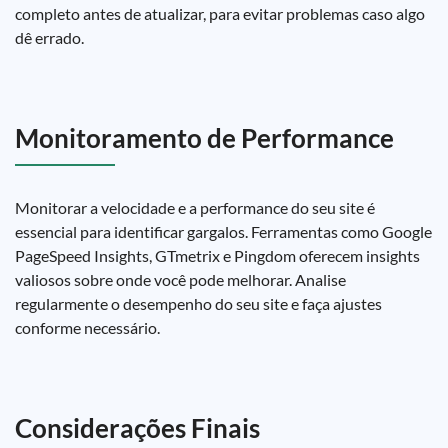
completo antes de atualizar, para evitar problemas caso algo
dê errado.
Monitoramento de Performance
Monitorar a velocidade e a performance do seu site é
essencial para identificar gargalos. Ferramentas como Google
PageSpeed Insights, GTmetrix e Pingdom oferecem insights
valiosos sobre onde você pode melhorar. Analise
regularmente o desempenho do seu site e faça ajustes
conforme necessário.
Considerações Finais