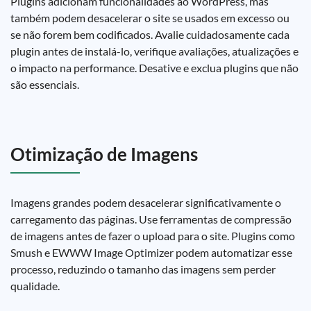
Plugins adicionam funcionalidades ao WordPress, mas
também podem desacelerar o site se usados em excesso ou
se não forem bem codificados. Avalie cuidadosamente cada
plugin antes de instalá-lo, verifique avaliações, atualizações e
o impacto na performance. Desative e exclua plugins que não
são essenciais.
Otimização de Imagens
Imagens grandes podem desacelerar significativamente o
carregamento das páginas. Use ferramentas de compressão
de imagens antes de fazer o upload para o site. Plugins como
Smush e EWWW Image Optimizer podem automatizar esse
processo, reduzindo o tamanho das imagens sem perder
qualidade.