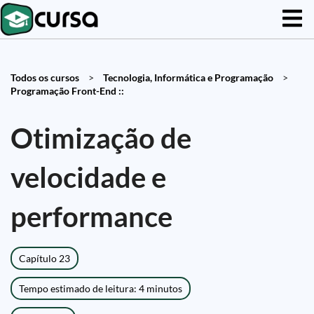
Todos os cursos
>
Tecnologia, Informática e Programação
>
Programação Front-End ::
Otimização de
velocidade e
performance
Capítulo 23
Tempo estimado de leitura: 4 minutos