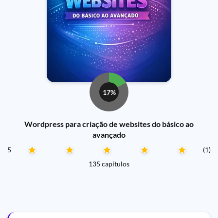
17%
Wordpress para criação de websites do básico ao
avançado
5
(1)
135 capítulos