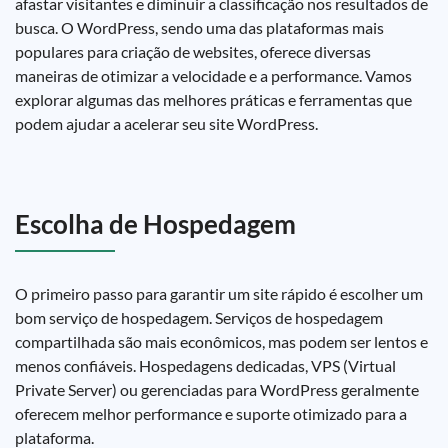
afastar visitantes e diminuir a classificação nos resultados de
busca. O WordPress, sendo uma das plataformas mais
populares para criação de websites, oferece diversas
maneiras de otimizar a velocidade e a performance. Vamos
explorar algumas das melhores práticas e ferramentas que
podem ajudar a acelerar seu site WordPress.
Escolha de Hospedagem
O primeiro passo para garantir um site rápido é escolher um
bom serviço de hospedagem. Serviços de hospedagem
compartilhada são mais econômicos, mas podem ser lentos e
menos confiáveis. Hospedagens dedicadas, VPS (Virtual
Private Server) ou gerenciadas para WordPress geralmente
oferecem melhor performance e suporte otimizado para a
plataforma.