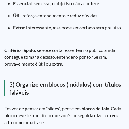
Essencial
: sem isso, o objetivo não acontece.
Útil
: reforça entendimento e reduz dúvidas.
Extra
: interessante, mas pode ser cortado sem prejuízo.
Critério rápido:
se você cortar esse item, o público ainda
consegue tomar a decisão/entender o ponto? Se sim,
provavelmente é útil ou extra.
3) Organize em blocos (módulos) com títulos
faláveis
Em vez de pensar em “slides”, pense em
blocos de fala
. Cada
bloco deve ter um título que você conseguiria dizer em voz
alta como uma frase.