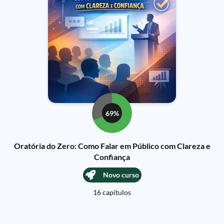
69%
Oratória do Zero: Como Falar em Público com Clareza e
Confiança
Novo curso
16 capítulos