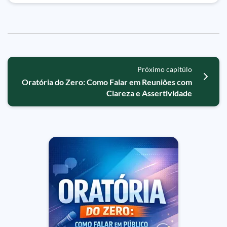
Próximo capitúlo
Oratória do Zero: Como Falar em Reuniões com
Clareza e Assertividade