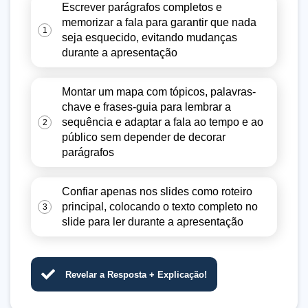
Escrever parágrafos completos e
memorizar a fala para garantir que nada
1
seja esquecido, evitando mudanças
durante a apresentação
Montar um mapa com tópicos, palavras-
chave e frases-guia para lembrar a
sequência e adaptar a fala ao tempo e ao
2
público sem depender de decorar
parágrafos
Confiar apenas nos slides como roteiro
principal, colocando o texto completo no
3
slide para ler durante a apresentação
Revelar a Resposta + Explicação!