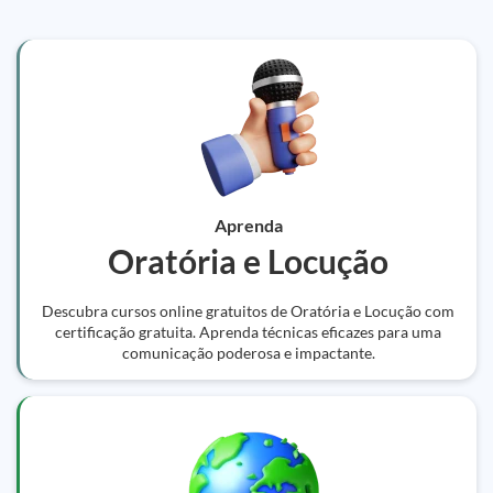
Aprenda
Oratória e Locução
Descubra cursos online gratuitos de Oratória e Locução com
certificação gratuita. Aprenda técnicas eficazes para uma
comunicação poderosa e impactante.