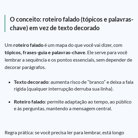
O conceito: roteiro falado (tópicos e palavras-
chave) em vez de texto decorado
Um
roteiro falado
é um mapa do que você vai dizer, com
tópicos, frases-guia e palavras-chave
. Ele serve para você
lembrar a sequência e os pontos essenciais, sem depender de
decorar parágrafos.
Texto decorado
: aumenta risco de “branco” e deixa a fala
rígida (qualquer interrupção derruba sua linha).
Roteiro falado
: permite adaptação ao tempo, ao público
e às perguntas, mantendo a mensagem central.
Regra prática: se você precisa ler para lembrar, está longo