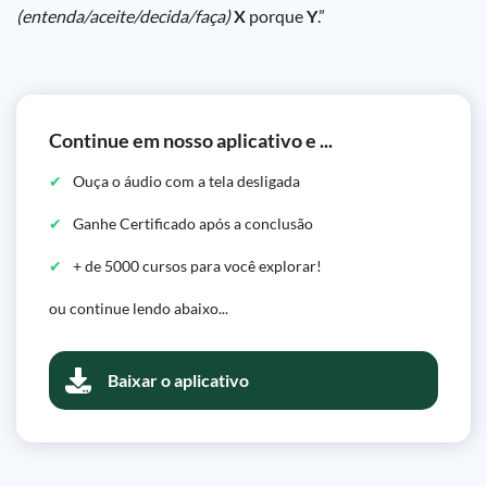
(entenda/aceite/decida/faça)
X
porque
Y
.”
Continue em nosso aplicativo e ...
Ouça o áudio com a tela desligada
Ganhe Certificado após a conclusão
+ de 5000 cursos para você explorar!
ou continue lendo abaixo...
Baixar o aplicativo