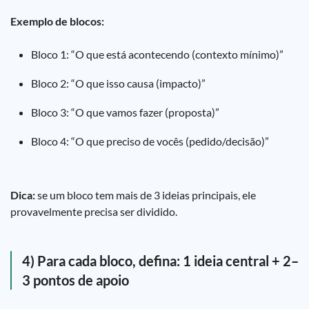
Exemplo de blocos:
Bloco 1: “O que está acontecendo (contexto mínimo)”
Bloco 2: “O que isso causa (impacto)”
Bloco 3: “O que vamos fazer (proposta)”
Bloco 4: “O que preciso de vocês (pedido/decisão)”
Dica:
se um bloco tem mais de 3 ideias principais, ele
provavelmente precisa ser dividido.
4) Para cada bloco, defina: 1 ideia central + 2–
3 pontos de apoio