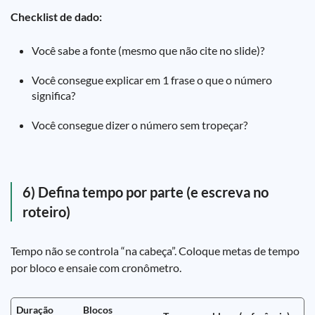
Checklist de dado:
Você sabe a fonte (mesmo que não cite no slide)?
Você consegue explicar em 1 frase o que o número
significa?
Você consegue dizer o número sem tropeçar?
6) Defina tempo por parte (e escreva no
roteiro)
Tempo não se controla “na cabeça”. Coloque metas de tempo
por bloco e ensaie com cronômetro.
Duração
Blocos