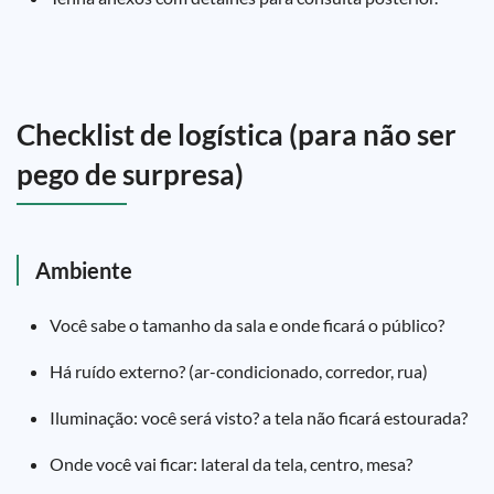
Checklist de logística (para não ser
pego de surpresa)
Ambiente
Você sabe o tamanho da sala e onde ficará o público?
Há ruído externo? (ar-condicionado, corredor, rua)
Iluminação: você será visto? a tela não ficará estourada?
Onde você vai ficar: lateral da tela, centro, mesa?