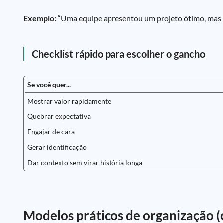
Exemplo:
“Uma equipe apresentou um projeto ótimo, mas s
Checklist rápido para escolher o gancho
Se você quer...
Mostrar valor rapidamente
Quebrar expectativa
Engajar de cara
Gerar identificação
Dar contexto sem virar história longa
Modelos práticos de organização (