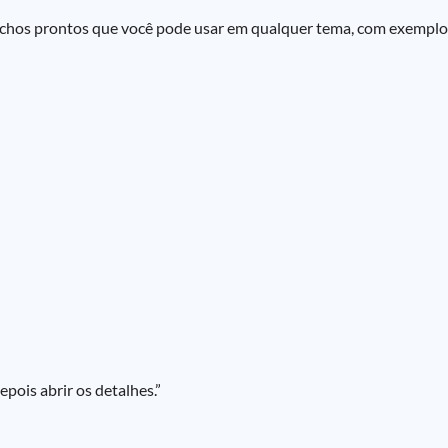
ganchos prontos que você pode usar em qualquer tema, com exemplo
ois abrir os detalhes.”