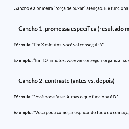
Gancho é a primeira “força de puxar” atenção. Ele funcion
Gancho 1: promessa específica (resultado 
Fórmula:
“Em X minutos, você vai conseguir Y.”
Exemplo:
“Em 10 minutos, você vai conseguir organizar su
Gancho 2: contraste (antes vs. depois)
Fórmula:
“Você pode fazer A, mas o que funciona é B.”
Exemplo:
“Você pode começar explicando tudo do começo, m