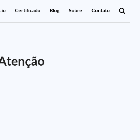
cio
Certificado
Blog
Sobre
Contato
 Atenção