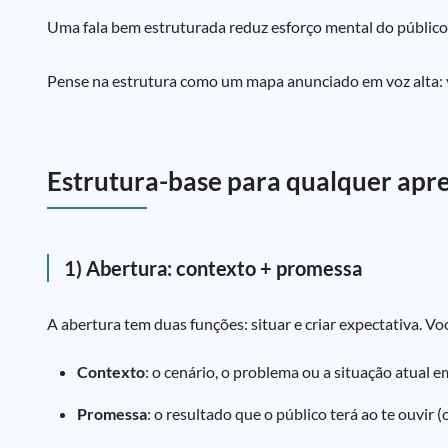
Uma fala bem estruturada reduz esforço mental do público. 
Pense na estrutura como um mapa anunciado em voz alta: vo
Estrutura-base para qualquer apr
1) Abertura: contexto + promessa
A abertura tem duas funções: situar e criar expectativa. 
Contexto
: o cenário, o problema ou a situação atual e
Promessa
: o resultado que o público terá ao te ouvir (