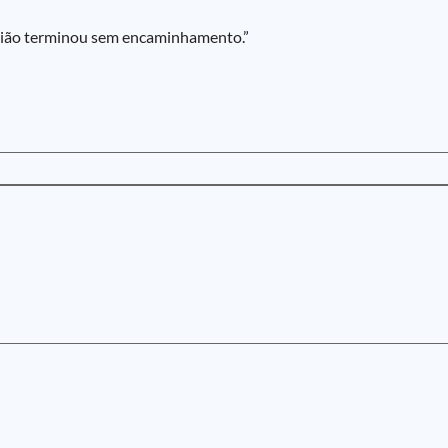
união terminou sem encaminhamento.”