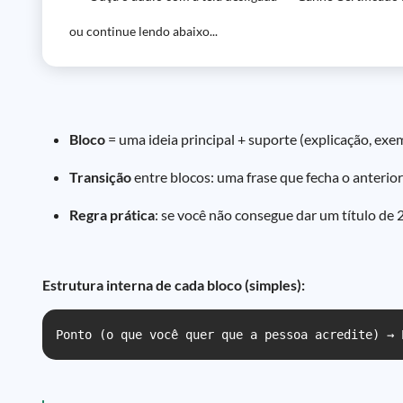
ou continue lendo abaixo...
Bloco
= uma ideia principal + suporte (explicação, exe
Transição
entre blocos: uma frase que fecha o anterior
Regra prática
: se você não consegue dar um título de 
Estrutura interna de cada bloco (simples):
Ponto (o que você quer que a pessoa acredite) → 