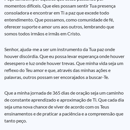
momentos difíceis. Que eles possam sentir Tua presença
consoladora e encontrar em Ti a paz que excede todo
entendimento. Que possamos, como comunidade de fé,
oferecer suporte e amor uns aos outros, lembrando que
somos todos irmãos e irmãs em Cristo.
Senhor, ajuda-me a ser um instrumento da Tua paz onde
houver discórdia. Que eu possa levar esperança onde houver
desespero e luz onde houver trevas. Que minha vida seja um
reflexo do Teu amor e que, através das minhas ações e
palavras, outros possam ser encorajados a buscar-Te.
Que a minha jornada de 365 dias de oração seja um caminho
de constante aprendizado e aproximação de Ti. Que cada dia
seja uma nova chance de viver de acordo com os Teus
ensinamentos e de praticar a paciência e a compreensão que
tanto peço.