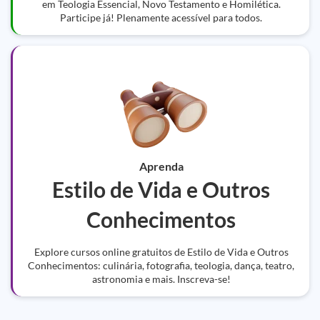
em Teologia Essencial, Novo Testamento e Homilética.
Participe já! Plenamente acessível para todos.
Aprenda
Estilo de Vida e Outros
Conhecimentos
Explore cursos online gratuitos de Estilo de Vida e Outros
Conhecimentos: culinária, fotografia, teologia, dança, teatro,
astronomia e mais. Inscreva-se!