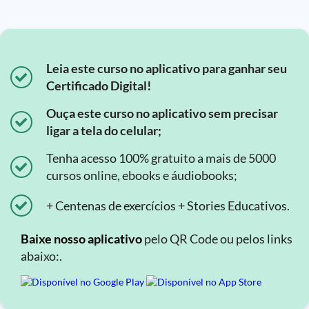
Leia este curso no aplicativo para ganhar seu
Certificado Digital!
Ouça este curso no aplicativo sem precisar
ligar a tela do celular;
Tenha acesso 100% gratuito a mais de 5000
cursos online, ebooks e áudiobooks;
+ Centenas de exercícios + Stories Educativos.
Baixe nosso aplicativo
pelo QR Code ou pelos links
abaixo:.