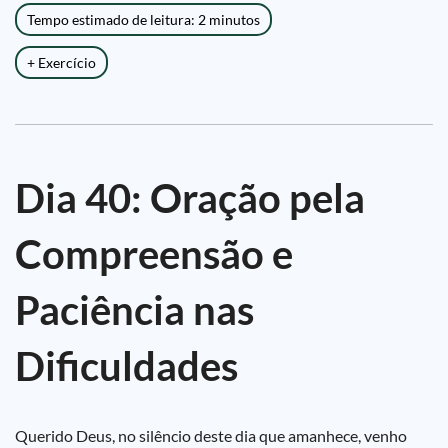
Tempo estimado de leitura: 2 minutos
+ Exercício
Dia 40: Oração pela
Compreensão e
Paciência nas
Dificuldades
Querido Deus, no silêncio deste dia que amanhece, venho