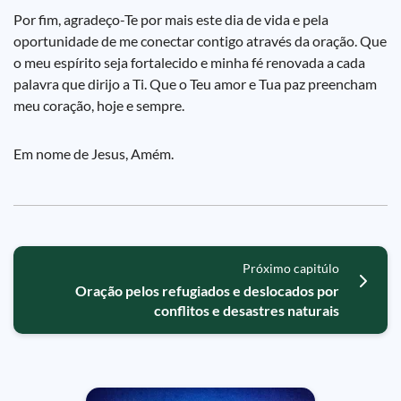
Por fim, agradeço-Te por mais este dia de vida e pela
oportunidade de me conectar contigo através da oração. Que
o meu espírito seja fortalecido e minha fé renovada a cada
palavra que dirijo a Ti. Que o Teu amor e Tua paz preencham
meu coração, hoje e sempre.
Em nome de Jesus, Amém.
Próximo capitúlo
Oração pelos refugiados e deslocados por
conflitos e desastres naturais