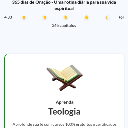
365 dias de Oração - Uma rotina diária para sua vida
espiritual
4.33
(6)
365 capítulos
Aprenda
Teologia
Aprofunde sua fé com cursos 100% gratuitos e certificados