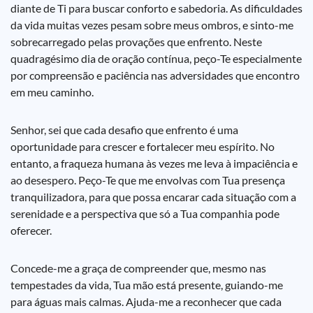
diante de Ti para buscar conforto e sabedoria. As dificuldades
da vida muitas vezes pesam sobre meus ombros, e sinto-me
sobrecarregado pelas provações que enfrento. Neste
quadragésimo dia de oração contínua, peço-Te especialmente
por compreensão e paciência nas adversidades que encontro
em meu caminho.
Senhor, sei que cada desafio que enfrento é uma
oportunidade para crescer e fortalecer meu espírito. No
entanto, a fraqueza humana às vezes me leva à impaciência e
ao desespero. Peço-Te que me envolvas com Tua presença
tranquilizadora, para que possa encarar cada situação com a
serenidade e a perspectiva que só a Tua companhia pode
oferecer.
Concede-me a graça de compreender que, mesmo nas
tempestades da vida, Tua mão está presente, guiando-me
para águas mais calmas. Ajuda-me a reconhecer que cada