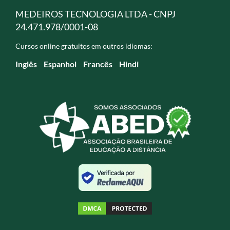
MEDEIROS TECNOLOGIA LTDA - CNPJ
24.471.978/0001-08
Cursos online gratuitos em outros idiomas:
Inglês
Espanhol
Francês
Hindi