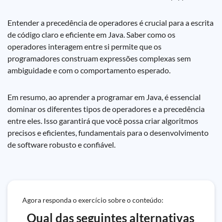
Entender a precedência de operadores é crucial para a escrita
de código claro e eficiente em Java. Saber como os
operadores interagem entre si permite que os
programadores construam expressões complexas sem
ambiguidade e com o comportamento esperado.
Em resumo, ao aprender a programar em Java, é essencial
dominar os diferentes tipos de operadores e a precedência
entre eles. Isso garantirá que você possa criar algoritmos
precisos e eficientes, fundamentais para o desenvolvimento
de software robusto e confiável.
Agora responda o exercício sobre o conteúdo:
_Qual das seguintes alternativas