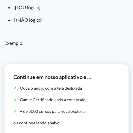
||
(OU lógico)
!
(NÃO lógico)
Exemplo:
Continue em nosso aplicativo e ...
Ouça o áudio com a tela desligada
Ganhe Certificado após a conclusão
+ de 5000 cursos para você explorar!
ou continue lendo abaixo...