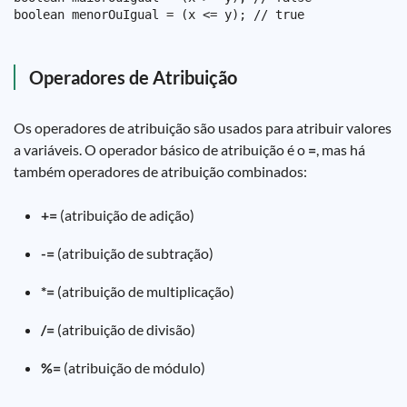
Operadores de Atribuição
Os operadores de atribuição são usados para atribuir valores
a variáveis. O operador básico de atribuição é o
=
, mas há
também operadores de atribuição combinados:
+=
(atribuição de adição)
-=
(atribuição de subtração)
*=
(atribuição de multiplicação)
/=
(atribuição de divisão)
%=
(atribuição de módulo)