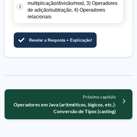
multiplicação/divisão/mod, 3) Operadores
3
de adição/subtração, 4) Operadores
relacionais
Revelar a Resposta + Explicação!
Próximo capitúlo
Operadores em Java (aritméticos, lógicos, etc.):
Conversão de Tipos (casting)