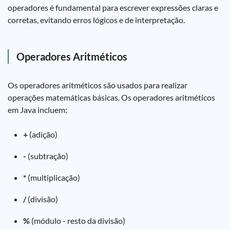
operadores é fundamental para escrever expressões claras e
corretas, evitando erros lógicos e de interpretação.
Operadores Aritméticos
Os operadores aritméticos são usados para realizar
operações matemáticas básicas. Os operadores aritméticos
em Java incluem:
+
(adição)
-
(subtração)
*
(multiplicação)
/
(divisão)
%
(módulo - resto da divisão)