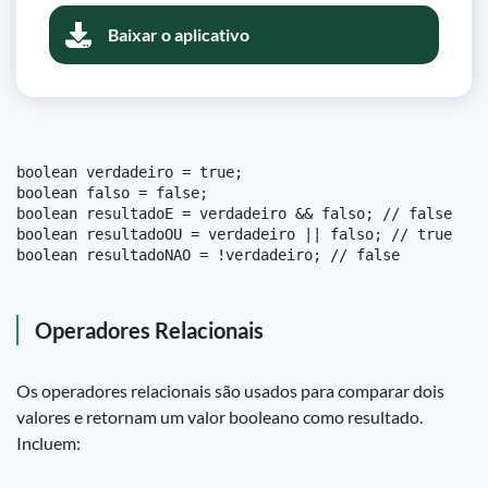
Baixar o aplicativo
boolean verdadeiro = true;

boolean falso = false;

boolean resultadoE = verdadeiro && falso; // false

boolean resultadoOU = verdadeiro || falso; // true

Operadores Relacionais
Os operadores relacionais são usados para comparar dois
valores e retornam um valor booleano como resultado.
Incluem: