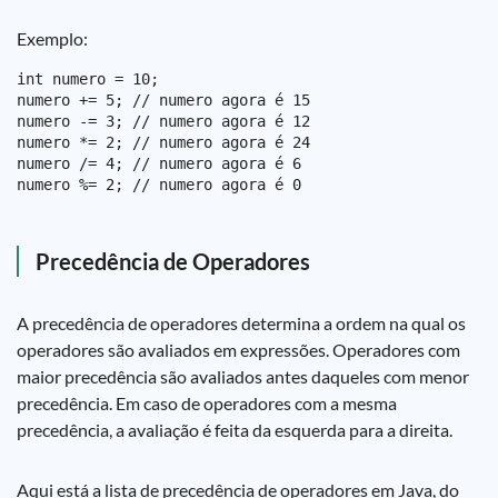
Exemplo:
int numero = 10;

numero += 5; // numero agora é 15

numero -= 3; // numero agora é 12

numero *= 2; // numero agora é 24

numero /= 4; // numero agora é 6

Precedência de Operadores
A precedência de operadores determina a ordem na qual os
operadores são avaliados em expressões. Operadores com
maior precedência são avaliados antes daqueles com menor
precedência. Em caso de operadores com a mesma
precedência, a avaliação é feita da esquerda para a direita.
Aqui está a lista de precedência de operadores em Java, do