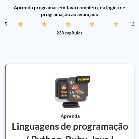
Aprenda programar em Java completo, da lógica de
programação ao avançado
5
(1)
238 capítulos
Aprenda
Linguagens de programação