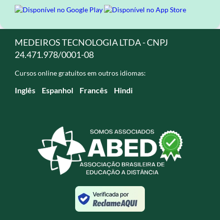
MEDEIROS TECNOLOGIA LTDA - CNPJ
24.471.978/0001-08
Cursos online gratuitos em outros idiomas:
Inglês
Espanhol
Francês
Hindi