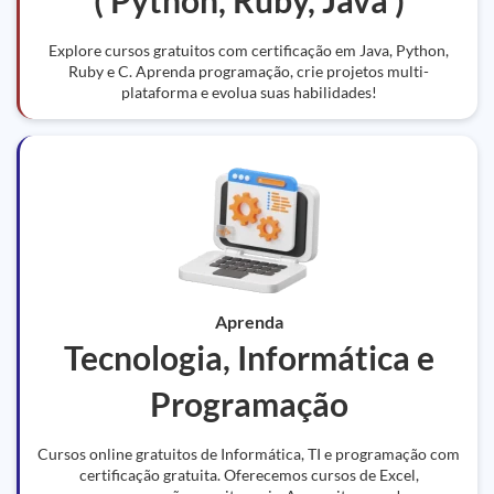
( Python, Ruby, Java )
Explore cursos gratuitos com certificação em Java, Python,
Ruby e C. Aprenda programação, crie projetos multi-
plataforma e evolua suas habilidades!
Aprenda
Tecnologia, Informática e
Programação
Cursos online gratuitos de Informática, TI e programação com
certificação gratuita. Oferecemos cursos de Excel,