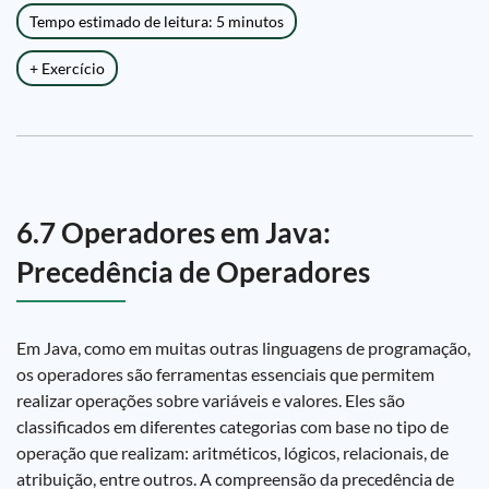
Tempo estimado de leitura: 5 minutos
+ Exercício
6.7 Operadores em Java:
Precedência de Operadores
Em Java, como em muitas outras linguagens de programação,
os operadores são ferramentas essenciais que permitem
realizar operações sobre variáveis e valores. Eles são
classificados em diferentes categorias com base no tipo de
operação que realizam: aritméticos, lógicos, relacionais, de
atribuição, entre outros. A compreensão da precedência de