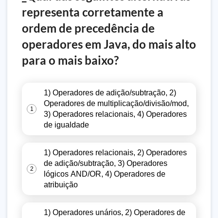
representa corretamente a
ordem de precedência de
operadores em Java, do mais alto
para o mais baixo?
1) Operadores de adição/subtração, 2)
Operadores de multiplicação/divisão/mod,
1
3) Operadores relacionais, 4) Operadores
de igualdade
1) Operadores relacionais, 2) Operadores
de adição/subtração, 3) Operadores
2
lógicos AND/OR, 4) Operadores de
atribuição
1) Operadores unários, 2) Operadores de