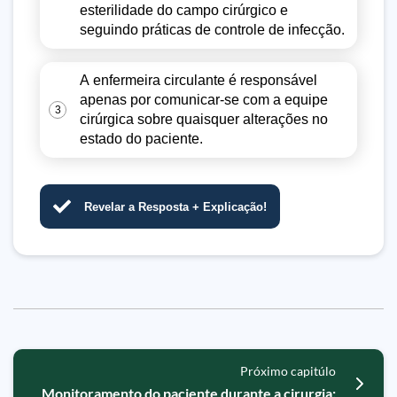
esterilidade do campo cirúrgico e
seguindo práticas de controle de infecção.
A enfermeira circulante é responsável
apenas por comunicar-se com a equipe
3
cirúrgica sobre quaisquer alterações no
estado do paciente.
Revelar a Resposta + Explicação!
Próximo capitúlo
Monitoramento do paciente durante a cirurgia: