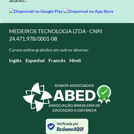
abaixo:.
MEDEIROS TECNOLOGIA LTDA - CNPJ
24.471.978/0001-08
Cursos online gratuitos em outros idiomas:
Inglês
Espanhol
Francês
Hindi