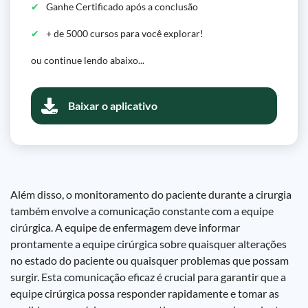
Ganhe Certificado após a conclusão
+ de 5000 cursos para você explorar!
ou continue lendo abaixo...
Baixar o aplicativo
Além disso, o monitoramento do paciente durante a cirurgia
também envolve a comunicação constante com a equipe
cirúrgica. A equipe de enfermagem deve informar
prontamente a equipe cirúrgica sobre quaisquer alterações
no estado do paciente ou quaisquer problemas que possam
surgir. Esta comunicação eficaz é crucial para garantir que a
equipe cirúrgica possa responder rapidamente e tomar as