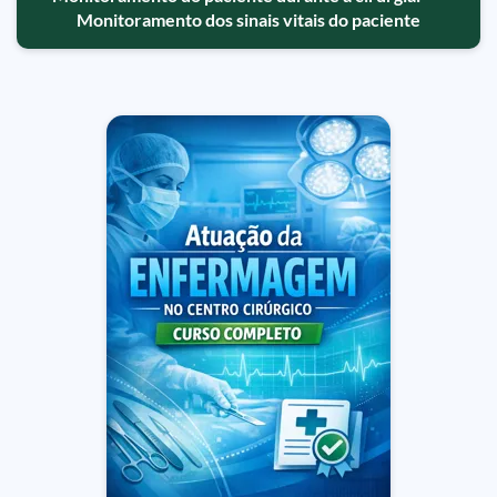
Monitoramento dos sinais vitais do paciente