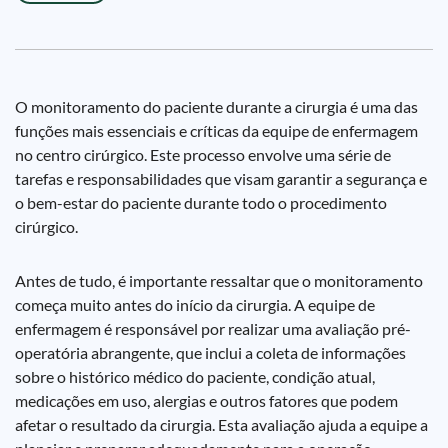
O monitoramento do paciente durante a cirurgia é uma das
funções mais essenciais e críticas da equipe de enfermagem
no centro cirúrgico. Este processo envolve uma série de
tarefas e responsabilidades que visam garantir a segurança e
o bem-estar do paciente durante todo o procedimento
cirúrgico.
Antes de tudo, é importante ressaltar que o monitoramento
começa muito antes do início da cirurgia. A equipe de
enfermagem é responsável por realizar uma avaliação pré-
operatória abrangente, que inclui a coleta de informações
sobre o histórico médico do paciente, condição atual,
medicações em uso, alergias e outros fatores que podem
afetar o resultado da cirurgia. Esta avaliação ajuda a equipe a