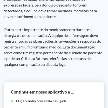
expressões faciais. Se a dor ou o desconforto forem
detectados, a equipe deve tomar medidas imediatas para
aliviar o sofrimento do paciente.
Outra parte importante do monitoramento durante a
cirurgia é a documentação. A equipe de enfermagem deve
registrar todas as observações, intervenções e respostas do
paciente em um prontuário médico. Esta documentação
serve como um registro permanente do cuidado do paciente
e pode ser útil para futuras referências ou em caso de
qualquer complicação ou disputa legal.
Continue em nosso aplicativo e ...
Ouça o áudio com a tela desligada