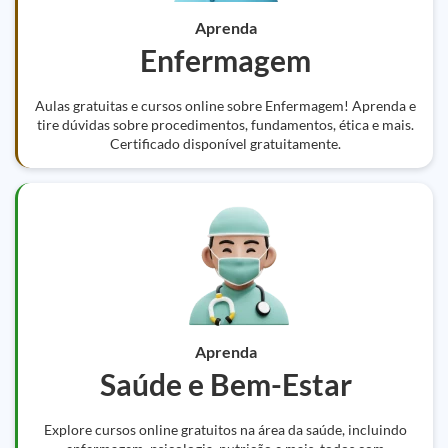
Aprenda
Enfermagem
Aulas gratuitas e cursos online sobre Enfermagem! Aprenda e
tire dúvidas sobre procedimentos, fundamentos, ética e mais.
Certificado disponível gratuitamente.
Aprenda
Saúde e Bem-Estar
Explore cursos online gratuitos na área da saúde, incluindo