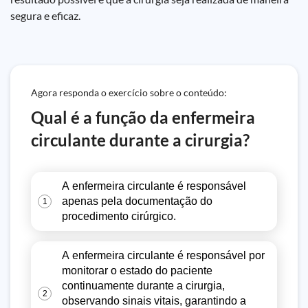
segura e eficaz.
Agora responda o exercício sobre o conteúdo:
Qual é a função da enfermeira
circulante durante a cirurgia?
A enfermeira circulante é responsável
apenas pela documentação do
1
procedimento cirúrgico.
A enfermeira circulante é responsável por
monitorar o estado do paciente
continuamente durante a cirurgia,
2
observando sinais vitais, garantindo a