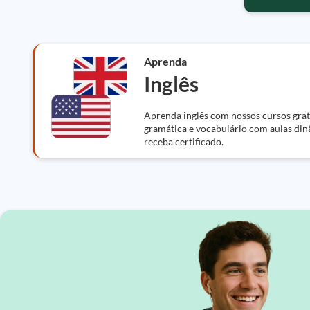
Aprenda
Inglês
Aprenda inglês com nossos cursos gratu
gramática e vocabulário com aulas din
receba certificado.