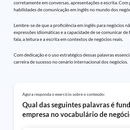
corretamente em conversas, apresentações e escrita. Com 
habilidades de comunicação em inglês no mundo dos negóc
Lembre-se de que a proficiência em inglês para negócios n
expressões idiomáticas e a capacidade de se comunicar de fo
fala, a leitura e a escrita em contextos de negócios reais.
Com dedicação e o uso estratégico dessas palavras essen
carreira de sucesso no cenário internacional dos negócios.
Agora responda o exercício sobre o conteúdo:
Qual das seguintes palavras é fu
empresa no vocabulário de negócio