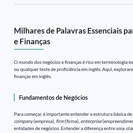
Milhares de Palavras Essenciais pa
e Finanças
O mundo dos negócios e finanças é rico em terminologia es
ou qualquer teste de proficiência em inglês. Aqui, explora
finanças em inglês.
Fundamentos de Negócios
Para começar, é importante entender a estrutura básica d
company
(empresa),
firm
(firma),
enterprise
(empreendimen
entidades de negócios. Entender a diferença entre uma
sta