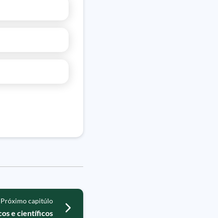
Próximo capitúlo
os e científicos