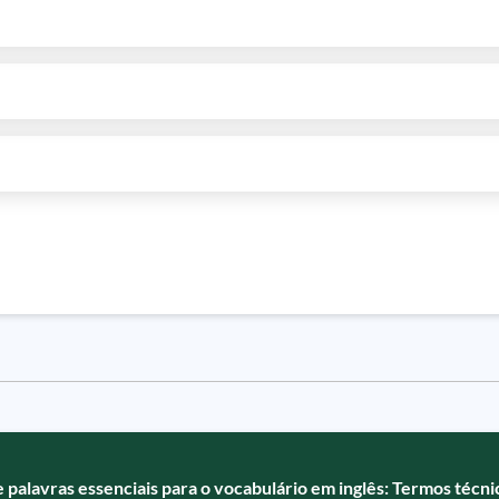
 palavras essenciais para o vocabulário em inglês: Termos técnic