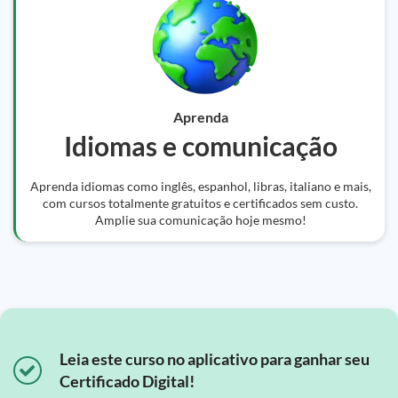
Aprenda
Idiomas e comunicação
Aprenda idiomas como inglês, espanhol, libras, italiano e mais,
com cursos totalmente gratuitos e certificados sem custo.
Amplie sua comunicação hoje mesmo!
Leia este curso no aplicativo para ganhar seu
Certificado Digital!