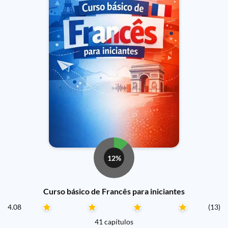
12%
Curso básico de Francês para iniciantes
4.08
(13)
41 capítulos