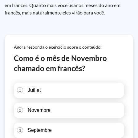
em francês. Quanto mais você usar os meses do ano em
francês, mais naturalmente eles virão para você.
Agora responda o exercício sobre o conteúdo:
Como é o mês de Novembro
chamado em francês?
Juillet
1
Novembre
2
Septembre
3