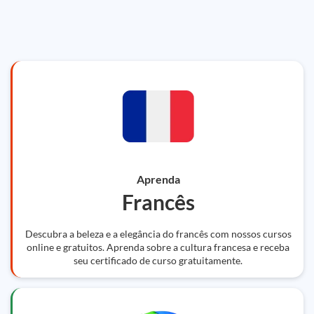
Aprenda
Francês
Descubra a beleza e a elegância do francês com nossos cursos
online e gratuitos. Aprenda sobre a cultura francesa e receba
seu certificado de curso gratuitamente.