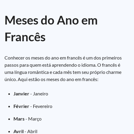
Meses do Ano em
Francês
Conhecer os meses do ano em francês é um dos primeiros
passos para quem está aprendendo o idioma. O francês é
uma língua romântica e cada mês tem seu próprio charme
único. Aqui estão os meses do ano em francês:
Janvier
- Janeiro
Février
- Fevereiro
Mars
- Março
Avril
- Abril