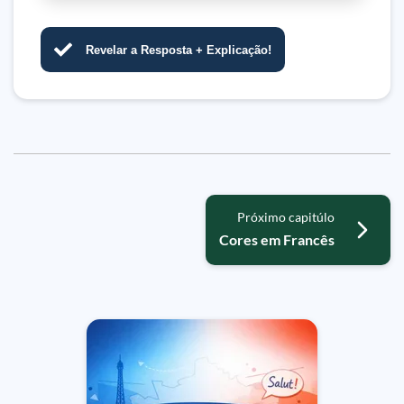
Revelar a Resposta + Explicação!
Próximo capitúlo
Cores em Francês