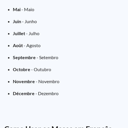
Mai
- Maio
Juin
- Junho
Juillet
- Julho
Août
- Agosto
Septembre
- Setembro
Octobre
- Outubro
Novembre
- Novembro
Décembre
- Dezembro