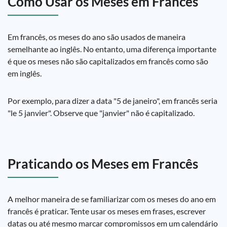
Como Usar os Meses em Francês
Em francês, os meses do ano são usados de maneira
semelhante ao inglês. No entanto, uma diferença importante
é que os meses não são capitalizados em francês como são
em inglês.
Por exemplo, para dizer a data "5 de janeiro", em francês seria
"le 5 janvier". Observe que "janvier" não é capitalizado.
Praticando os Meses em Francês
A melhor maneira de se familiarizar com os meses do ano em
francês é praticar. Tente usar os meses em frases, escrever
datas ou até mesmo marcar compromissos em um calendário