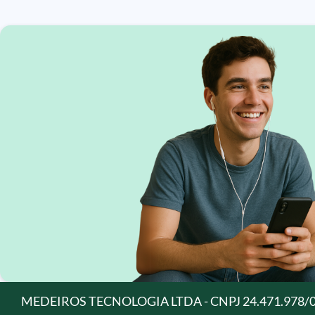
MEDEIROS TECNOLOGIA LTDA - CNPJ 24.471.978/