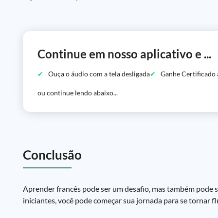
Continue em nosso aplicativo e ...
Ouça o áudio com a tela desligada
Ganhe Certificado 
ou continue lendo abaixo...
Conclusão
Aprender francês pode ser um desafio, mas também pode se
iniciantes, você pode começar sua jornada para se tornar fl