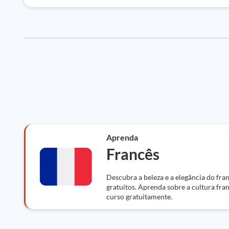
Aprenda
Francês
Descubra a beleza e a elegância do fra
gratuitos. Aprenda sobre a cultura fran
curso gratuitamente.