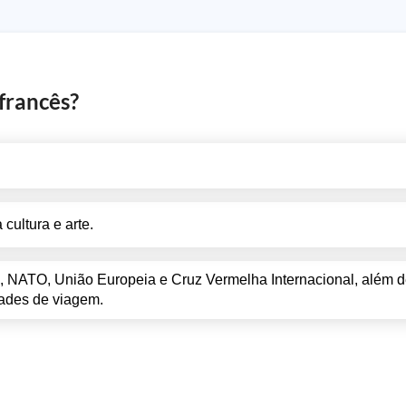
francês?
cultura e arte.
NATO, União Europeia e Cruz Vermelha Internacional, além de
dades de viagem.