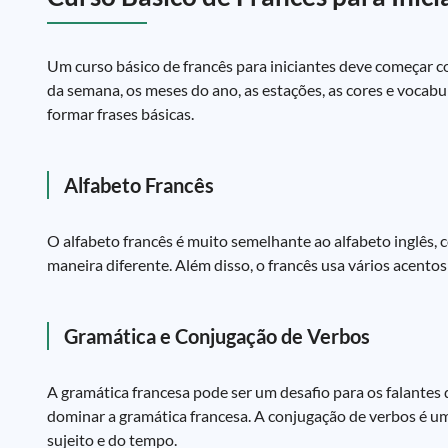
Um curso básico de francês para iniciantes deve começar com
da semana, os meses do ano, as estações, as cores e vocabu
formar frases básicas.
Alfabeto Francês
O alfabeto francês é muito semelhante ao alfabeto inglês,
maneira diferente. Além disso, o francês usa vários acentos 
Gramática e Conjugação de Verbos
A gramática francesa pode ser um desafio para os falantes 
dominar a gramática francesa. A conjugação de verbos é 
sujeito e do tempo.