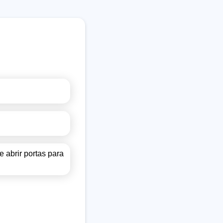
 abrir portas para