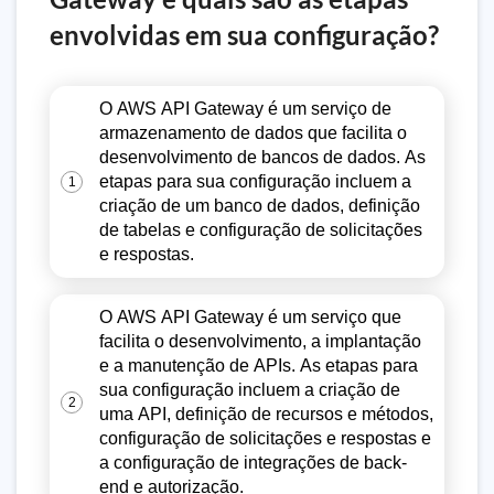
envolvidas em sua configuração?
O AWS API Gateway é um serviço de
armazenamento de dados que facilita o
desenvolvimento de bancos de dados. As
etapas para sua configuração incluem a
1
criação de um banco de dados, definição
de tabelas e configuração de solicitações
e respostas.
O AWS API Gateway é um serviço que
facilita o desenvolvimento, a implantação
e a manutenção de APIs. As etapas para
sua configuração incluem a criação de
2
uma API, definição de recursos e métodos,
configuração de solicitações e respostas e
a configuração de integrações de back-
end e autorização.