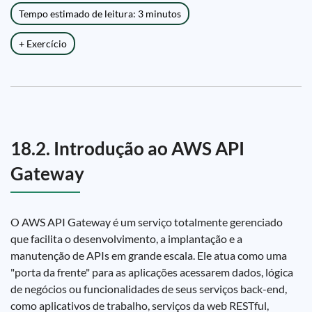
Tempo estimado de leitura: 3 minutos
+ Exercício
18.2. Introdução ao AWS API
Gateway
O AWS API Gateway é um serviço totalmente gerenciado
que facilita o desenvolvimento, a implantação e a
manutenção de APIs em grande escala. Ele atua como uma
"porta da frente" para as aplicações acessarem dados, lógica
de negócios ou funcionalidades de seus serviços back-end,
como aplicativos de trabalho, serviços da web RESTful,