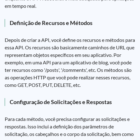
em tempo real.
Definição de Recursos e Métodos
Depois de criar a API, você define os recursos e métodos para
essa API. Os recursos são basicamente caminhos de URL que
representam objetos específicos em seu aplicativo. Por
exemplo, em uma API para um aplicativo de blog, você pode
ter recursos como '/posts', '/comments', etc. Os métodos são
as operações HTTP que você pode realizar nesses recursos,
como GET, POST, PUT, DELETE, etc.
Configuração de Solicitações e Respostas
Para cada método, você precisa configurar as solicitações e
respostas. Isso inclui a definição dos parâmetros de
solicitação, os cabeçalhos e o corpo da solicitação, bem como