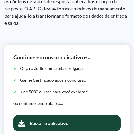
os códigos de status de resposta, cabeçalhos e corpo da
resposta. O API Gateway fornece modelos de mapeamento
para ajudá-lo a transformar o formato dos dados de entrada
e saída.
Continue em nosso aplicativo e ...
Ouça o áudio com a tela desligada
Ganhe Certificado após a conclusão
+ de 5000 cursos para você explorar!
ou continue lendo abaixo...
Baixar o aplicativo