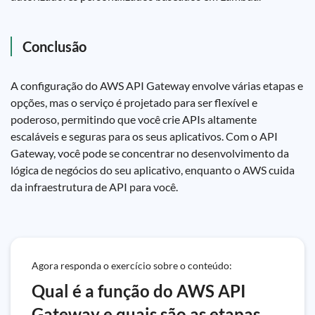
Conclusão
A configuração do AWS API Gateway envolve várias etapas e
opções, mas o serviço é projetado para ser flexível e
poderoso, permitindo que você crie APIs altamente
escaláveis e seguras para os seus aplicativos. Com o API
Gateway, você pode se concentrar no desenvolvimento da
lógica de negócios do seu aplicativo, enquanto o AWS cuida
da infraestrutura de API para você.
Agora responda o exercício sobre o conteúdo:
Qual é a função do AWS API
Gateway e quais são as etapas