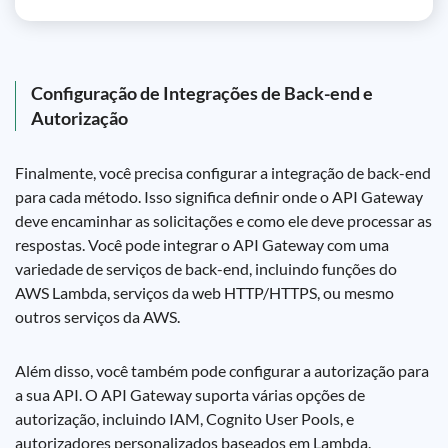
Configuração de Integrações de Back-end e
Autorização
Finalmente, você precisa configurar a integração de back-end
para cada método. Isso significa definir onde o API Gateway
deve encaminhar as solicitações e como ele deve processar as
respostas. Você pode integrar o API Gateway com uma
variedade de serviços de back-end, incluindo funções do
AWS Lambda, serviços da web HTTP/HTTPS, ou mesmo
outros serviços da AWS.
Além disso, você também pode configurar a autorização para
a sua API. O API Gateway suporta várias opções de
autorização, incluindo IAM, Cognito User Pools, e
autorizadores personalizados baseados em Lambda.