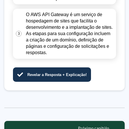
O AWS API Gateway é um serviço de
hospedagem de sites que facilita o
desenvolvimento e a implantação de sites.
As etapas para sua configuração incluem
3
a criação de um domínio, definição de
páginas e configuração de solicitações e
respostas.
Revelar a Resposta + Explicação!
Próximo capitúlo