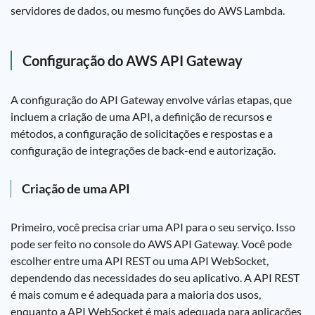
servidores de dados, ou mesmo funções do AWS Lambda.
Configuração do AWS API Gateway
A configuração do API Gateway envolve várias etapas, que
incluem a criação de uma API, a definição de recursos e
métodos, a configuração de solicitações e respostas e a
configuração de integrações de back-end e autorização.
Criação de uma API
Primeiro, você precisa criar uma API para o seu serviço. Isso
pode ser feito no console do AWS API Gateway. Você pode
escolher entre uma API REST ou uma API WebSocket,
dependendo das necessidades do seu aplicativo. A API REST
é mais comum e é adequada para a maioria dos usos,
enquanto a API WebSocket é mais adequada para aplicações