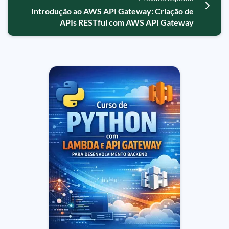
Introdução ao AWS API Gateway: Criação de
APIs RESTful com AWS API Gateway