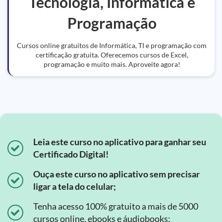
Tecnologia, Informática e
Programação
Cursos online gratuitos de Informática, TI e programação com
certificação gratuita. Oferecemos cursos de Excel,
programação e muito mais. Aproveite agora!
Leia este curso no aplicativo para ganhar seu
Certificado Digital!
Ouça este curso no aplicativo sem precisar
ligar a tela do celular;
Tenha acesso 100% gratuito a mais de 5000
cursos online, ebooks e áudiobooks;