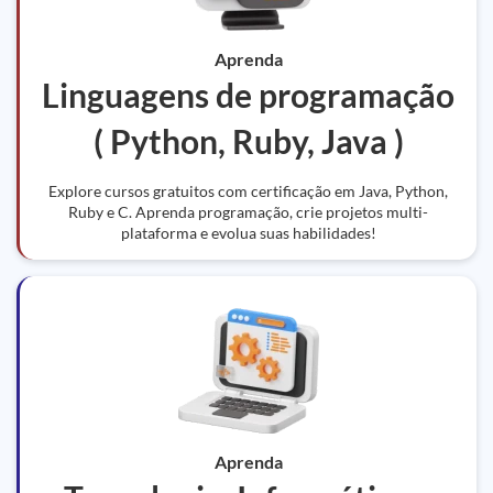
Aprenda
Linguagens de programação
( Python, Ruby, Java )
Explore cursos gratuitos com certificação em Java, Python,
Ruby e C. Aprenda programação, crie projetos multi-
plataforma e evolua suas habilidades!
Aprenda