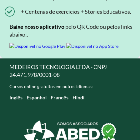
+ Centenas de exercícios + Stories Educativos.
Baixe nosso aplicativo
pelo QR Code ou pelos links
abaixo:.
MEDEIROS TECNOLOGIA LTDA - CNPJ
24.471.978/0001-08
Cursos online gratuitos em outros idiomas:
Inglês
Espanhol
Francês
Hindi