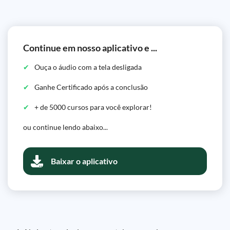
Continue em nosso aplicativo e ...
Ouça o áudio com a tela desligada
Ganhe Certificado após a conclusão
+ de 5000 cursos para você explorar!
ou continue lendo abaixo...
Baixar o aplicativo