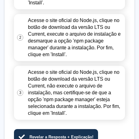
'Install'.
Acesse o site oficial do Node.js, clique no
botão de download da versão LTS ou
Current, execute o arquivo de instalação e
2
desmarque a opção 'npm package
manager' durante a instalação. Por fim,
clique em 'Install'.
Acesse o site oficial do Node.js, clique no
botão de download da versão LTS ou
Current, não execute o arquivo de
instalação, mas certifique-se de que a
3
opção 'npm package manager' esteja
selecionada durante a instalação. Por fim,
clique em 'Install'.
Revelar a Resposta + Explicação!