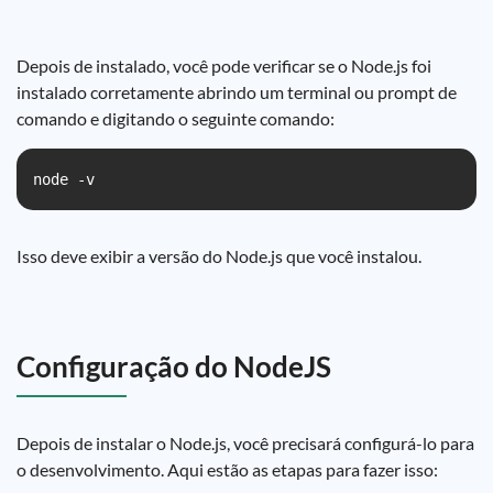
Depois de instalado, você pode verificar se o Node.js foi
instalado corretamente abrindo um terminal ou prompt de
comando e digitando o seguinte comando:
Isso deve exibir a versão do Node.js que você instalou.
Configuração do NodeJS
Depois de instalar o Node.js, você precisará configurá-lo para
o desenvolvimento. Aqui estão as etapas para fazer isso: