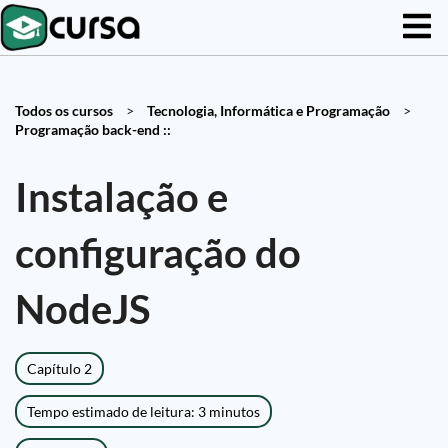
Todos os cursos
>
Tecnologia, Informática e Programação
>
Programação back-end ::
Instalação e
configuração do
NodeJS
Capítulo 2
Tempo estimado de leitura: 3 minutos