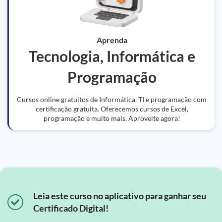
Aprenda
Tecnologia, Informática e
Programação
Cursos online gratuitos de Informática, TI e programação com
certificação gratuita. Oferecemos cursos de Excel,
programação e muito mais. Aproveite agora!
Leia este curso no aplicativo para ganhar seu
Certificado Digital!