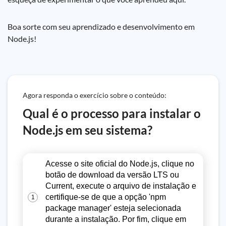
Boa sorte com seu aprendizado e desenvolvimento em
Node.js!
Agora responda o exercício sobre o conteúdo:
Qual é o processo para instalar o
Node.js em seu sistema?
Acesse o site oficial do Node.js, clique no
botão de download da versão LTS ou
Current, execute o arquivo de instalação e
certifique-se de que a opção 'npm
1
package manager' esteja selecionada
durante a instalação. Por fim, clique em