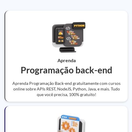
Aprenda
Programação back-end
Aprenda Programação Back-end gratuitamente com cursos
online sobre APIs REST, NodeJS, Python, Java, e mais. Tudo
que você precisa, 100% gratuito!