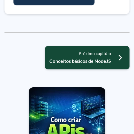
Próximo capitúlo
Conceitos básicos de NodeJS