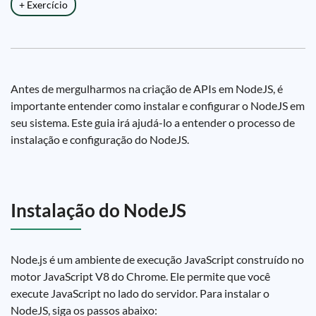
+ Exercício
Antes de mergulharmos na criação de APIs em NodeJS, é
importante entender como instalar e configurar o NodeJS em
seu sistema. Este guia irá ajudá-lo a entender o processo de
instalação e configuração do NodeJS.
Instalação do NodeJS
Node.js é um ambiente de execução JavaScript construído no
motor JavaScript V8 do Chrome. Ele permite que você
execute JavaScript no lado do servidor. Para instalar o
NodeJS, siga os passos abaixo: