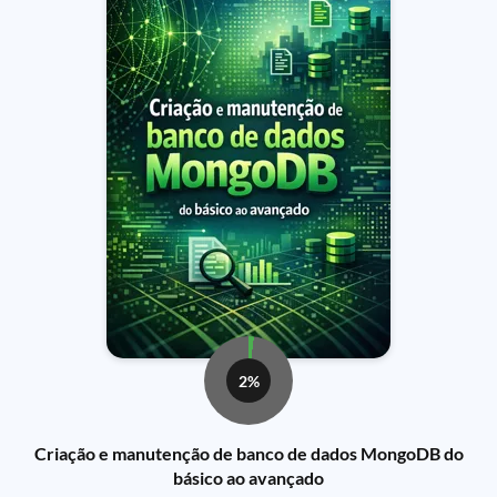
2%
Criação e manutenção de banco de dados MongoDB do
básico ao avançado