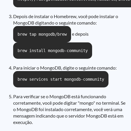
Depois de instalar o Homebrew, você pode instalar o
MongoDB digitando o seguinte comando:
e depois
brew tap mongodb/brew
brew install mongodb-community
Para iniciar o MongoDB, digite o seguinte comando:
brew services start mongodb-community
Para verificar se o MongoDB está funcionando
corretamente, você pode digitar "mongo" no terminal. Se
o MongoDB foi instalado corretamente, você verá uma
mensagem indicando que o servidor MongoDB está em
execução.