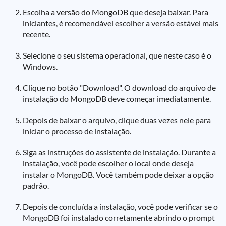
Escolha a versão do MongoDB que deseja baixar. Para
iniciantes, é recomendável escolher a versão estável mais
recente.
Selecione o seu sistema operacional, que neste caso é o
Windows.
Clique no botão "Download". O download do arquivo de
instalação do MongoDB deve começar imediatamente.
Depois de baixar o arquivo, clique duas vezes nele para
iniciar o processo de instalação.
Siga as instruções do assistente de instalação. Durante a
instalação, você pode escolher o local onde deseja
instalar o MongoDB. Você também pode deixar a opção
padrão.
Depois de concluída a instalação, você pode verificar se o
MongoDB foi instalado corretamente abrindo o prompt