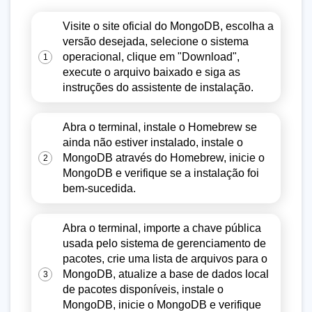
Visite o site oficial do MongoDB, escolha a
versão desejada, selecione o sistema
operacional, clique em "Download",
1
execute o arquivo baixado e siga as
instruções do assistente de instalação.
Abra o terminal, instale o Homebrew se
ainda não estiver instalado, instale o
MongoDB através do Homebrew, inicie o
2
MongoDB e verifique se a instalação foi
bem-sucedida.
Abra o terminal, importe a chave pública
usada pelo sistema de gerenciamento de
pacotes, crie uma lista de arquivos para o
MongoDB, atualize a base de dados local
3
de pacotes disponíveis, instale o
MongoDB, inicie o MongoDB e verifique