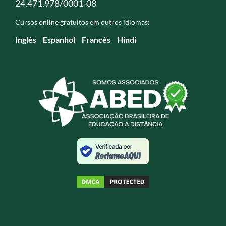
24.471.978/0001-08
Cursos online gratuitos em outros idiomas:
Inglês
Espanhol
Francês
Hindi