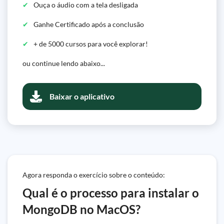
Ouça o áudio com a tela desligada
Ganhe Certificado após a conclusão
+ de 5000 cursos para você explorar!
ou continue lendo abaixo...
Baixar o aplicativo
Agora responda o exercício sobre o conteúdo:
Qual é o processo para instalar o
MongoDB no MacOS?