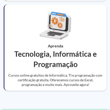
Aprenda
Tecnologia, Informática e
Programação
Cursos online gratuitos de Informática, TI e programação com
certificação gratuita. Oferecemos cursos de Excel,
programação e muito mais. Aproveite agora!