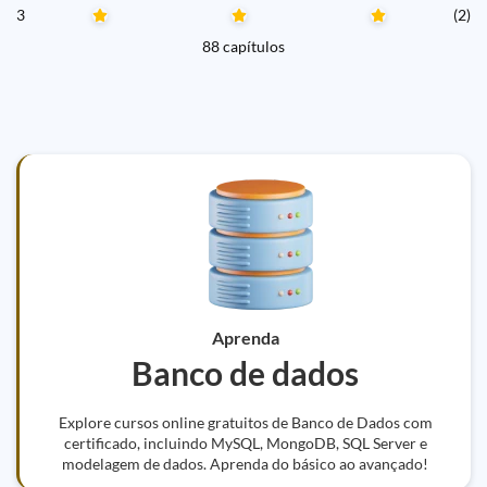
3
(2)
88 capítulos
Aprenda
Banco de dados
Explore cursos online gratuitos de Banco de Dados com
certificado, incluindo MySQL, MongoDB, SQL Server e
modelagem de dados. Aprenda do básico ao avançado!