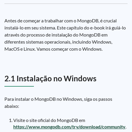
Antes de começar a trabalhar com o MongoDB, é crucial
instalá-lo em seu sistema. Este capítulo do e-book irá guiá-lo
através do processo de instalação do MongoDB em
diferentes sistemas operacionais, incluindo Windows,
MacOS e Linux. Vamos começar com o Windows.
2.1 Instalação no Windows
Para instalar o MongoDB no Windows, siga os passos
abaixo:
Visite o site oficial do MongoDB em
https://www.mongodb.com/try/download/community
.