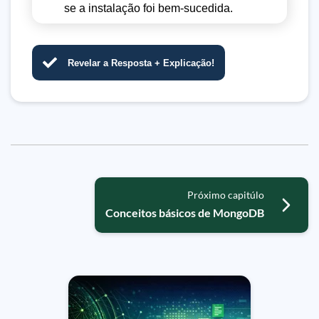
se a instalação foi bem-sucedida.
Revelar a Resposta + Explicação!
Próximo capitúlo
Conceitos básicos de MongoDB