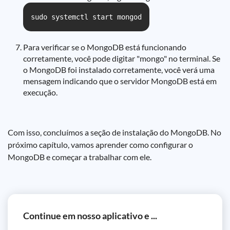
sudo systemctl start mongod
Para verificar se o MongoDB está funcionando
corretamente, você pode digitar "mongo" no terminal. Se
o MongoDB foi instalado corretamente, você verá uma
mensagem indicando que o servidor MongoDB está em
execução.
Com isso, concluímos a seção de instalação do MongoDB. No
próximo capítulo, vamos aprender como configurar o
MongoDB e começar a trabalhar com ele.
Continue em nosso aplicativo e ...