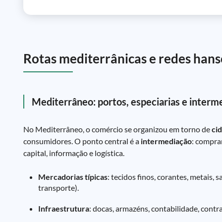
Rotas mediterrânicas e redes hans
Mediterrâneo: portos, especiarias e interm
No Mediterrâneo, o comércio se organizou em torno de
ci
consumidores. O ponto central é a
intermediação
: compra
capital, informação e logística.
Mercadorias típicas
: tecidos finos, corantes, metais, 
transporte).
Infraestrutura
: docas, armazéns, contabilidade, contra