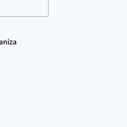
aniza