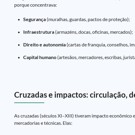
porque concentrava:
Segurança
(muralhas, guardas, pactos de proteção);
Infraestrutura
(armazéns, docas, oficinas, mercados);
Direito e autonomia
(cartas de franquia, conselhos, i
Capital humano
(artesãos, mercadores, escribas, jurist
Cruzadas e impactos: circulação,
As cruzadas (séculos XI–XIII) tiveram impacto econômico 
mercadorias e técnicas. Elas: