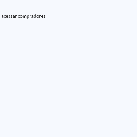
a acessar compradores