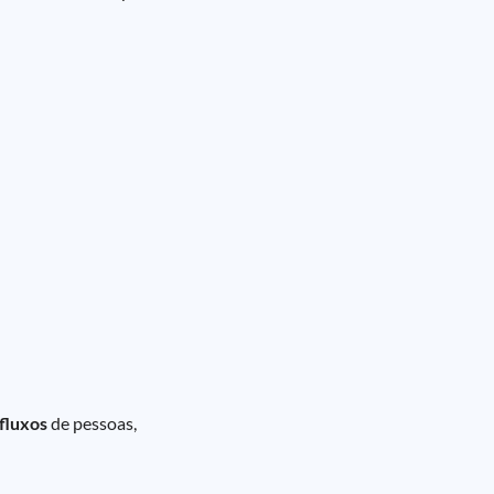
 fluxos
de pessoas,