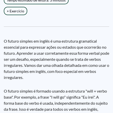
Tempo estimado de leitura: 3 minutos
+ Exercício
O futuro simples em inglês é uma estrutura gramatical
essencial para expressar ações ou estados que ocorrerão no
futuro. Aprender a usar corretamente essa forma verbal pode
ser um desafio, especialmente quando se trata de verbos
irregulares. Vamos dar uma olhada detalhada em como usar o
futuro simples em inglês, com foco especial em verbos
irregulares.
O futuro simples é formado usando a estrutura "will + verbo
base". Por exemplo, a frase "I will go" significa "Eu irei". A
forma base do verbo é usada, independentemente do sujeito
da frase. Isso é verdade para todos os verbos em inglês,