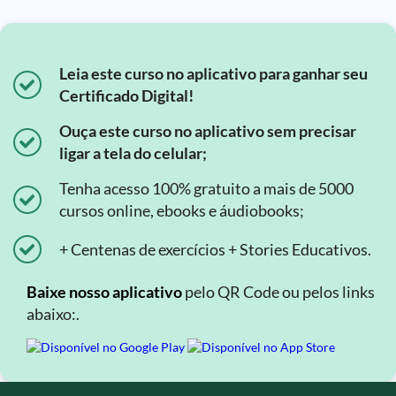
Leia este curso no aplicativo para ganhar seu
Certificado Digital!
Ouça este curso no aplicativo sem precisar
ligar a tela do celular;
Tenha acesso 100% gratuito a mais de 5000
cursos online, ebooks e áudiobooks;
+ Centenas de exercícios + Stories Educativos.
Baixe nosso aplicativo
pelo QR Code ou pelos links
abaixo:.