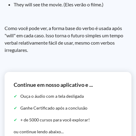
They will see the movie. (Eles verão o filme.)
Como você pode ver, a forma base do verbo é usada após
"will" em cada caso. Isso torna o futuro simples um tempo
verbal relativamente fácil de usar, mesmo com verbos
irregulares.
Continue em nosso aplicativo e ...
Ouça o áudio com a tela desligada
Ganhe Certificado após a conclusão
+ de 5000 cursos para você explorar!
ou continue lendo abaixo...