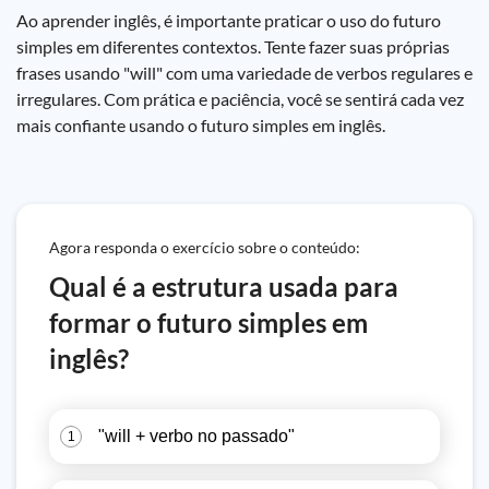
Ao aprender inglês, é importante praticar o uso do futuro
simples em diferentes contextos. Tente fazer suas próprias
frases usando "will" com uma variedade de verbos regulares e
irregulares. Com prática e paciência, você se sentirá cada vez
mais confiante usando o futuro simples em inglês.
Agora responda o exercício sobre o conteúdo:
Qual é a estrutura usada para
formar o futuro simples em
inglês?
"will + verbo no passado"
1