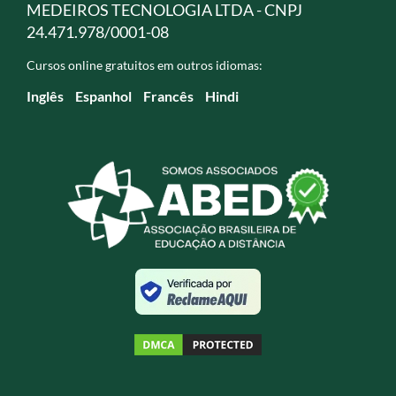
MEDEIROS TECNOLOGIA LTDA - CNPJ
24.471.978/0001-08
Cursos online gratuitos em outros idiomas:
Inglês
Espanhol
Francês
Hindi