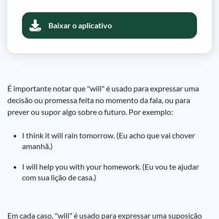
Baixar o aplicativo
É importante notar que "will" é usado para expressar uma
decisão ou promessa feita no momento da fala, ou para
prever ou supor algo sobre o futuro. Por exemplo:
I think it will rain tomorrow. (Eu acho que vai chover
amanhã.)
I will help you with your homework. (Eu vou te ajudar
com sua lição de casa.)
Em cada caso, "will" é usado para expressar uma suposição