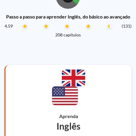
Passo a passo para aprender Inglês, do básico ao avançado
4.59
(131)
208 capítulos
Aprenda
Inglês