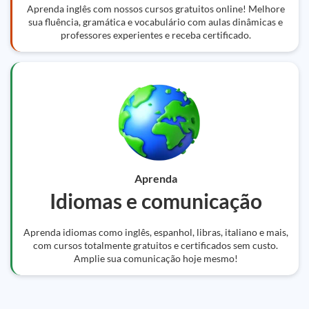
Aprenda inglês com nossos cursos gratuitos online! Melhore
sua fluência, gramática e vocabulário com aulas dinâmicas e
professores experientes e receba certificado.
Aprenda
Idiomas e comunicação
Aprenda idiomas como inglês, espanhol, libras, italiano e mais,
com cursos totalmente gratuitos e certificados sem custo.
Amplie sua comunicação hoje mesmo!