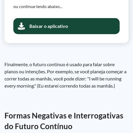
ou continue lendo abaixo...
Baixar o aplicativo
Finalmente, o futuro contínuo é usado para falar sobre
planos ou intenções. Por exemplo, se você planeja começar a
correr todas as manhãs, você pode dizer: "I will be running
every morning." (Eu estarei correndo todas as manhãs.)
Formas Negativas e Interrogativas
do Futuro Contínuo