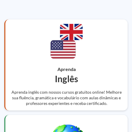
Aprenda
Inglês
Aprenda inglês com nossos cursos gratuitos online! Melhore
sua fluência, gramática e vocabulário com aulas dinâmicas e
professores experientes e receba certificado.