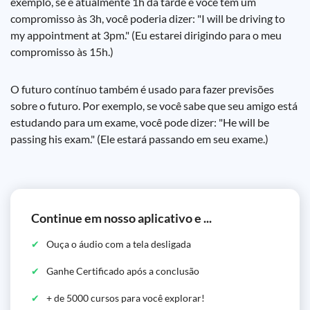
exemplo, se é atualmente 1h da tarde e você tem um
compromisso às 3h, você poderia dizer: "I will be driving to
my appointment at 3pm." (Eu estarei dirigindo para o meu
compromisso às 15h.)
O futuro contínuo também é usado para fazer previsões
sobre o futuro. Por exemplo, se você sabe que seu amigo está
estudando para um exame, você pode dizer: "He will be
passing his exam." (Ele estará passando em seu exame.)
Continue em nosso aplicativo e ...
Ouça o áudio com a tela desligada
Ganhe Certificado após a conclusão
+ de 5000 cursos para você explorar!