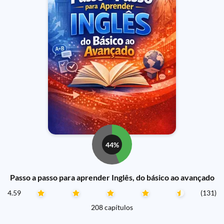
44%
Passo a passo para aprender Inglês, do básico ao avançado
4.59
(131)
208 capítulos