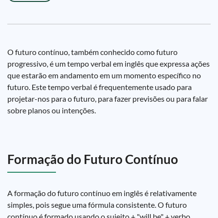
O futuro contínuo, também conhecido como futuro
progressivo, é um tempo verbal em inglês que expressa ações
que estarão em andamento em um momento específico no
futuro. Este tempo verbal é frequentemente usado para
projetar-nos para o futuro, para fazer previsões ou para falar
sobre planos ou intenções.
Formação do Futuro Contínuo
A formação do futuro contínuo em inglês é relativamente
simples, pois segue uma fórmula consistente. O futuro
contínuo é formado usando o sujeito + "will be" + verbo