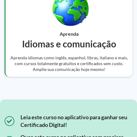
Aprenda
Idiomas e comunicação
Aprenda idiomas como inglês, espanhol, libras, italiano e mais,
com cursos totalmente gratuitos e certificados sem custo.
Amplie sua comunicação hoje mesmo!
Leia este curso no aplicativo para ganhar seu
Certificado Digital!