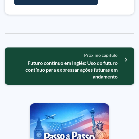
Próximo capitúlo
Futuro contínuo em Inglês: Uso do futuro
contínuo para expressar ações futuras em
andamento