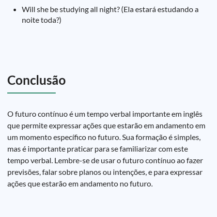
Will she be studying all night? (Ela estará estudando a
noite toda?)
Conclusão
O futuro contínuo é um tempo verbal importante em inglês
que permite expressar ações que estarão em andamento em
um momento específico no futuro. Sua formação é simples,
mas é importante praticar para se familiarizar com este
tempo verbal. Lembre-se de usar o futuro contínuo ao fazer
previsões, falar sobre planos ou intenções, e para expressar
ações que estarão em andamento no futuro.