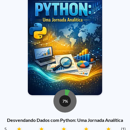
7%
Desvendando Dados com Python: Uma Jornada Analítica
5
(1)