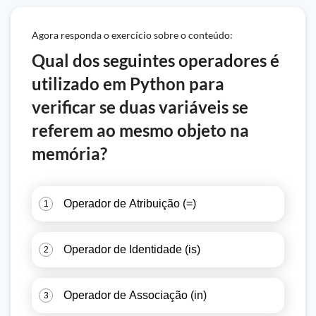
Agora responda o exercício sobre o conteúdo:
Qual dos seguintes operadores é
utilizado em Python para
verificar se duas variáveis se
referem ao mesmo objeto na
memória?
Operador de Atribuição (=)
1
Operador de Identidade (is)
2
Operador de Associação (in)
3