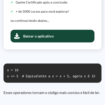
Ganhe Certificado após a conclusão
+ de 5000 cursos para você explorar!
ou continue lendo abaixo...
Baixar o aplicativo
x = 10

x += 5  # Equivalente a x = x + 5, agora x é 15
Esses operadores tornam o código mais conciso e fácil de ler.