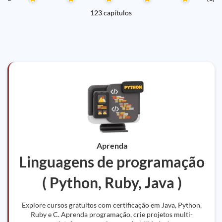
123 capítulos
Aprenda
Linguagens de programação
( Python, Ruby, Java )
Explore cursos gratuitos com certificação em Java, Python,
Ruby e C. Aprenda programação, crie projetos multi-