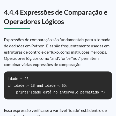
4.4.4 Expressões de Comparação e
Operadores Lógicos
Expressões de comparação são fundamentais para a tomada
de decisões em Python. Elas são frequentemente usadas em
estruturas de controle de fluxo, como instruções if e loops.
Operadores lógicos como "and", "or", e "not" permitem
combinar várias expressões de comparação:
idade = 25

if idade > 18 and idade < 65:

    print("Idade está no intervalo permitido.")
Essa expressão verifica se a variável "idade" está dentro de