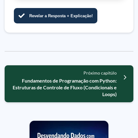
Revelar a Resposta + Explicação!
Próximo capitúlo
Fundamentos de Programação com Python:
Estruturas de Controle de Fluxo (Condicionais e
Loops)