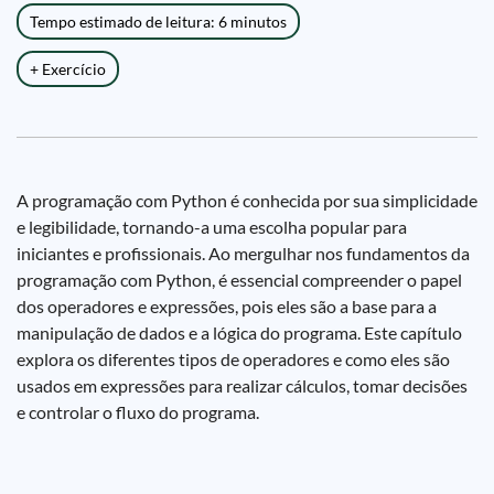
Tempo estimado de leitura: 6 minutos
+ Exercício
A programação com Python é conhecida por sua simplicidade
e legibilidade, tornando-a uma escolha popular para
iniciantes e profissionais. Ao mergulhar nos fundamentos da
programação com Python, é essencial compreender o papel
dos operadores e expressões, pois eles são a base para a
manipulação de dados e a lógica do programa. Este capítulo
explora os diferentes tipos de operadores e como eles são
usados em expressões para realizar cálculos, tomar decisões
e controlar o fluxo do programa.