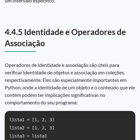
um intervalo específico.
4.4.5 Identidade e Operadores de
Associação
Operadores de identidade e associação são úteis para
verificar identidade de objetos e associação em coleções,
respectivamente. Eles são especialmente importantes em
Python, onde a identidade de um objeto e o conteúdo que ele
contém podem ter implicações significativas no
comportamento do seu programa:
lista1 = [1, 2, 3]

lista2 = [1, 2, 3]

lista3 = lista1
