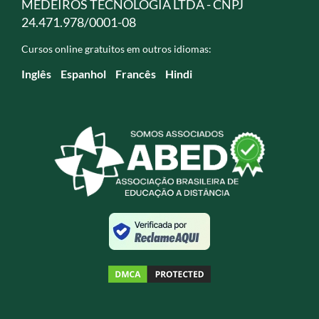
MEDEIROS TECNOLOGIA LTDA - CNPJ
24.471.978/0001-08
Cursos online gratuitos em outros idiomas:
Inglês
Espanhol
Francês
Hindi