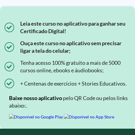
Leia este curso no aplicativo para ganhar seu
Certificado Digital!
Ouça este curso no aplicativo sem precisar
ligar a tela do celular;
Tenha acesso 100% gratuito a mais de 5000
cursos online, ebooks e áudiobooks;
+ Centenas de exercícios + Stories Educativos.
Baixe nosso aplicativo
pelo QR Code ou pelos links
abaixo:.