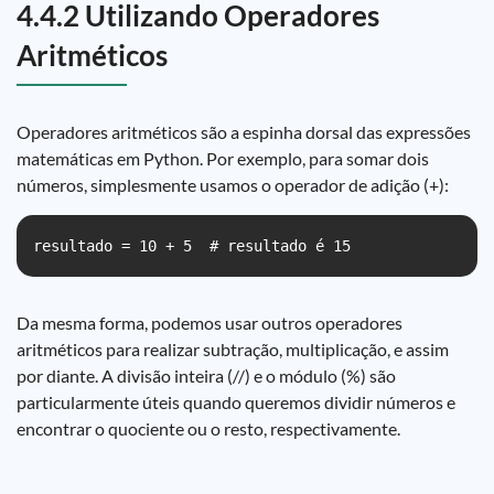
4.4.2 Utilizando Operadores
Aritméticos
Operadores aritméticos são a espinha dorsal das expressões
matemáticas em Python. Por exemplo, para somar dois
números, simplesmente usamos o operador de adição (+):
resultado = 10 + 5  # resultado é 15
Da mesma forma, podemos usar outros operadores
aritméticos para realizar subtração, multiplicação, e assim
por diante. A divisão inteira (//) e o módulo (%) são
particularmente úteis quando queremos dividir números e
encontrar o quociente ou o resto, respectivamente.