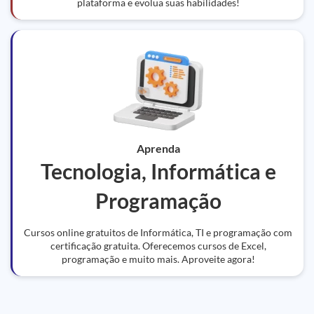
plataforma e evolua suas habilidades!
Aprenda
Tecnologia, Informática e
Programação
Cursos online gratuitos de Informática, TI e programação com
certificação gratuita. Oferecemos cursos de Excel,
programação e muito mais. Aproveite agora!