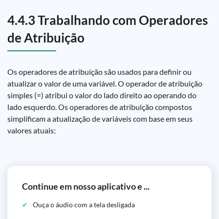
4.4.3 Trabalhando com Operadores
de Atribuição
Os operadores de atribuição são usados para definir ou
atualizar o valor de uma variável. O operador de atribuição
simples (=) atribui o valor do lado direito ao operando do
lado esquerdo. Os operadores de atribuição compostos
simplificam a atualização de variáveis com base em seus
valores atuais:
Continue em nosso aplicativo e ...
Ouça o áudio com a tela desligada