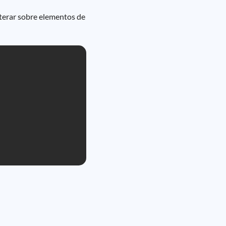
terar sobre elementos de