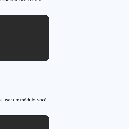
ra usar um módulo, você