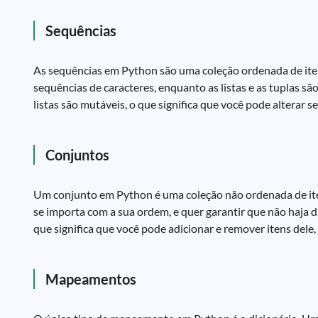
Sequências
As sequências em Python são uma coleção ordenada de itens.
sequências de caracteres, enquanto as listas e as tuplas são
listas são mutáveis, o que significa que você pode alterar 
Conjuntos
Um conjunto em Python é uma coleção não ordenada de ite
se importa com a sua ordem, e quer garantir que não haja du
que significa que você pode adicionar e remover itens dele,
Mapeamentos