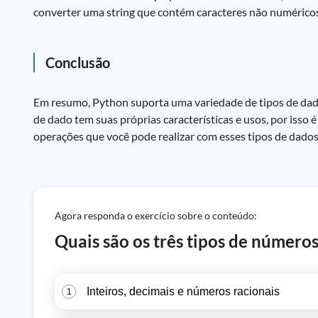
converter uma string que contém caracteres não numéric
Conclusão
Em resumo, Python suporta uma variedade de tipos de dad
de dado tem suas próprias características e usos, por isso
operações que você pode realizar com esses tipos de dados
Agora responda o exercício sobre o conteúdo:
Quais são os três tipos de númer
Inteiros, decimais e números racionais
1