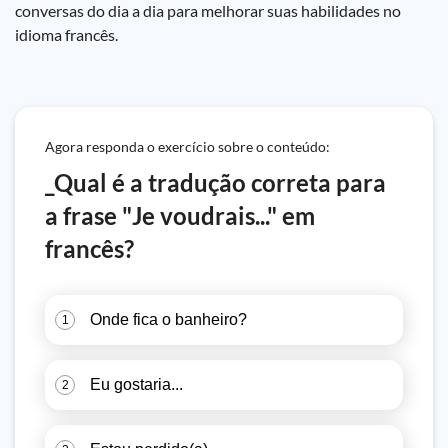
conversas do dia a dia para melhorar suas habilidades no
idioma francês.
Agora responda o exercício sobre o conteúdo:
_Qual é a tradução correta para
a frase "Je voudrais..." em
francês?
Onde fica o banheiro?
1
Eu gostaria...
2