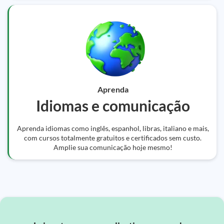
Aprenda
Idiomas e comunicação
Aprenda idiomas como inglês, espanhol, libras, italiano e mais,
com cursos totalmente gratuitos e certificados sem custo.
Amplie sua comunicação hoje mesmo!