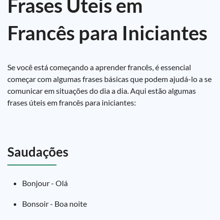
Frases Úteis em
Francês para Iniciantes
Se você está começando a aprender francês, é essencial
começar com algumas frases básicas que podem ajudá-lo a se
comunicar em situações do dia a dia. Aqui estão algumas
frases úteis em francês para iniciantes:
Saudações
Bonjour - Olá
Bonsoir - Boa noite