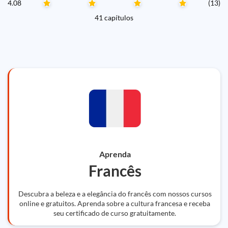
4.08
(13)
41 capítulos
Aprenda
Francês
Descubra a beleza e a elegância do francês com nossos cursos
online e gratuitos. Aprenda sobre a cultura francesa e receba
seu certificado de curso gratuitamente.