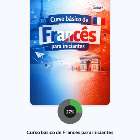
27%
Curso básico de Francês para iniciantes