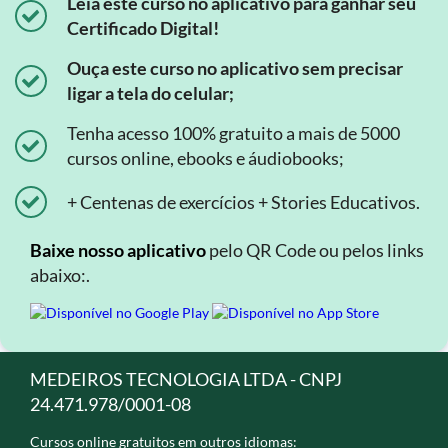
Leia este curso no aplicativo para ganhar seu
Certificado Digital!
Ouça este curso no aplicativo sem precisar
ligar a tela do celular;
Tenha acesso 100% gratuito a mais de 5000
cursos online, ebooks e áudiobooks;
+ Centenas de exercícios + Stories Educativos.
Baixe nosso aplicativo
pelo QR Code ou pelos links
abaixo:.
MEDEIROS TECNOLOGIA LTDA - CNPJ
24.471.978/0001-08
Cursos online gratuitos em outros idiomas: