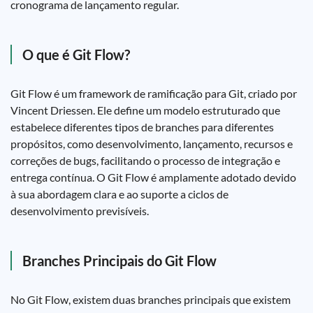
cronograma de lançamento regular.
O que é Git Flow?
Git Flow é um framework de ramificação para Git, criado por
Vincent Driessen. Ele define um modelo estruturado que
estabelece diferentes tipos de branches para diferentes
propósitos, como desenvolvimento, lançamento, recursos e
correções de bugs, facilitando o processo de integração e
entrega contínua. O Git Flow é amplamente adotado devido
à sua abordagem clara e ao suporte a ciclos de
desenvolvimento previsíveis.
Branches Principais do Git Flow
No Git Flow, existem duas branches principais que existem