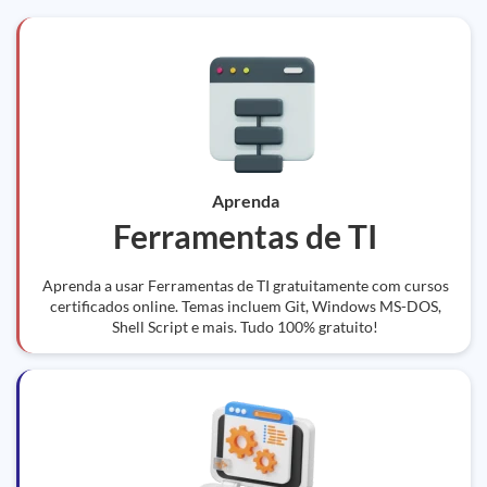
Aprenda
Ferramentas de TI
Aprenda a usar Ferramentas de TI gratuitamente com cursos
certificados online. Temas incluem Git, Windows MS-DOS,
Shell Script e mais. Tudo 100% gratuito!