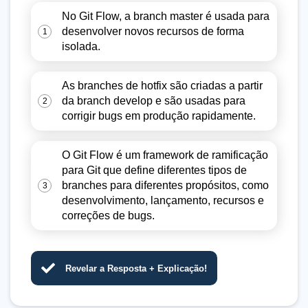
No Git Flow, a branch master é usada para
desenvolver novos recursos de forma
1
isolada.
As branches de hotfix são criadas a partir
da branch develop e são usadas para
2
corrigir bugs em produção rapidamente.
O Git Flow é um framework de ramificação
para Git que define diferentes tipos de
branches para diferentes propósitos, como
3
desenvolvimento, lançamento, recursos e
correções de bugs.
Revelar a Resposta + Explicação!