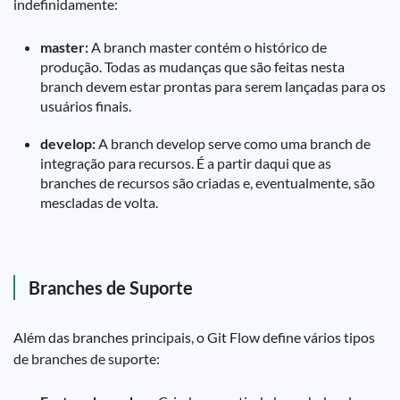
indefinidamente:
master:
A branch master contém o histórico de
produção. Todas as mudanças que são feitas nesta
branch devem estar prontas para serem lançadas para os
usuários finais.
develop:
A branch develop serve como uma branch de
integração para recursos. É a partir daqui que as
branches de recursos são criadas e, eventualmente, são
mescladas de volta.
Branches de Suporte
Além das branches principais, o Git Flow define vários tipos
de branches de suporte: