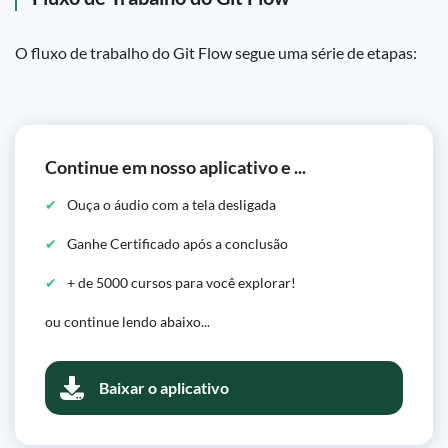
O fluxo de trabalho do Git Flow segue uma série de etapas:
Continue em nosso aplicativo e ...
Ouça o áudio com a tela desligada
Ganhe Certificado após a conclusão
+ de 5000 cursos para você explorar!
ou continue lendo abaixo...
Baixar o aplicativo