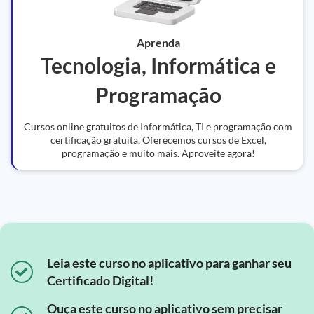
Aprenda
Tecnologia, Informática e
Programação
Cursos online gratuitos de Informática, TI e programação com
certificação gratuita. Oferecemos cursos de Excel,
programação e muito mais. Aproveite agora!
Leia este curso no aplicativo para ganhar seu
Certificado Digital!
Ouça este curso no aplicativo sem precisar