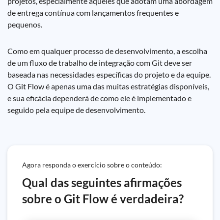
projetos, especialmente aqueles que adotam uma abordagem
de entrega contínua com lançamentos frequentes e
pequenos.
Como em qualquer processo de desenvolvimento, a escolha
de um fluxo de trabalho de integração com Git deve ser
baseada nas necessidades específicas do projeto e da equipe.
O Git Flow é apenas uma das muitas estratégias disponíveis,
e sua eficácia dependerá de como ele é implementado e
seguido pela equipe de desenvolvimento.
Agora responda o exercício sobre o conteúdo:
Qual das seguintes afirmações
sobre o Git Flow é verdadeira?