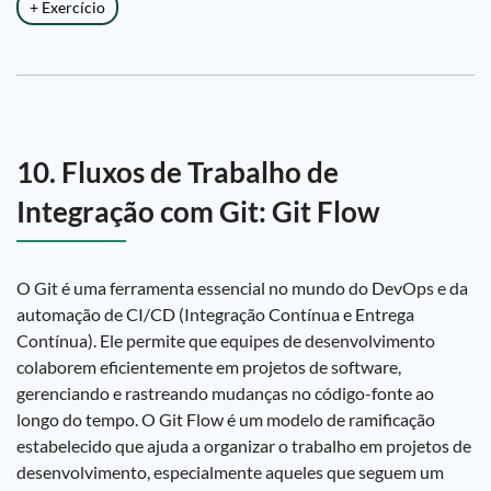
+ Exercício
10. Fluxos de Trabalho de
Integração com Git: Git Flow
O Git é uma ferramenta essencial no mundo do DevOps e da
automação de CI/CD (Integração Contínua e Entrega
Contínua). Ele permite que equipes de desenvolvimento
colaborem eficientemente em projetos de software,
gerenciando e rastreando mudanças no código-fonte ao
longo do tempo. O Git Flow é um modelo de ramificação
estabelecido que ajuda a organizar o trabalho em projetos de
desenvolvimento, especialmente aqueles que seguem um