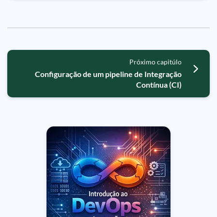
Próximo capitúlo
Configuração de um pipeline de Integração
Contínua (CI)