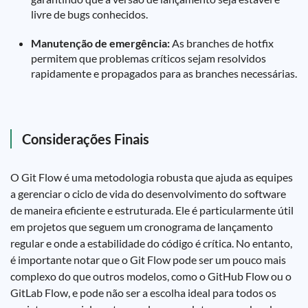
livre de bugs conhecidos.
Manutenção de emergência:
As branches de hotfix
permitem que problemas críticos sejam resolvidos
rapidamente e propagados para as branches necessárias.
Considerações Finais
O Git Flow é uma metodologia robusta que ajuda as equipes
a gerenciar o ciclo de vida do desenvolvimento do software
de maneira eficiente e estruturada. Ele é particularmente útil
em projetos que seguem um cronograma de lançamento
regular e onde a estabilidade do código é crítica. No entanto,
é importante notar que o Git Flow pode ser um pouco mais
complexo do que outros modelos, como o GitHub Flow ou o
GitLab Flow, e pode não ser a escolha ideal para todos os