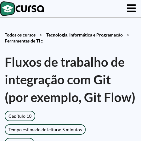
Todos os cursos
>
Tecnologia, Informática e Programação
>
Ferramentas de TI ::
Fluxos de trabalho de
integração com Git
(por exemplo, Git Flow)
Capítulo 10
Tempo estimado de leitura: 5 minutos