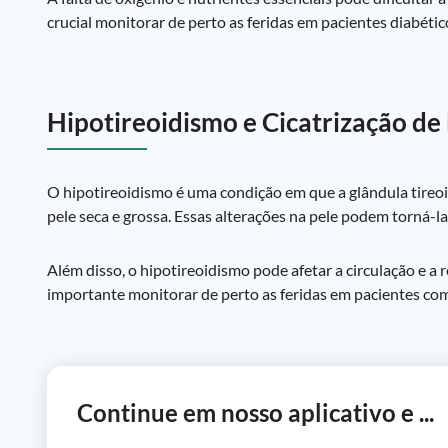
crucial monitorar de perto as feridas em pacientes diabét
Hipotireoidismo e Cicatrização de
O hipotireoidismo é uma condição em que a glândula tireoi
pele seca e grossa. Essas alterações na pele podem torná-la 
Além disso, o hipotireoidismo pode afetar a circulação e a 
importante monitorar de perto as feridas em pacientes co
Continue em nosso aplicativo e ...