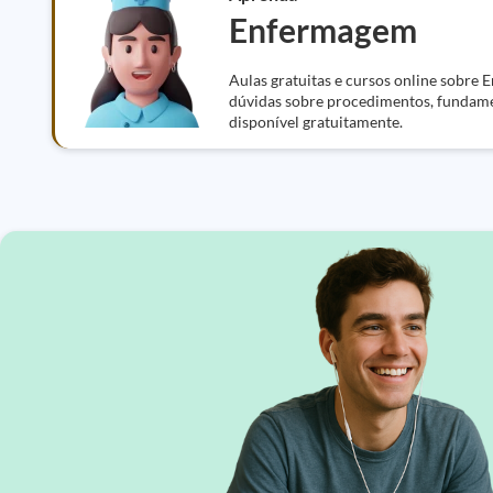
Enfermagem
Aulas gratuitas e cursos online sobre
dúvidas sobre procedimentos, fundamen
disponível gratuitamente.