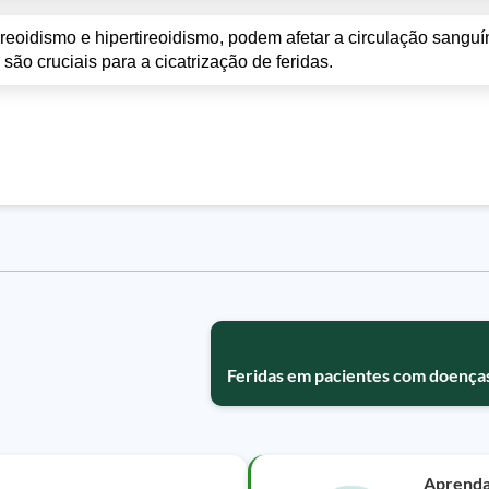
reoidismo e hipertireoidismo, podem afetar a circulação sanguí
são cruciais para a cicatrização de feridas.
Feridas em pacientes com doença
Aprend