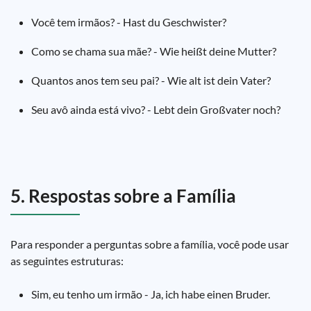
Você tem irmãos? - Hast du Geschwister?
Como se chama sua mãe? - Wie heißt deine Mutter?
Quantos anos tem seu pai? - Wie alt ist dein Vater?
Seu avô ainda está vivo? - Lebt dein Großvater noch?
5. Respostas sobre a Família
Para responder a perguntas sobre a família, você pode usar
as seguintes estruturas:
Sim, eu tenho um irmão - Ja, ich habe einen Bruder.