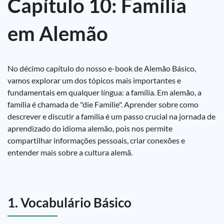
Capítulo 10: Família
em Alemão
No décimo capítulo do nosso e-book de Alemão Básico,
vamos explorar um dos tópicos mais importantes e
fundamentais em qualquer língua: a família. Em alemão, a
família é chamada de "die Familie". Aprender sobre como
descrever e discutir a família é um passo crucial na jornada de
aprendizado do idioma alemão, pois nos permite
compartilhar informações pessoais, criar conexões e
entender mais sobre a cultura alemã.
1. Vocabulário Básico