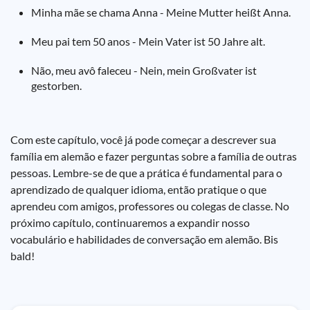
Minha mãe se chama Anna - Meine Mutter heißt Anna.
Meu pai tem 50 anos - Mein Vater ist 50 Jahre alt.
Não, meu avô faleceu - Nein, mein Großvater ist
gestorben.
Com este capítulo, você já pode começar a descrever sua
família em alemão e fazer perguntas sobre a família de outras
pessoas. Lembre-se de que a prática é fundamental para o
aprendizado de qualquer idioma, então pratique o que
aprendeu com amigos, professores ou colegas de classe. No
próximo capítulo, continuaremos a expandir nosso
vocabulário e habilidades de conversação em alemão. Bis
bald!