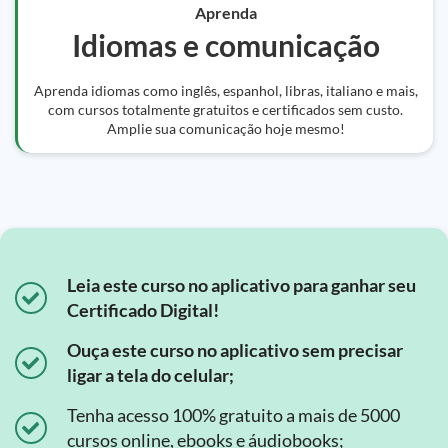
Aprenda
Idiomas e comunicação
Aprenda idiomas como inglês, espanhol, libras, italiano e mais,
com cursos totalmente gratuitos e certificados sem custo.
Amplie sua comunicação hoje mesmo!
Leia este curso no aplicativo para ganhar seu
Certificado Digital!
Ouça este curso no aplicativo sem precisar
ligar a tela do celular;
Tenha acesso 100% gratuito a mais de 5000
cursos online, ebooks e áudiobooks;