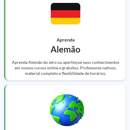
Aprenda
Alemão
Aprenda Alemão do zero ou aperfeiçoe seus conhecimentos
em nossos cursos online e gratuitos. Professores nativos,
material completo e flexibilidade de horários.