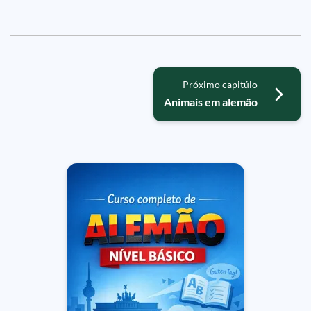
Próximo capitúlo
Animais em alemão