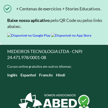
+ Centenas de exercícios + Stories Educativos.
Baixe nosso aplicativo
pelo QR Code ou pelos links
abaixo:.
MEDEIROS TECNOLOGIA LTDA - CNPJ
24.471.978/0001-08
Cursos online gratuitos em outros idiomas:
Inglês
Espanhol
Francês
Hindi