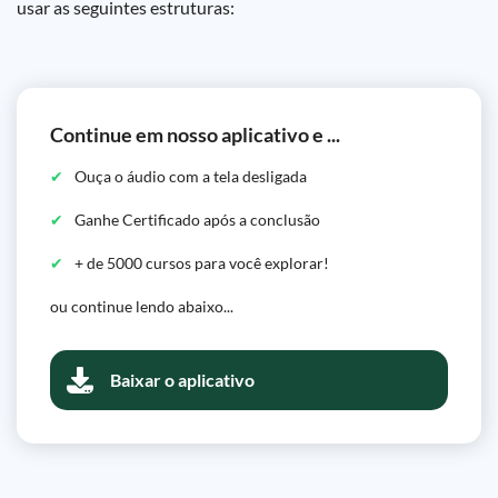
usar as seguintes estruturas:
Continue em nosso aplicativo e ...
Ouça o áudio com a tela desligada
Ganhe Certificado após a conclusão
+ de 5000 cursos para você explorar!
ou continue lendo abaixo...
Baixar o aplicativo