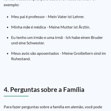
exemplo:
Meu pai é professor - Mein Vater ist Lehrer.
Minha mãe é médica - Meine Mutter ist Ärztin.
Eu tenho um irmão e uma irmã - Ich habe einen Bruder
und eine Schwester.
Meus avós são aposentados - Meine Großeltern sind im
Ruhestand.
4. Perguntas sobre a Família
Para fazer perguntas sobre a família em alemão, você pode