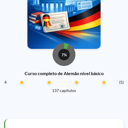
7%
Curso completo de Alemão nível básico
4
(5)
137 capítulos