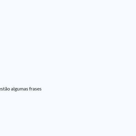
estão algumas frases