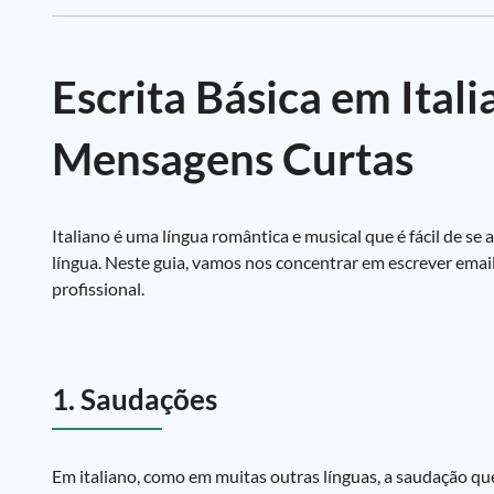
Escrita Básica em Ital
Mensagens Curtas
Italiano é uma língua romântica e musical que é fácil de se
língua. Neste guia, vamos nos concentrar em escrever email
profissional.
1. Saudações
Em italiano, como em muitas outras línguas, a saudação qu