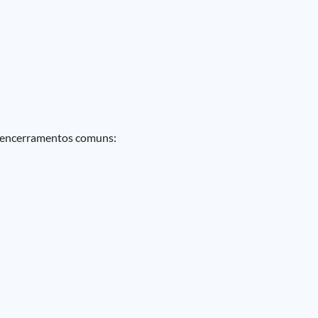
s encerramentos comuns: