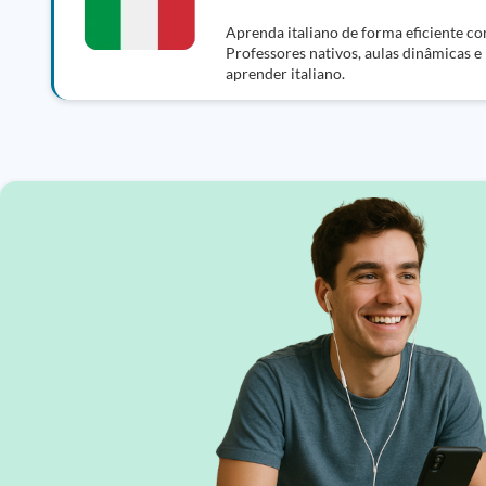
Aprenda italiano de forma eficiente co
Professores nativos, aulas dinâmicas e
aprender italiano.