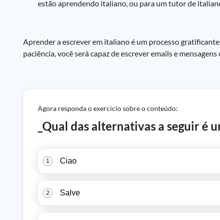
estão aprendendo italiano, ou para um tutor de italian
Aprender a escrever em italiano é um processo gratificant
paciência, você será capaz de escrever emails e mensagens c
Agora responda o exercício sobre o conteúdo:
_Qual das alternativas a seguir é 
Ciao
1
Salve
2