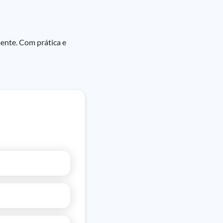
mente. Com prática e