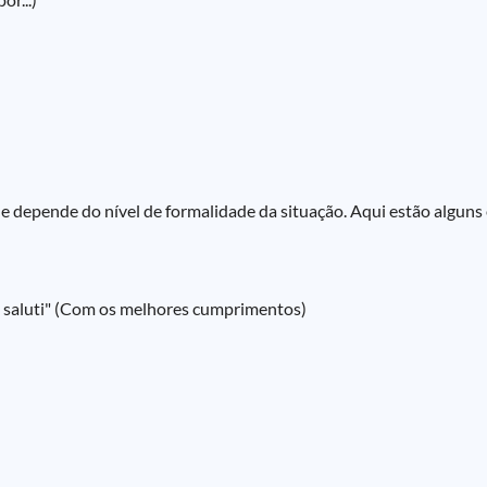
e depende do nível de formalidade da situação. Aqui estão algun
nti saluti" (Com os melhores cumprimentos)