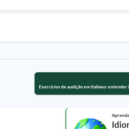
Exercícios de audição em italiano: entender 
Aprend
Idio