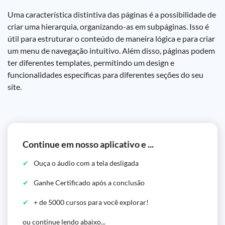
Uma característica distintiva das páginas é a possibilidade de
criar uma hierarquia, organizando-as em subpáginas. Isso é
útil para estruturar o conteúdo de maneira lógica e para criar
um menu de navegação intuitivo. Além disso, páginas podem
ter diferentes templates, permitindo um design e
funcionalidades específicas para diferentes seções do seu
site.
Continue em nosso aplicativo e ...
Ouça o áudio com a tela desligada
Ganhe Certificado após a conclusão
+ de 5000 cursos para você explorar!
ou continue lendo abaixo...