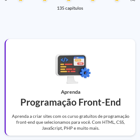
135 capítulos
Aprenda
Programação Front-End
Aprenda a criar sites com os curso gratuitos de programação
front-end que selecionamos para você. Com HTML, CSS,
JavaScript, PHP e muito mais.