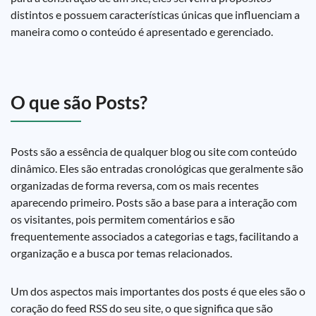
distintos e possuem características únicas que influenciam a
maneira como o conteúdo é apresentado e gerenciado.
O que são Posts?
Posts são a essência de qualquer blog ou site com conteúdo
dinâmico. Eles são entradas cronológicas que geralmente são
organizadas de forma reversa, com os mais recentes
aparecendo primeiro. Posts são a base para a interação com
os visitantes, pois permitem comentários e são
frequentemente associados a categorias e tags, facilitando a
organização e a busca por temas relacionados.
Um dos aspectos mais importantes dos posts é que eles são o
coração do feed RSS do seu site, o que significa que são