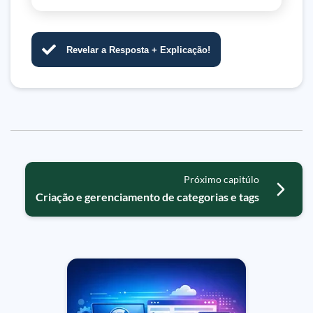
Revelar a Resposta + Explicação!
Próximo capitúlo
Criação e gerenciamento de categorias e tags