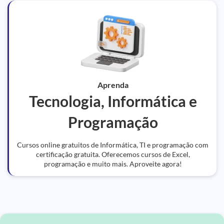
Aprenda
Tecnologia, Informática e
Programação
Cursos online gratuitos de Informática, TI e programação com
certificação gratuita. Oferecemos cursos de Excel,
programação e muito mais. Aproveite agora!