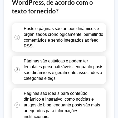
WordPress, de acordo com o
texto fornecido?
Posts e páginas são ambos dinâmicos e
organizados cronologicamente, permitindo
1
comentários e sendo integrados ao feed
RSS.
Páginas são estáticas e podem ter
templates personalizáveis, enquanto posts
2
são dinâmicos e geralmente associados a
categorias e tags.
Páginas são ideais para conteúdo
dinâmico e interativo, como notícias e
artigos de blog, enquanto posts são mais
3
adequados para informações
institucionais.