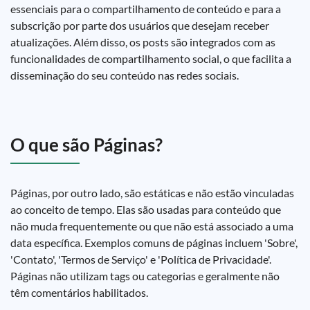
essenciais para o compartilhamento de conteúdo e para a
subscrição por parte dos usuários que desejam receber
atualizações. Além disso, os posts são integrados com as
funcionalidades de compartilhamento social, o que facilita a
disseminação do seu conteúdo nas redes sociais.
O que são Páginas?
Páginas, por outro lado, são estáticas e não estão vinculadas
ao conceito de tempo. Elas são usadas para conteúdo que
não muda frequentemente ou que não está associado a uma
data específica. Exemplos comuns de páginas incluem 'Sobre',
'Contato', 'Termos de Serviço' e 'Política de Privacidade'.
Páginas não utilizam tags ou categorias e geralmente não
têm comentários habilitados.