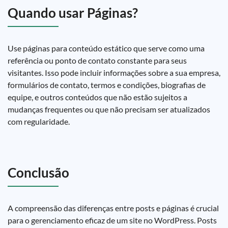
Quando usar Páginas?
Use páginas para conteúdo estático que serve como uma
referência ou ponto de contato constante para seus
visitantes. Isso pode incluir informações sobre a sua empresa,
formulários de contato, termos e condições, biografias de
equipe, e outros conteúdos que não estão sujeitos a
mudanças frequentes ou que não precisam ser atualizados
com regularidade.
Conclusão
A compreensão das diferenças entre posts e páginas é crucial
para o gerenciamento eficaz de um site no WordPress. Posts