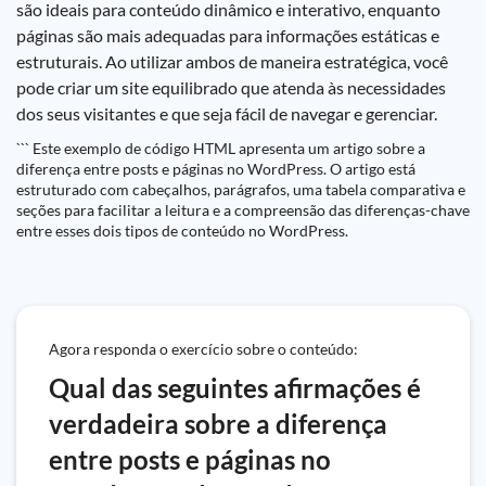
são ideais para conteúdo dinâmico e interativo, enquanto
páginas são mais adequadas para informações estáticas e
estruturais. Ao utilizar ambos de maneira estratégica, você
pode criar um site equilibrado que atenda às necessidades
dos seus visitantes e que seja fácil de navegar e gerenciar.
``` Este exemplo de código HTML apresenta um artigo sobre a
diferença entre posts e páginas no WordPress. O artigo está
estruturado com cabeçalhos, parágrafos, uma tabela comparativa e
seções para facilitar a leitura e a compreensão das diferenças-chave
entre esses dois tipos de conteúdo no WordPress.
Agora responda o exercício sobre o conteúdo:
Qual das seguintes afirmações é
verdadeira sobre a diferença
entre posts e páginas no