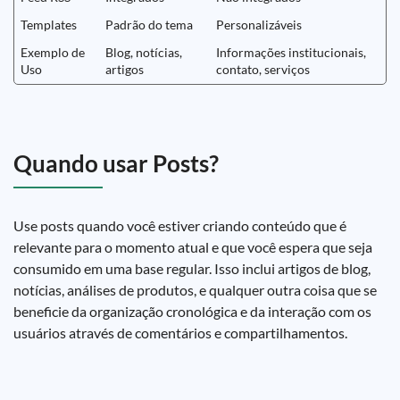
Templates
Padrão do tema
Personalizáveis
Exemplo de
Blog, notícias,
Informações institucionais,
Uso
artigos
contato, serviços
Quando usar Posts?
Use posts quando você estiver criando conteúdo que é
relevante para o momento atual e que você espera que seja
consumido em uma base regular. Isso inclui artigos de blog,
notícias, análises de produtos, e qualquer outra coisa que se
beneficie da organização cronológica e da interação com os
usuários através de comentários e compartilhamentos.