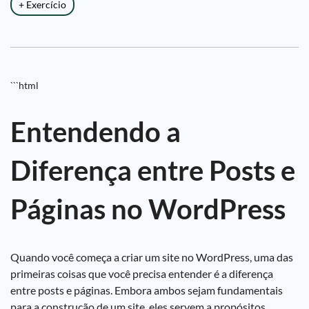
+ Exercício
```html
Entendendo a
Diferença entre Posts e
Páginas no WordPress
Quando você começa a criar um site no WordPress, uma das
primeiras coisas que você precisa entender é a diferença
entre posts e páginas. Embora ambos sejam fundamentais
para a construção de um site, eles servem a propósitos