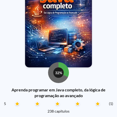
32%
Aprenda programar em Java completo, da lógica de
programação ao avançado
5
(1)
238 capítulos