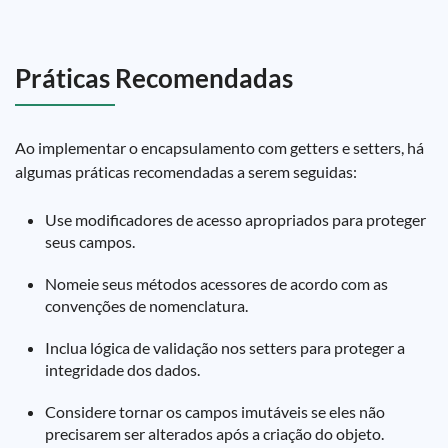
Práticas Recomendadas
Ao implementar o encapsulamento com getters e setters, há
algumas práticas recomendadas a serem seguidas:
Use modificadores de acesso apropriados para proteger
seus campos.
Nomeie seus métodos acessores de acordo com as
convenções de nomenclatura.
Inclua lógica de validação nos setters para proteger a
integridade dos dados.
Considere tornar os campos imutáveis se eles não
precisarem ser alterados após a criação do objeto.