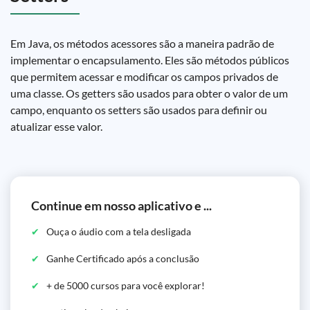
Em Java, os métodos acessores são a maneira padrão de
implementar o encapsulamento. Eles são métodos públicos
que permitem acessar e modificar os campos privados de
uma classe. Os getters são usados para obter o valor de um
campo, enquanto os setters são usados para definir ou
atualizar esse valor.
Continue em nosso aplicativo e ...
Ouça o áudio com a tela desligada
Ganhe Certificado após a conclusão
+ de 5000 cursos para você explorar!