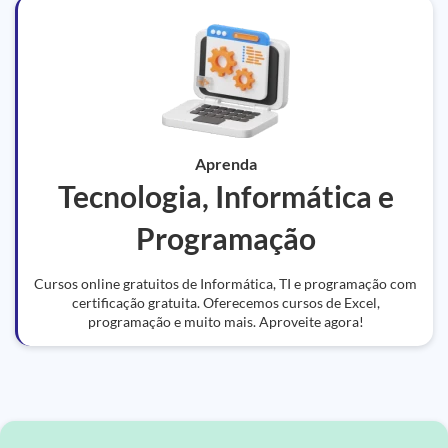
Aprenda
Tecnologia, Informática e
Programação
Cursos online gratuitos de Informática, TI e programação com
certificação gratuita. Oferecemos cursos de Excel,
programação e muito mais. Aproveite agora!