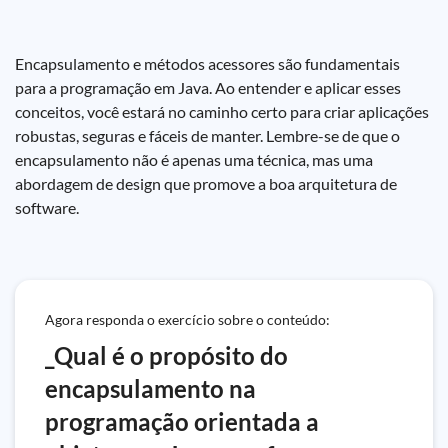
Encapsulamento e métodos acessores são fundamentais
para a programação em Java. Ao entender e aplicar esses
conceitos, você estará no caminho certo para criar aplicações
robustas, seguras e fáceis de manter. Lembre-se de que o
encapsulamento não é apenas uma técnica, mas uma
abordagem de design que promove a boa arquitetura de
software.
Agora responda o exercício sobre o conteúdo:
_Qual é o propósito do
encapsulamento na
programação orientada a