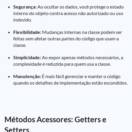
Segurança:
Ao ocultar os dados, você protege o estado
interno do objeto contra acesso não autorizado ou uso
indevido.
Flexibilidade:
Mudanças internas na classe podem ser
feitas sem afetar outras partes do código que usam a
classe.
Simplicidade:
Ao expor apenas métodos necessários, a
complexidade é reduzida para quem usa a classe.
Manutenção:
É mais fácil gerenciar e manter o código
quando os detalhes de implementação estão escondidos.
Métodos Acessores: Getters e
Setters