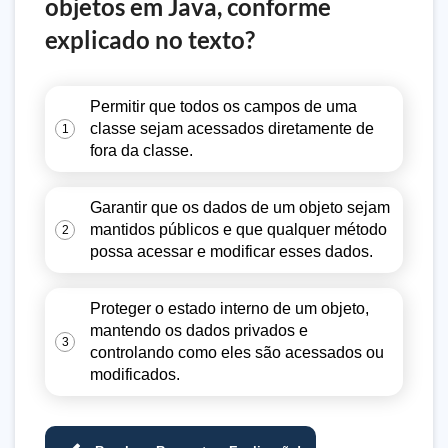
objetos em Java, conforme
explicado no texto?
Permitir que todos os campos de uma
classe sejam acessados diretamente de
1
fora da classe.
Garantir que os dados de um objeto sejam
mantidos públicos e que qualquer método
2
possa acessar e modificar esses dados.
Proteger o estado interno de um objeto,
mantendo os dados privados e
3
controlando como eles são acessados ou
modificados.