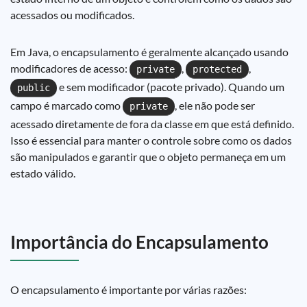
acessados ou modificados.
Em Java, o encapsulamento é geralmente alcançado usando
modificadores de acesso:
,
,
private
protected
e sem modificador (pacote privado). Quando um
public
campo é marcado como
, ele não pode ser
private
acessado diretamente de fora da classe em que está definido.
Isso é essencial para manter o controle sobre como os dados
são manipulados e garantir que o objeto permaneça em um
estado válido.
Importância do Encapsulamento
O encapsulamento é importante por várias razões: