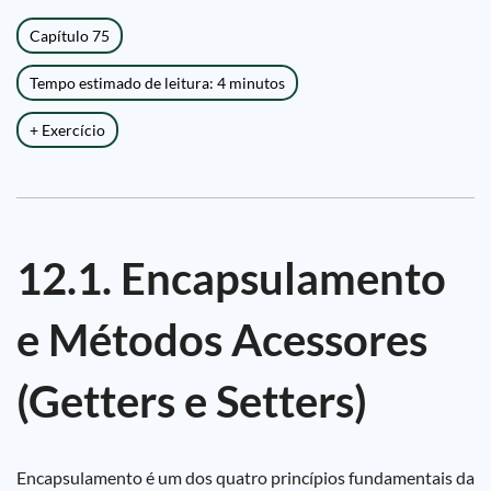
Capítulo 75
Tempo estimado de leitura: 4 minutos
+ Exercício
12.1. Encapsulamento
e Métodos Acessores
(Getters e Setters)
Encapsulamento é um dos quatro princípios fundamentais da