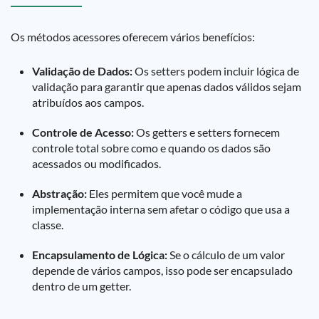
Os métodos acessores oferecem vários benefícios:
Validação de Dados:
Os setters podem incluir lógica de
validação para garantir que apenas dados válidos sejam
atribuídos aos campos.
Controle de Acesso:
Os getters e setters fornecem
controle total sobre como e quando os dados são
acessados ou modificados.
Abstração:
Eles permitem que você mude a
implementação interna sem afetar o código que usa a
classe.
Encapsulamento de Lógica:
Se o cálculo de um valor
depende de vários campos, isso pode ser encapsulado
dentro de um getter.