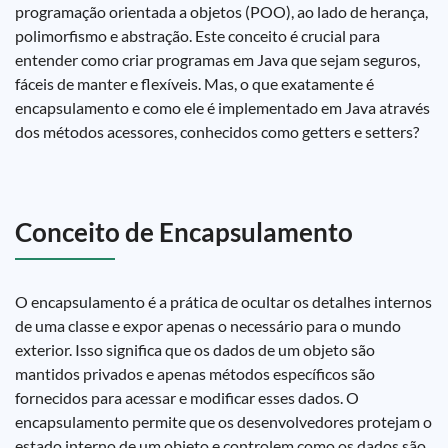
programação orientada a objetos (POO), ao lado de herança,
polimorfismo e abstração. Este conceito é crucial para
entender como criar programas em Java que sejam seguros,
fáceis de manter e flexíveis. Mas, o que exatamente é
encapsulamento e como ele é implementado em Java através
dos métodos acessores, conhecidos como getters e setters?
Conceito de Encapsulamento
O encapsulamento é a prática de ocultar os detalhes internos
de uma classe e expor apenas o necessário para o mundo
exterior. Isso significa que os dados de um objeto são
mantidos privados e apenas métodos específicos são
fornecidos para acessar e modificar esses dados. O
encapsulamento permite que os desenvolvedores protejam o
estado interno de um objeto e controlem como os dados são