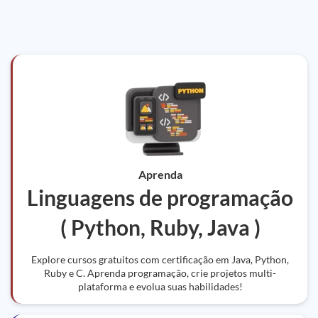
Aprenda
Linguagens de programação
( Python, Ruby, Java )
Explore cursos gratuitos com certificação em Java, Python,
Ruby e C. Aprenda programação, crie projetos multi-
plataforma e evolua suas habilidades!