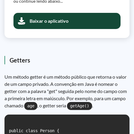
ou continue lendo abaixo...
Baixar o aplicativo
Getters
Um método getter é um método público que retorna o valor
de um campo privado. A convenção em Java é nomear o
getter com a palavra "get" seguida pelo nome do campo com
a primeira letra em maiúsculo. Por exemplo, para um campo
chamado
, o getter seria
.
age
getAge()
public class Person {
