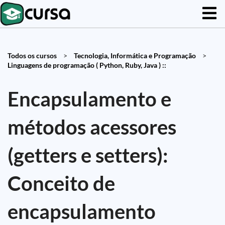
Todos os cursos
>
Tecnologia, Informática e Programação
>
Linguagens de programação ( Python, Ruby, Java ) ::
Encapsulamento e
métodos acessores
(getters e setters):
Conceito de
encapsulamento