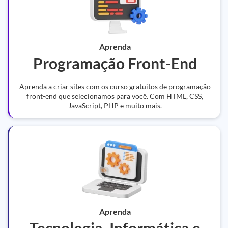
Aprenda
Programação Front-End
Aprenda a criar sites com os curso gratuitos de programação
front-end que selecionamos para você. Com HTML, CSS,
JavaScript, PHP e muito mais.
Aprenda