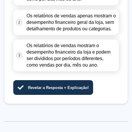
Os relatórios de vendas apenas mostram o
desempenho financeiro geral da loja, sem
2
detalhamento de produtos ou categorias.
Os relatórios de vendas mostram o
desempenho financeiro da loja e podem
3
ser divididos por períodos diferentes,
como vendas por dia, mês ou ano.
Revelar a Resposta + Explicação!