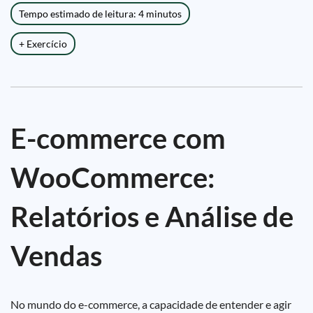
Tempo estimado de leitura: 4 minutos
+ Exercício
E-commerce com
WooCommerce:
Relatórios e Análise de
Vendas
No mundo do e-commerce, a capacidade de entender e agir