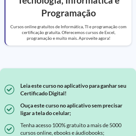
Tecnologia, Informática e
Programação
Cursos online gratuitos de Informática, TI e programação com
certificação gratuita. Oferecemos cursos de Excel,
programação e muito mais. Aproveite agora!
Leia este curso no aplicativo para ganhar seu
Certificado Digital!
Ouça este curso no aplicativo sem precisar
ligar a tela do celular;
Tenha acesso 100% gratuito a mais de 5000
cursos online, ebooks e áudiobooks;