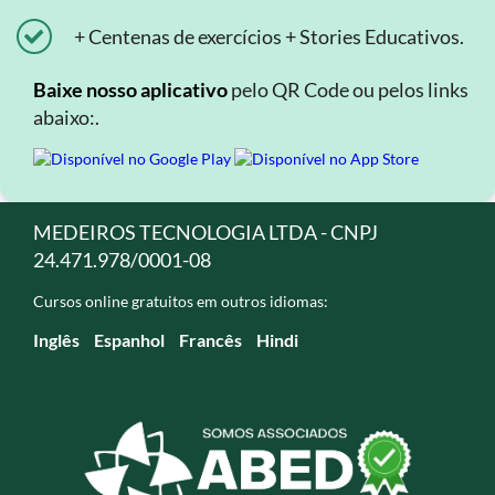
+ Centenas de exercícios + Stories Educativos.
Baixe nosso aplicativo
pelo QR Code ou pelos links
abaixo:.
MEDEIROS TECNOLOGIA LTDA - CNPJ
24.471.978/0001-08
Cursos online gratuitos em outros idiomas:
Inglês
Espanhol
Francês
Hindi