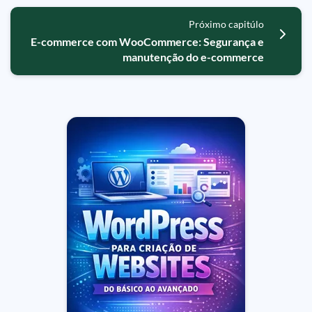
Próximo capitúlo
E-commerce com WooCommerce: Segurança e
manutenção do e-commerce