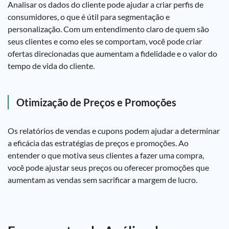
Analisar os dados do cliente pode ajudar a criar perfis de
consumidores, o que é útil para segmentação e
personalização. Com um entendimento claro de quem são
seus clientes e como eles se comportam, você pode criar
ofertas direcionadas que aumentam a fidelidade e o valor do
tempo de vida do cliente.
Otimização de Preços e Promoções
Os relatórios de vendas e cupons podem ajudar a determinar
a eficácia das estratégias de preços e promoções. Ao
entender o que motiva seus clientes a fazer uma compra,
você pode ajustar seus preços ou oferecer promoções que
aumentam as vendas sem sacrificar a margem de lucro.