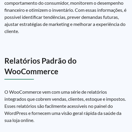
comportamento do consumidor, monitorem o desempenho
financeiro e otimizem o inventário. Com essas informações, é
possível identificar tendências, prever demandas futuras,
ajustar estratégias de marketing e melhorar a experiência do
cliente.
Relatórios Padrão do
WooCommerce
O WooCommerce vem com uma série de relatórios
integrados que cobrem vendas, clientes, estoque e impostos.
Esses relatórios são facilmente acessíveis no painel do
WordPress e fornecem uma visão geral rápida da saúde da
sua loja online.