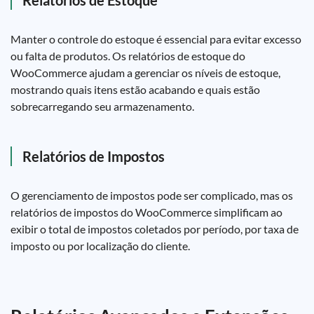
Relatórios de Estoque
Manter o controle do estoque é essencial para evitar excesso
ou falta de produtos. Os relatórios de estoque do
WooCommerce ajudam a gerenciar os níveis de estoque,
mostrando quais itens estão acabando e quais estão
sobrecarregando seu armazenamento.
Relatórios de Impostos
O gerenciamento de impostos pode ser complicado, mas os
relatórios de impostos do WooCommerce simplificam ao
exibir o total de impostos coletados por período, por taxa de
imposto ou por localização do cliente.