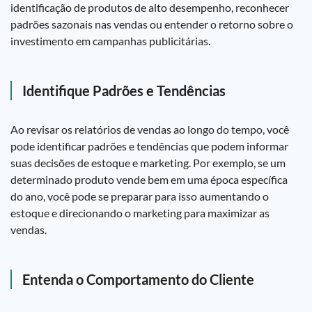
identificação de produtos de alto desempenho, reconhecer
padrões sazonais nas vendas ou entender o retorno sobre o
investimento em campanhas publicitárias.
Identifique Padrões e Tendências
Ao revisar os relatórios de vendas ao longo do tempo, você
pode identificar padrões e tendências que podem informar
suas decisões de estoque e marketing. Por exemplo, se um
determinado produto vende bem em uma época específica
do ano, você pode se preparar para isso aumentando o
estoque e direcionando o marketing para maximizar as
vendas.
Entenda o Comportamento do Cliente