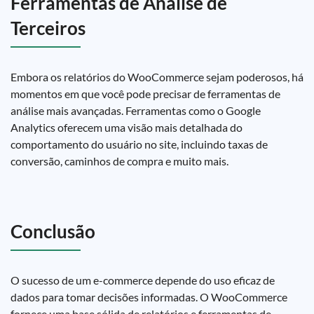
Ferramentas de Análise de
Terceiros
Embora os relatórios do WooCommerce sejam poderosos, há
momentos em que você pode precisar de ferramentas de
análise mais avançadas. Ferramentas como o Google
Analytics oferecem uma visão mais detalhada do
comportamento do usuário no site, incluindo taxas de
conversão, caminhos de compra e muito mais.
Conclusão
O sucesso de um e-commerce depende do uso eficaz de
dados para tomar decisões informadas. O WooCommerce
fornece uma base sólida de relatórios e ferramentas de