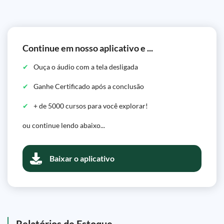
Continue em nosso aplicativo e ...
Ouça o áudio com a tela desligada
Ganhe Certificado após a conclusão
+ de 5000 cursos para você explorar!
ou continue lendo abaixo...
Baixar o aplicativo