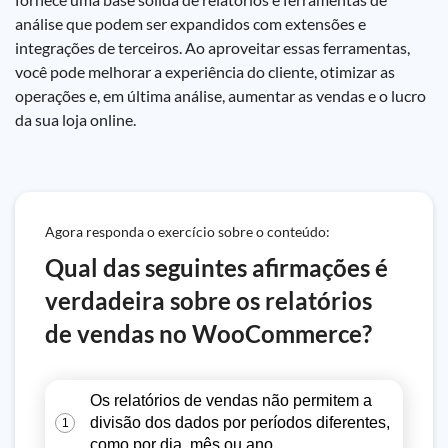
análise que podem ser expandidos com extensões e
integrações de terceiros. Ao aproveitar essas ferramentas,
você pode melhorar a experiência do cliente, otimizar as
operações e, em última análise, aumentar as vendas e o lucro
da sua loja online.
Agora responda o exercício sobre o conteúdo:
Qual das seguintes afirmações é
verdadeira sobre os relatórios
de vendas no WooCommerce?
Os relatórios de vendas não permitem a
divisão dos dados por períodos diferentes,
1
como por dia, mês ou ano.