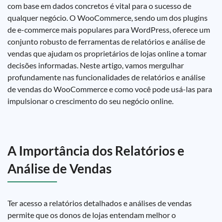
com base em dados concretos é vital para o sucesso de
qualquer negócio. O WooCommerce, sendo um dos plugins
de e-commerce mais populares para WordPress, oferece um
conjunto robusto de ferramentas de relatórios e análise de
vendas que ajudam os proprietários de lojas online a tomar
decisões informadas. Neste artigo, vamos mergulhar
profundamente nas funcionalidades de relatórios e análise
de vendas do WooCommerce e como você pode usá-las para
impulsionar o crescimento do seu negócio online.
A Importância dos Relatórios e
Análise de Vendas
Ter acesso a relatórios detalhados e análises de vendas
permite que os donos de lojas entendam melhor o