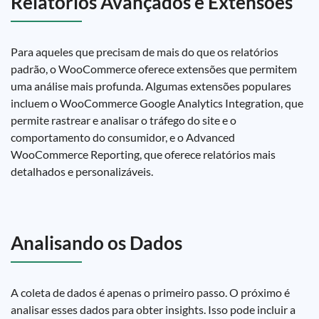
Relatórios Avançados e Extensões
Para aqueles que precisam de mais do que os relatórios
padrão, o WooCommerce oferece extensões que permitem
uma análise mais profunda. Algumas extensões populares
incluem o WooCommerce Google Analytics Integration, que
permite rastrear e analisar o tráfego do site e o
comportamento do consumidor, e o Advanced
WooCommerce Reporting, que oferece relatórios mais
detalhados e personalizáveis.
Analisando os Dados
A coleta de dados é apenas o primeiro passo. O próximo é
analisar esses dados para obter insights. Isso pode incluir a