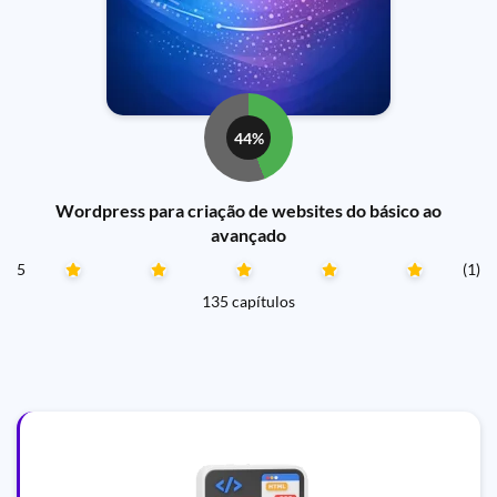
44%
Wordpress para criação de websites do básico ao
avançado
5
(1)
135 capítulos