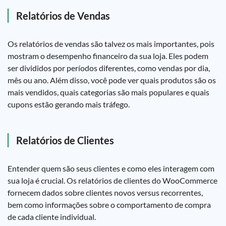
Relatórios de Vendas
Os relatórios de vendas são talvez os mais importantes, pois
mostram o desempenho financeiro da sua loja. Eles podem
ser divididos por períodos diferentes, como vendas por dia,
mês ou ano. Além disso, você pode ver quais produtos são os
mais vendidos, quais categorias são mais populares e quais
cupons estão gerando mais tráfego.
Relatórios de Clientes
Entender quem são seus clientes e como eles interagem com
sua loja é crucial. Os relatórios de clientes do WooCommerce
fornecem dados sobre clientes novos versus recorrentes,
bem como informações sobre o comportamento de compra
de cada cliente individual.