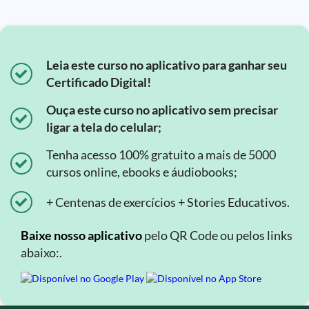
Leia este curso no aplicativo para ganhar seu
Certificado Digital!
Ouça este curso no aplicativo sem precisar
ligar a tela do celular;
Tenha acesso 100% gratuito a mais de 5000
cursos online, ebooks e áudiobooks;
+ Centenas de exercícios + Stories Educativos.
Baixe nosso aplicativo
pelo QR Code ou pelos links
abaixo:.