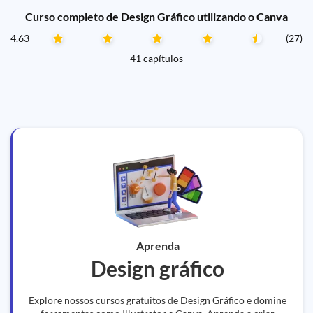
Curso completo de Design Gráfico utilizando o Canva
4.63
(27)
41 capítulos
Aprenda
Design gráfico
Explore nossos cursos gratuitos de Design Gráfico e domine