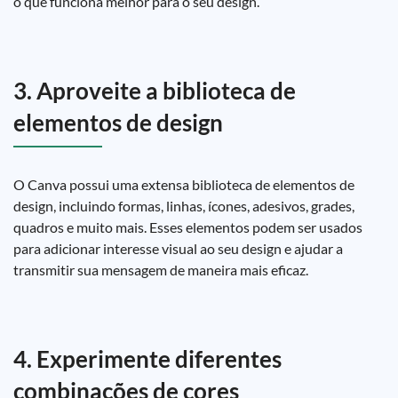
o que funciona melhor para o seu design.
3. Aproveite a biblioteca de
elementos de design
O Canva possui uma extensa biblioteca de elementos de
design, incluindo formas, linhas, ícones, adesivos, grades,
quadros e muito mais. Esses elementos podem ser usados
para adicionar interesse visual ao seu design e ajudar a
transmitir sua mensagem de maneira mais eficaz.
4. Experimente diferentes
combinações de cores