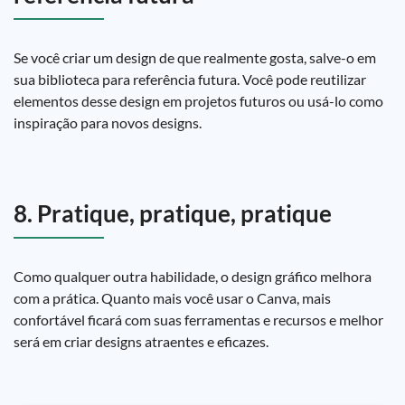
Se você criar um design de que realmente gosta, salve-o em
sua biblioteca para referência futura. Você pode reutilizar
elementos desse design em projetos futuros ou usá-lo como
inspiração para novos designs.
8. Pratique, pratique, pratique
Como qualquer outra habilidade, o design gráfico melhora
com a prática. Quanto mais você usar o Canva, mais
confortável ficará com suas ferramentas e recursos e melhor
será em criar designs atraentes e eficazes.