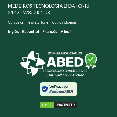
MEDEIROS TECNOLOGIA LTDA - CNPJ
24.471.978/0001-08
Cursos online gratuitos em outros idiomas:
Inglês
Espanhol
Francês
Hindi