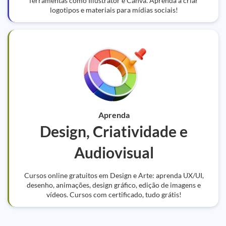
ferramentas como Illustrator e Canva. Aprenda a criar
logotipos e materiais para mídias sociais!
Aprenda
Design, Criatividade e
Audiovisual
Cursos online gratuitos em Design e Arte: aprenda UX/UI,
desenho, animações, design gráfico, edição de imagens e
vídeos. Cursos com certificado, tudo grátis!