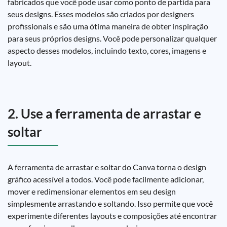
fabricados que você pode usar como ponto de partida para
seus designs. Esses modelos são criados por designers
profissionais e são uma ótima maneira de obter inspiração
para seus próprios designs. Você pode personalizar qualquer
aspecto desses modelos, incluindo texto, cores, imagens e
layout.
2. Use a ferramenta de arrastar e
soltar
A ferramenta de arrastar e soltar do Canva torna o design
gráfico acessível a todos. Você pode facilmente adicionar,
mover e redimensionar elementos em seu design
simplesmente arrastando e soltando. Isso permite que você
experimente diferentes layouts e composições até encontrar