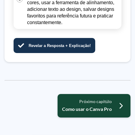
cores, usar a ferramenta de alinhamento,
adicionar texto ao design, salvar designs
favoritos para referência futura e praticar
constantemente.
Revelar a Resposta + Explicação!
Próximo capitúlo
Como usar o Canva Pro