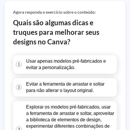
Agora responda o exercício sobre o conteúdo:
Quais são algumas dicas e
truques para melhorar seus
designs no Canva?
Usar apenas modelos pré-fabricados e
1
evitar a personalização.
Evitar a ferramenta de arrastar e soltar
2
para não alterar o layout original.
Explorar os modelos pré-fabricados, usar
a ferramenta de arrastar e soltar, aproveitar
a biblioteca de elementos de design,
experimentar diferentes combinações de
3