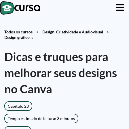
Todos os cursos
>
Design, Criatividade e Audiovisual
>
Design gráfico ::
Dicas e truques para
melhorar seus designs
no Canva
Capítulo 23
Tempo estimado de leitura: 3 minutos