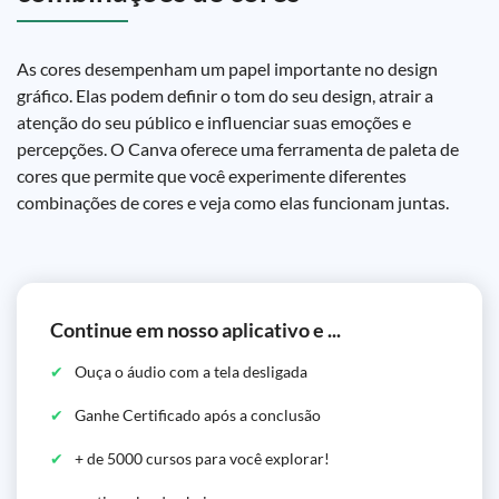
As cores desempenham um papel importante no design
gráfico. Elas podem definir o tom do seu design, atrair a
atenção do seu público e influenciar suas emoções e
percepções. O Canva oferece uma ferramenta de paleta de
cores que permite que você experimente diferentes
combinações de cores e veja como elas funcionam juntas.
Continue em nosso aplicativo e ...
Ouça o áudio com a tela desligada
Ganhe Certificado após a conclusão
+ de 5000 cursos para você explorar!