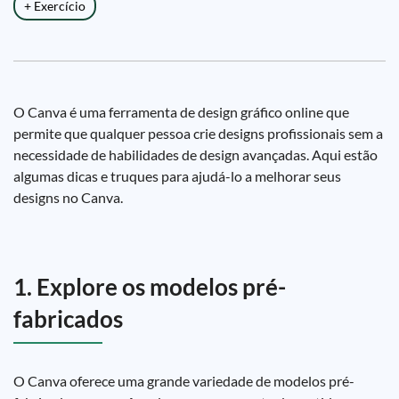
+ Exercício
O Canva é uma ferramenta de design gráfico online que
permite que qualquer pessoa crie designs profissionais sem a
necessidade de habilidades de design avançadas. Aqui estão
algumas dicas e truques para ajudá-lo a melhorar seus
designs no Canva.
1. Explore os modelos pré-
fabricados
O Canva oferece uma grande variedade de modelos pré-