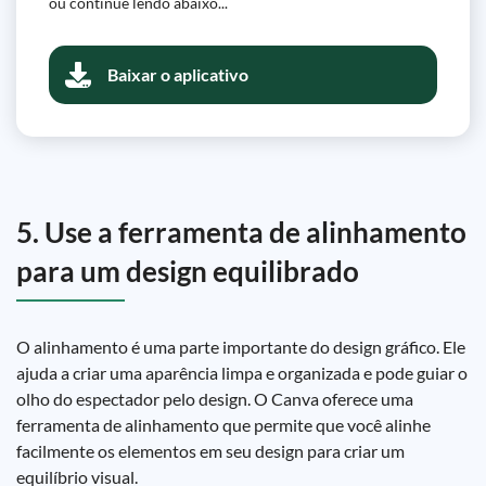
ou continue lendo abaixo...
Baixar o aplicativo
5. Use a ferramenta de alinhamento
para um design equilibrado
O alinhamento é uma parte importante do design gráfico. Ele
ajuda a criar uma aparência limpa e organizada e pode guiar o
olho do espectador pelo design. O Canva oferece uma
ferramenta de alinhamento que permite que você alinhe
facilmente os elementos em seu design para criar um
equilíbrio visual.