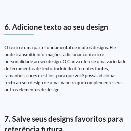
6. Adicione texto ao seu design
O texto é uma parte fundamental de muitos designs. Ele
pode transmitir informações, adicionar contexto e
personalidade ao seu design. O Canva oferece uma variedade
de ferramentas de texto, incluindo diferentes fontes,
tamanhos, cores e estilos, para que você possa adicionar
texto ao seu design de uma maneira que complemente seus
outros elementos de design.
7. Salve seus designs favoritos para
referência futura