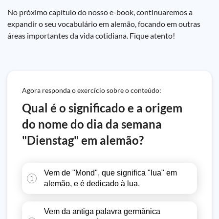
No próximo capítulo do nosso e-book, continuaremos a
expandir o seu vocabulário em alemão, focando em outras
áreas importantes da vida cotidiana. Fique atento!
Agora responda o exercício sobre o conteúdo:
Qual é o significado e a origem
do nome do dia da semana
"Dienstag" em alemão?
Vem de "Mond", que significa "lua" em
1
alemão, e é dedicado à lua.
Vem da antiga palavra germânica