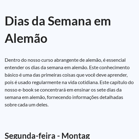
Dias da Semana em
Alemão
Dentro do nosso curso abrangente de alemão, é essencial
entender os dias da semana em alemão. Este conhecimento
básico é uma das primeiras coisas que você deve aprender,
pois é usado regularmente na vida cotidiana. Este capítulo do
nosso e-book se concentrará em ensinar os sete dias da
semana em alemão, fornecendo informações detalhadas
sobre cada um deles.
Segunda-feira - Montag