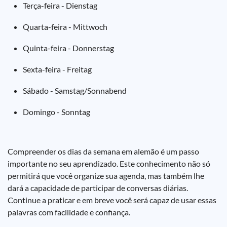
Terça-feira - Dienstag
Quarta-feira - Mittwoch
Quinta-feira - Donnerstag
Sexta-feira - Freitag
Sábado - Samstag/Sonnabend
Domingo - Sonntag
Compreender os dias da semana em alemão é um passo
importante no seu aprendizado. Este conhecimento não só
permitirá que você organize sua agenda, mas também lhe
dará a capacidade de participar de conversas diárias.
Continue a praticar e em breve você será capaz de usar essas
palavras com facilidade e confiança.