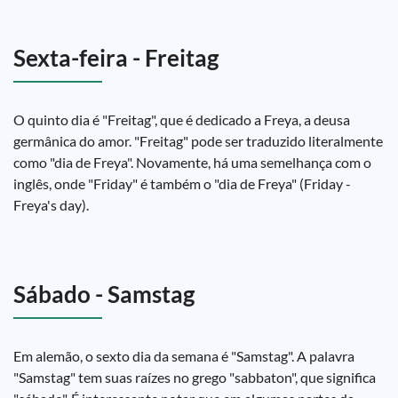
Sexta-feira - Freitag
O quinto dia é "Freitag", que é dedicado a Freya, a deusa
germânica do amor. "Freitag" pode ser traduzido literalmente
como "dia de Freya". Novamente, há uma semelhança com o
inglês, onde "Friday" é também o "dia de Freya" (Friday -
Freya's day).
Sábado - Samstag
Em alemão, o sexto dia da semana é "Samstag". A palavra
"Samstag" tem suas raízes no grego "sabbaton", que significa