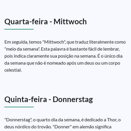
Quarta-feira - Mittwoch
Em seguida, temos "Mittwoch", que traduz literalmente como
"meio da semana". Esta palavra é bastante fácil de lembrar,
pois indica claramente sua posição na semana. É o único dia
da semana que não é nomeado após um deus ou um corpo
celestial.
Quinta-feira - Donnerstag
"Donnerstag", o quarto dia da semana, é dedicado a Thor, o
deus nórdico do trovão. "Donner" em alemão significa