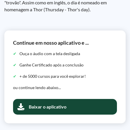
"trovão". Assim como em inglês, o dia é nomeado em
homenagem a Thor (Thursday - Thor's day).
Continue em nosso aplicativo e ...
Ouça o áudio com a tela desligada
Ganhe Certificado após a conclusão
+ de 5000 cursos para você explorar!
ou continue lendo abaixo...
Baixar o aplicativo