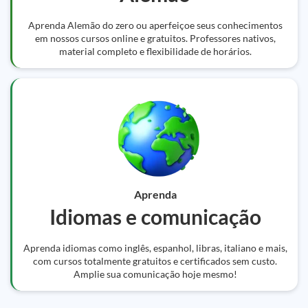
Aprenda Alemão do zero ou aperfeiçoe seus conhecimentos
em nossos cursos online e gratuitos. Professores nativos,
material completo e flexibilidade de horários.
Aprenda
Idiomas e comunicação
Aprenda idiomas como inglês, espanhol, libras, italiano e mais,
com cursos totalmente gratuitos e certificados sem custo.
Amplie sua comunicação hoje mesmo!