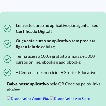
Leia este curso no aplicativo para ganhar seu
Certificado Digital!
Ouça este curso no aplicativo sem precisar
ligar a tela do celular;
Tenha acesso 100% gratuito a mais de 5000
cursos online, ebooks e áudiobooks;
+ Centenas de exercícios + Stories Educativos.
Baixe nosso aplicativo
pelo QR Code ou pelos links
abaixo:.