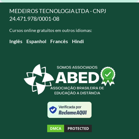
MEDEIROS TECNOLOGIA LTDA - CNPJ
24.471.978/0001-08
Cursos online gratuitos em outros idiomas:
Inglês
Espanhol
Francês
Hindi