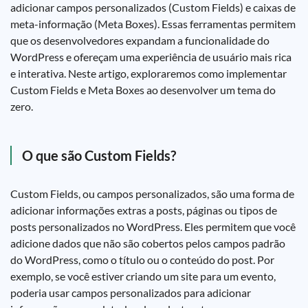
adicionar campos personalizados (Custom Fields) e caixas de
meta-informação (Meta Boxes). Essas ferramentas permitem
que os desenvolvedores expandam a funcionalidade do
WordPress e ofereçam uma experiência de usuário mais rica
e interativa. Neste artigo, exploraremos como implementar
Custom Fields e Meta Boxes ao desenvolver um tema do
zero.
O que são Custom Fields?
Custom Fields, ou campos personalizados, são uma forma de
adicionar informações extras a posts, páginas ou tipos de
posts personalizados no WordPress. Eles permitem que você
adicione dados que não são cobertos pelos campos padrão
do WordPress, como o título ou o conteúdo do post. Por
exemplo, se você estiver criando um site para um evento,
poderia usar campos personalizados para adicionar