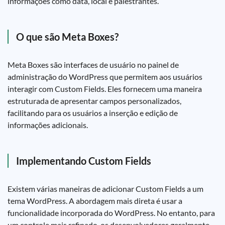
informações como data, local e palestrantes.
O que são Meta Boxes?
Meta Boxes são interfaces de usuário no painel de
administração do WordPress que permitem aos usuários
interagir com Custom Fields. Eles fornecem uma maneira
estruturada de apresentar campos personalizados,
facilitando para os usuários a inserção e edição de
informações adicionais.
Implementando Custom Fields
Existem várias maneiras de adicionar Custom Fields a um
tema WordPress. A abordagem mais direta é usar a
funcionalidade incorporada do WordPress. No entanto, para
um controle mais refinado, os desenvolvedores geralmente