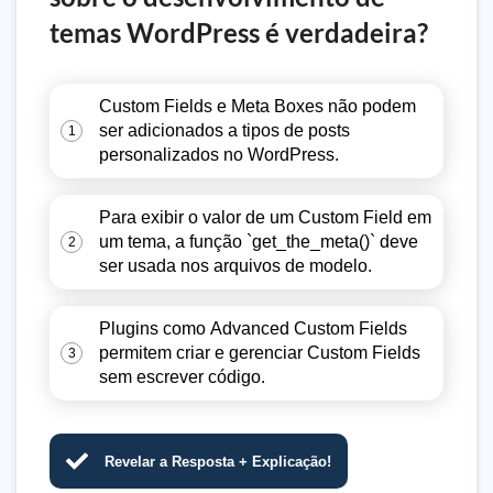
temas WordPress é verdadeira?
Custom Fields e Meta Boxes não podem
ser adicionados a tipos de posts
1
personalizados no WordPress.
Para exibir o valor de um Custom Field em
um tema, a função `get_the_meta()` deve
2
ser usada nos arquivos de modelo.
Plugins como Advanced Custom Fields
permitem criar e gerenciar Custom Fields
3
sem escrever código.
Revelar a Resposta + Explicação!