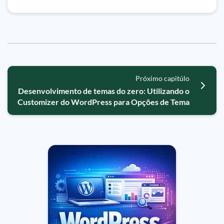
Próximo capitúlo
Desenvolvimento de temas do zero: Utilizando o
Customizer do WordPress para Opções de Tema