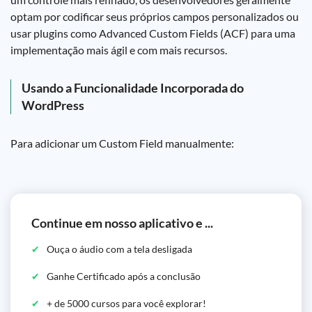
optam por codificar seus próprios campos personalizados ou
usar plugins como Advanced Custom Fields (ACF) para uma
implementação mais ágil e com mais recursos.
Usando a Funcionalidade Incorporada do
WordPress
Para adicionar um Custom Field manualmente:
Continue em nosso aplicativo e ...
Ouça o áudio com a tela desligada
Ganhe Certificado após a conclusão
+ de 5000 cursos para você explorar!