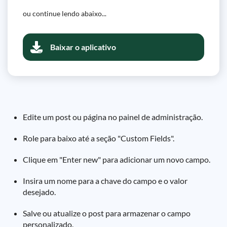
ou continue lendo abaixo...
Baixar o aplicativo
Edite um post ou página no painel de administração.
Role para baixo até a seção "Custom Fields".
Clique em "Enter new" para adicionar um novo campo.
Insira um nome para a chave do campo e o valor
desejado.
Salve ou atualize o post para armazenar o campo
personalizado.