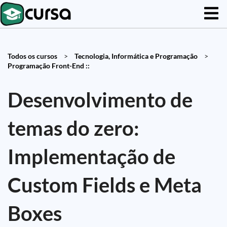
Todos os cursos
>
Tecnologia, Informática e Programação
>
Programação Front-End ::
Desenvolvimento de
temas do zero:
Implementação de
Custom Fields e Meta
Boxes