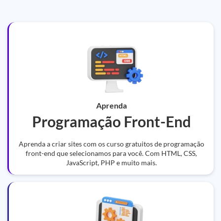
Aprenda
Programação Front-End
Aprenda a criar sites com os curso gratuitos de programação
front-end que selecionamos para você. Com HTML, CSS,
JavaScript, PHP e muito mais.