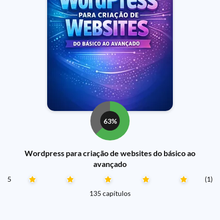
63%
Wordpress para criação de websites do básico ao
avançado
5
(1)
135 capítulos