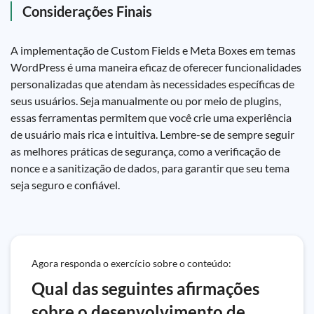
Considerações Finais
A implementação de Custom Fields e Meta Boxes em temas
WordPress é uma maneira eficaz de oferecer funcionalidades
personalizadas que atendam às necessidades específicas de
seus usuários. Seja manualmente ou por meio de plugins,
essas ferramentas permitem que você crie uma experiência
de usuário mais rica e intuitiva. Lembre-se de sempre seguir
as melhores práticas de segurança, como a verificação de
nonce e a sanitização de dados, para garantir que seu tema
seja seguro e confiável.
Agora responda o exercício sobre o conteúdo:
Qual das seguintes afirmações
sobre o desenvolvimento de