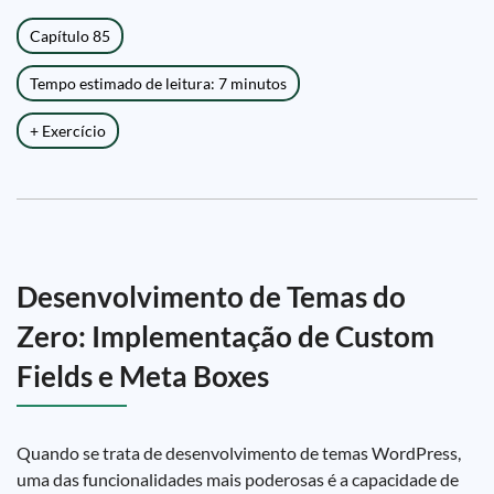
Capítulo 85
Tempo estimado de leitura: 7 minutos
+ Exercício
Desenvolvimento de Temas do
Zero: Implementação de Custom
Fields e Meta Boxes
Quando se trata de desenvolvimento de temas WordPress,
uma das funcionalidades mais poderosas é a capacidade de