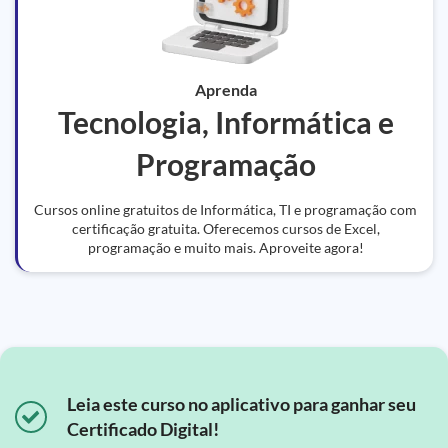
Aprenda
Tecnologia, Informática e
Programação
Cursos online gratuitos de Informática, TI e programação com
certificação gratuita. Oferecemos cursos de Excel,
programação e muito mais. Aproveite agora!
Leia este curso no aplicativo para ganhar seu
Certificado Digital!