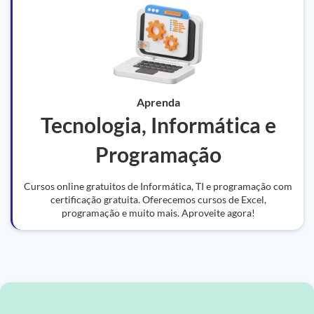
Aprenda
Tecnologia, Informática e
Programação
Cursos online gratuitos de Informática, TI e programação com
certificação gratuita. Oferecemos cursos de Excel,
programação e muito mais. Aproveite agora!