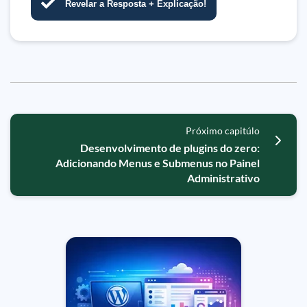
Revelar a Resposta + Explicação!
Próximo capitúlo
Desenvolvimento de plugins do zero:
Adicionando Menus e Submenus no Painel
Administrativo