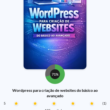
71%
Wordpress para criação de websites do básico ao
avançado
5
(1)