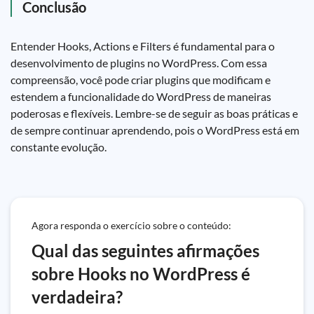
Conclusão
Entender Hooks, Actions e Filters é fundamental para o
desenvolvimento de plugins no WordPress. Com essa
compreensão, você pode criar plugins que modificam e
estendem a funcionalidade do WordPress de maneiras
poderosas e flexíveis. Lembre-se de seguir as boas práticas e
de sempre continuar aprendendo, pois o WordPress está em
constante evolução.
Agora responda o exercício sobre o conteúdo:
Qual das seguintes afirmações
sobre Hooks no WordPress é
verdadeira?