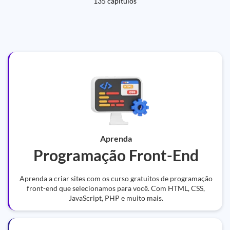
135 capítulos
Aprenda
Programação Front-End
Aprenda a criar sites com os curso gratuitos de programação
front-end que selecionamos para você. Com HTML, CSS,
JavaScript, PHP e muito mais.