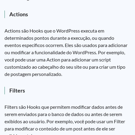
Actions
Actions são Hooks que o WordPress executa em
determinados pontos durante a execução, ou quando
eventos específicos ocorrem. Eles são usados para adicionar
ou modificar a funcionalidade do WordPress. Por exemplo,
você pode usar uma Action para adicionar um script
customizado ao cabeçalho do seu site ou para criar um tipo
de postagem personalizado.
Filters
Filters são Hooks que permitem modificar dados antes de
serem enviados para o banco de dados ou antes de serem
exibidos ao usuário. Por exemplo, você pode usar um Filter
para modificar o conteúdo de um post antes de ele ser