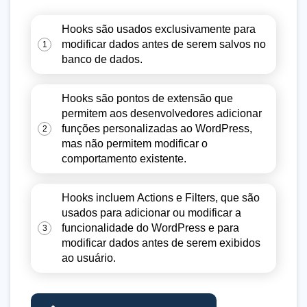
Hooks são usados exclusivamente para
modificar dados antes de serem salvos no
1
banco de dados.
Hooks são pontos de extensão que
permitem aos desenvolvedores adicionar
funções personalizadas ao WordPress,
2
mas não permitem modificar o
comportamento existente.
Hooks incluem Actions e Filters, que são
usados para adicionar ou modificar a
funcionalidade do WordPress e para
3
modificar dados antes de serem exibidos
ao usuário.