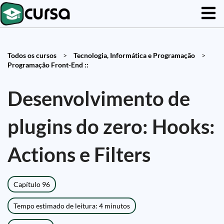
Todos os cursos
>
Tecnologia, Informática e Programação
>
Programação Front-End ::
Desenvolvimento de
plugins do zero: Hooks:
Actions e Filters
Capítulo 96
Tempo estimado de leitura: 4 minutos