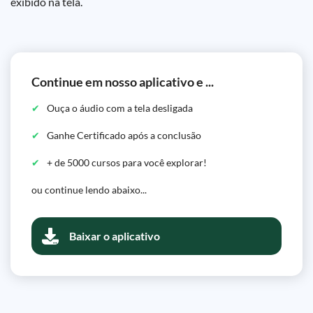
exibido na tela.
Continue em nosso aplicativo e ...
Ouça o áudio com a tela desligada
Ganhe Certificado após a conclusão
+ de 5000 cursos para você explorar!
ou continue lendo abaixo...
Baixar o aplicativo