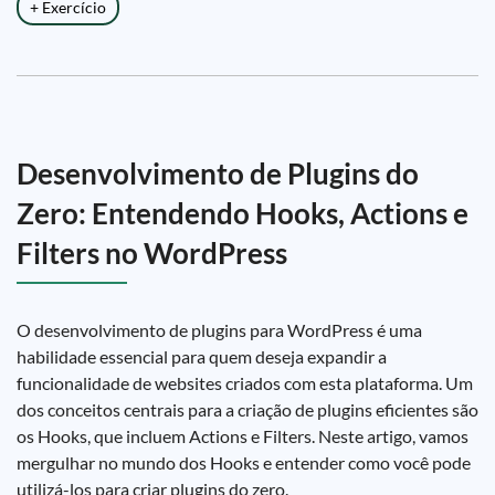
+ Exercício
Desenvolvimento de Plugins do
Zero: Entendendo Hooks, Actions e
Filters no WordPress
O desenvolvimento de plugins para WordPress é uma
habilidade essencial para quem deseja expandir a
funcionalidade de websites criados com esta plataforma. Um
dos conceitos centrais para a criação de plugins eficientes são
os Hooks, que incluem Actions e Filters. Neste artigo, vamos
mergulhar no mundo dos Hooks e entender como você pode
utilizá-los para criar plugins do zero.