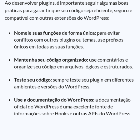
Ao desenvolver plugins, é importante seguir algumas boas
práticas para garantir que seu código seja eficiente, seguro e
compatível com outras extensões do WordPress:
Nomeie suas funções de forma única:
para evitar
conflitos com outros plugins ou temas, use prefixos
únicos em todas as suas funções.
Mantenha seu código organizado:
use comentários e
organize seu código em arquivos lógicos e estruturados.
Teste seu código:
sempre teste seu plugin em diferentes
ambientes e versões do WordPress.
Use a documentação do WordPress:
a documentação
oficial do WordPress é uma excelente fonte de
informações sobre Hooks e outras APIs do WordPress.