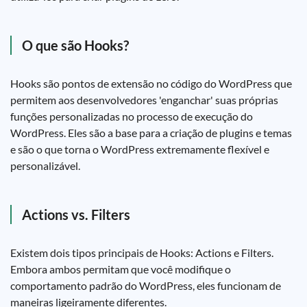
O que são Hooks?
Hooks são pontos de extensão no código do WordPress que
permitem aos desenvolvedores 'enganchar' suas próprias
funções personalizadas no processo de execução do
WordPress. Eles são a base para a criação de plugins e temas
e são o que torna o WordPress extremamente flexível e
personalizável.
Actions vs. Filters
Existem dois tipos principais de Hooks: Actions e Filters.
Embora ambos permitam que você modifique o
comportamento padrão do WordPress, eles funcionam de
maneiras ligeiramente diferentes.