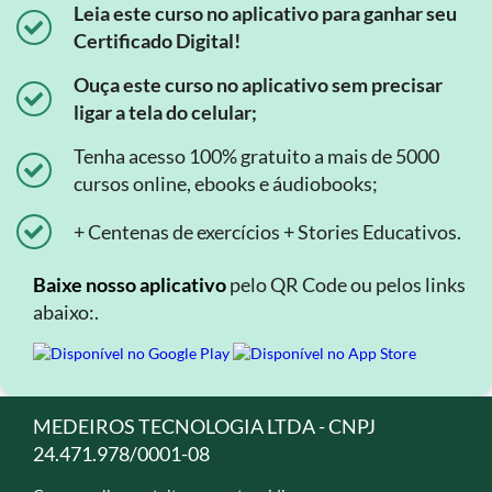
Leia este curso no aplicativo para ganhar seu
Certificado Digital!
Ouça este curso no aplicativo sem precisar
ligar a tela do celular;
Tenha acesso 100% gratuito a mais de 5000
cursos online, ebooks e áudiobooks;
+ Centenas de exercícios + Stories Educativos.
Baixe nosso aplicativo
pelo QR Code ou pelos links
abaixo:.
MEDEIROS TECNOLOGIA LTDA - CNPJ
24.471.978/0001-08