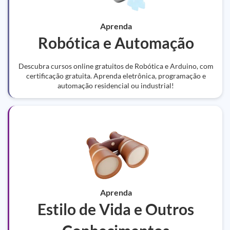
Aprenda
Robótica e Automação
Descubra cursos online gratuitos de Robótica e Arduino, com
certificação gratuita. Aprenda eletrônica, programação e
automação residencial ou industrial!
Aprenda
Estilo de Vida e Outros