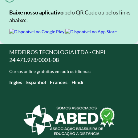
Baixe nosso aplicativo
pelo QR Code ou pelos links
abaixo:.
MEDEIROS TECNOLOGIA LTDA - CNPJ
24.471.978/0001-08
Cursos online gratuitos em outros idiomas:
Inglês
Espanhol
Francês
Hindi