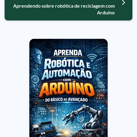
Aprendendo sobre robótica de reciclagem com
Arduíno