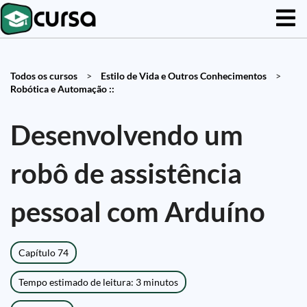
Todos os cursos
>
Estilo de Vida e Outros Conhecimentos
>
Robótica e Automação ::
Desenvolvendo um
robô de assistência
pessoal com Arduíno
Capítulo 74
Tempo estimado de leitura: 3 minutos