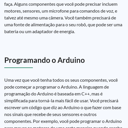
faça. Alguns componentes que você pode precisar incluem
motores, sensores, um microfone para comandos de voz, e
talvez até mesmo uma câmera. Você também precisará de
uma fonte de alimentação para o seu robô, que pode ser uma
bateria ou um adaptador de energia.
Programando o Arduino
Uma vez que você tenha todos os seus componentes, você
pode começar a programar o Arduino. A linguagem de
programação do Arduino é baseada em C++, mas é
simplificada para torná-la mais fácil de usar. Você precisará
escrever um código que diz ao Arduino o que fazer com base
nos sinais que recebe de seus sensores e outros
componentes. Por exemplo, você pode programar o Arduino
para mover os motores de uma certa maneira quando recebe