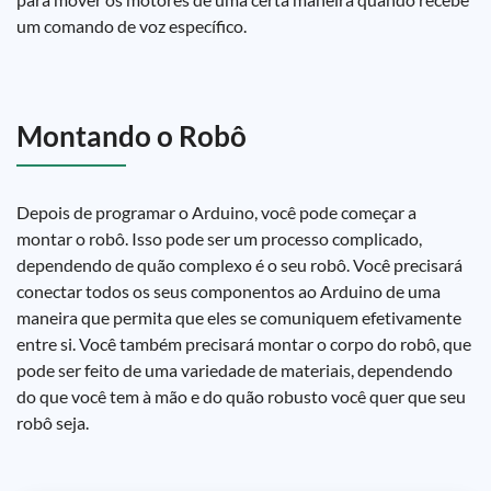
um comando de voz específico.
Montando o Robô
Depois de programar o Arduino, você pode começar a
montar o robô. Isso pode ser um processo complicado,
dependendo de quão complexo é o seu robô. Você precisará
conectar todos os seus componentos ao Arduino de uma
maneira que permita que eles se comuniquem efetivamente
entre si. Você também precisará montar o corpo do robô, que
pode ser feito de uma variedade de materiais, dependendo
do que você tem à mão e do quão robusto você quer que seu
robô seja.