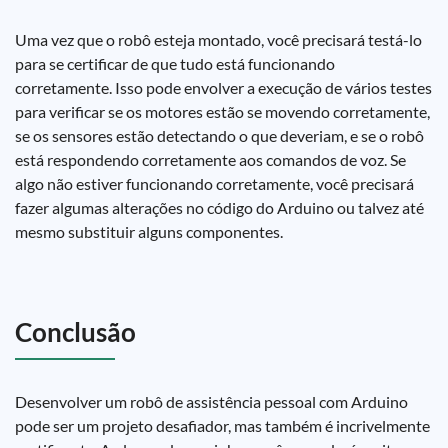
Uma vez que o robô esteja montado, você precisará testá-lo
para se certificar de que tudo está funcionando
corretamente. Isso pode envolver a execução de vários testes
para verificar se os motores estão se movendo corretamente,
se os sensores estão detectando o que deveriam, e se o robô
está respondendo corretamente aos comandos de voz. Se
algo não estiver funcionando corretamente, você precisará
fazer algumas alterações no código do Arduino ou talvez até
mesmo substituir alguns componentes.
Conclusão
Desenvolver um robô de assistência pessoal com Arduino
pode ser um projeto desafiador, mas também é incrivelmente