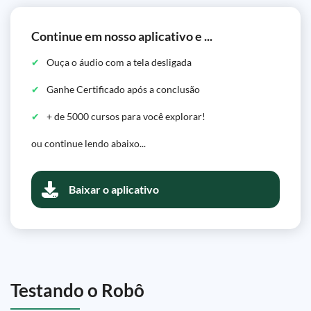
Continue em nosso aplicativo e ...
Ouça o áudio com a tela desligada
Ganhe Certificado após a conclusão
+ de 5000 cursos para você explorar!
ou continue lendo abaixo...
Baixar o aplicativo
Testando o Robô