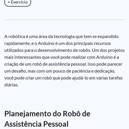
+ Exercício
A robótica é uma área da tecnologia que tem se expandido
rapidamente, e o Arduino é um dos principais recursos
utilizados para o desenvolvimento de robôs. Um dos projetos
mais interessantes que você pode realizar com Arduino é a
criação de um robô de assistência pessoal. Isso pode parecer
um desafio, mas com um pouco de paciência e dedicação,
você pode criar um robô que pode ajudá-lo em várias tarefas
diárias.
Planejamento do Robô de
Assistência Pessoal