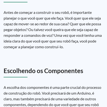
Antes de começar a construir o seu robô, é importante
planejar o que você quer que ele faça. Você quer que ele seja
capaz de mover-se ao redor de sua casa? Quer que ele possa
pegar objetos? Ou talvez você queira que ele seja capaz de
responder a comandos de voz? Uma vez que você tenha uma
ideia clara do que você quer que seu robô faça, você pode
começar a planejar como construí-lo.
Escolhendo os Componentes
A escolha dos componentes é uma parte crucial do processo
de construção do robô. Você precisará de um Arduino, é
claro, mas também precisará de uma variedade de outros
componentes, dependendo do que você quer que seu robô