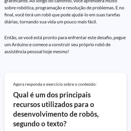
gratificante. Ao longo do caminho, você aprenderá muito
sobre robótica, programação e resolução de problemas. E no
final, você terá um robô que pode ajudá-lo em suas tarefas
diárias, tornando sua vida um pouco mais fácil.
Então, se você está pronto para enfrentar este desafio, pegue
um Arduino e comece a construir seu próprio robô de
assistência pessoal hoje mesmo!
Agora responda o exercício sobre o conteúdo:
Qual é um dos principais
recursos utilizados para o
desenvolvimento de robôs,
segundo o texto?