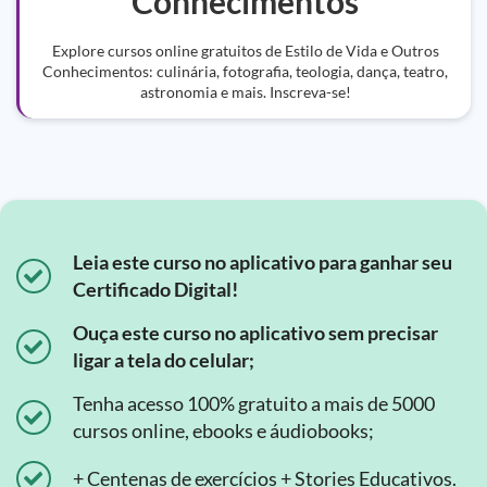
Conhecimentos
Explore cursos online gratuitos de Estilo de Vida e Outros
Conhecimentos: culinária, fotografia, teologia, dança, teatro,
astronomia e mais. Inscreva-se!
Leia este curso no aplicativo para ganhar seu
Certificado Digital!
Ouça este curso no aplicativo sem precisar
ligar a tela do celular;
Tenha acesso 100% gratuito a mais de 5000
cursos online, ebooks e áudiobooks;
+ Centenas de exercícios + Stories Educativos.