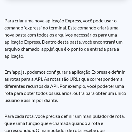
Para criar uma nova aplicação Express, você pode usar o
comando 'express' no terminal. Este comando criará uma
nova pasta com todos os arquivos necessários para uma
aplicação Express. Dentro desta pasta, você encontrará um
arquivo chamado 'app.js', que é o ponto de entrada para a
aplicação.
Em 'app.js', podemos configurar a aplicação Express e definir
as rotas para a API. As rotas são URLs que correspondem a
diferentes recursos da API. Por exemplo, você pode ter uma
rota para obter todos os usuários, outra para obter um único
usuário e assim por diante.
Para cada rota, você precisa definir um manipulador de rota,
que é uma função que é chamada quando a rota é
correspondida. O manipulador de rota recebe dois