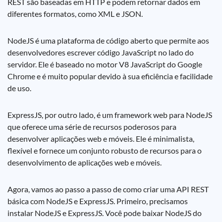
REST são baseadas em HTTP e podem retornar dados em
diferentes formatos, como XML e JSON.
NodeJS é uma plataforma de código aberto que permite aos
desenvolvedores escrever código JavaScript no lado do
servidor. Ele é baseado no motor V8 JavaScript do Google
Chrome e é muito popular devido à sua eficiência e facilidade
de uso.
ExpressJS, por outro lado, é um framework web para NodeJS
que oferece uma série de recursos poderosos para
desenvolver aplicações web e móveis. Ele é minimalista,
flexível e fornece um conjunto robusto de recursos para o
desenvolvimento de aplicações web e móveis.
Agora, vamos ao passo a passo de como criar uma API REST
básica com NodeJS e ExpressJS. Primeiro, precisamos
instalar NodeJS e ExpressJS. Você pode baixar NodeJS do