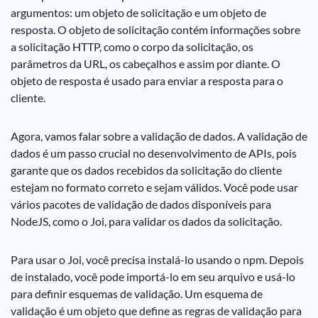
argumentos: um objeto de solicitação e um objeto de
resposta. O objeto de solicitação contém informações sobre
a solicitação HTTP, como o corpo da solicitação, os
parâmetros da URL, os cabeçalhos e assim por diante. O
objeto de resposta é usado para enviar a resposta para o
cliente.
Agora, vamos falar sobre a validação de dados. A validação de
dados é um passo crucial no desenvolvimento de APIs, pois
garante que os dados recebidos da solicitação do cliente
estejam no formato correto e sejam válidos. Você pode usar
vários pacotes de validação de dados disponíveis para
NodeJS, como o Joi, para validar os dados da solicitação.
Para usar o Joi, você precisa instalá-lo usando o npm. Depois
de instalado, você pode importá-lo em seu arquivo e usá-lo
para definir esquemas de validação. Um esquema de
validação é um objeto que define as regras de validação para