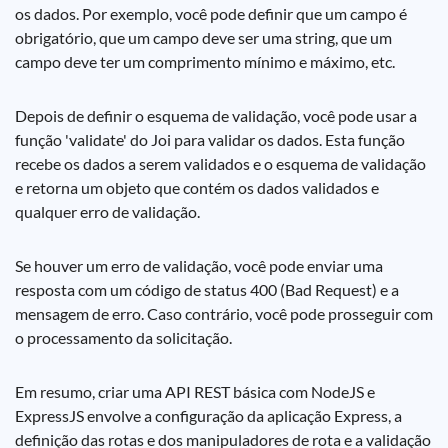
os dados. Por exemplo, você pode definir que um campo é
obrigatório, que um campo deve ser uma string, que um
campo deve ter um comprimento mínimo e máximo, etc.
Depois de definir o esquema de validação, você pode usar a
função 'validate' do Joi para validar os dados. Esta função
recebe os dados a serem validados e o esquema de validação
e retorna um objeto que contém os dados validados e
qualquer erro de validação.
Se houver um erro de validação, você pode enviar uma
resposta com um código de status 400 (Bad Request) e a
mensagem de erro. Caso contrário, você pode prosseguir com
o processamento da solicitação.
Em resumo, criar uma API REST básica com NodeJS e
ExpressJS envolve a configuração da aplicação Express, a
definição das rotas e dos manipuladores de rota e a validação