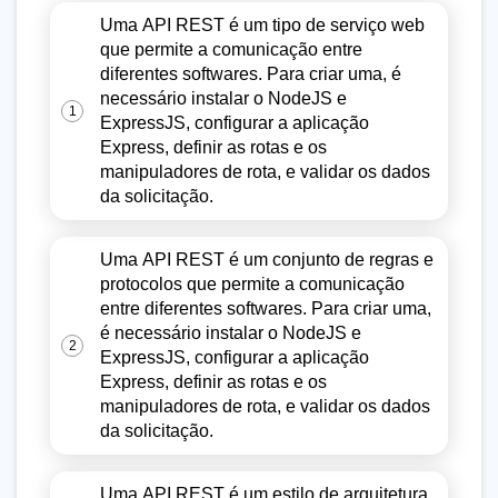
Uma API REST é um tipo de serviço web
que permite a comunicação entre
diferentes softwares. Para criar uma, é
necessário instalar o NodeJS e
1
ExpressJS, configurar a aplicação
Express, definir as rotas e os
manipuladores de rota, e validar os dados
da solicitação.
Uma API REST é um conjunto de regras e
protocolos que permite a comunicação
entre diferentes softwares. Para criar uma,
é necessário instalar o NodeJS e
2
ExpressJS, configurar a aplicação
Express, definir as rotas e os
manipuladores de rota, e validar os dados
da solicitação.
Uma API REST é um estilo de arquitetura