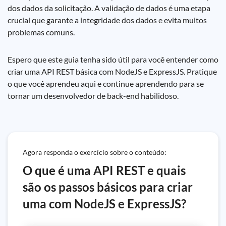
dos dados da solicitação. A validação de dados é uma etapa
crucial que garante a integridade dos dados e evita muitos
problemas comuns.
Espero que este guia tenha sido útil para você entender como
criar uma API REST básica com NodeJS e ExpressJS. Pratique
o que você aprendeu aqui e continue aprendendo para se
tornar um desenvolvedor de back-end habilidoso.
Agora responda o exercício sobre o conteúdo:
O que é uma API REST e quais
são os passos básicos para criar
uma com NodeJS e ExpressJS?