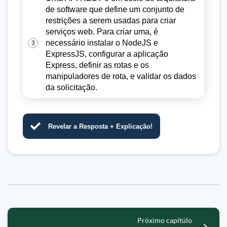
de software que define um conjunto de
restrições a serem usadas para criar
serviços web. Para criar uma, é
necessário instalar o NodeJS e
3
ExpressJS, configurar a aplicação
Express, definir as rotas e os
manipuladores de rota, e validar os dados
da solicitação.
Revelar a Resposta + Explicação!
Próximo capitúlo