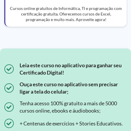
Cursos online gratuitos de Informática, TI e programação com
certificação gratuita. Oferecemos cursos de Excel,
programação e muito mais. Aproveite agora!
Leia este curso no aplicativo para ganhar seu
Certificado Digital!
Ouça este curso no aplicativo sem precisar
ligar a tela do celular;
Tenha acesso 100% gratuito a mais de 5000
cursos online, ebooks e áudiobooks;
+ Centenas de exercícios + Stories Educativos.