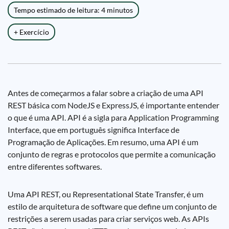
Tempo estimado de leitura: 4 minutos
+ Exercício
Antes de começarmos a falar sobre a criação de uma API
REST básica com NodeJS e ExpressJS, é importante entender
o que é uma API. API é a sigla para Application Programming
Interface, que em português significa Interface de
Programação de Aplicações. Em resumo, uma API é um
conjunto de regras e protocolos que permite a comunicação
entre diferentes softwares.
Uma API REST, ou Representational State Transfer, é um
estilo de arquitetura de software que define um conjunto de
restrições a serem usadas para criar serviços web. As APIs