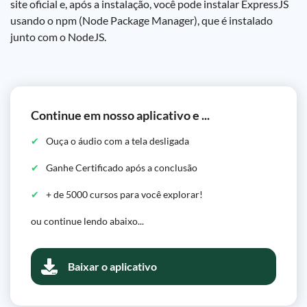
site oficial e, após a instalação, você pode instalar ExpressJS
usando o npm (Node Package Manager), que é instalado
junto com o NodeJS.
Continue em nosso aplicativo e ...
Ouça o áudio com a tela desligada
Ganhe Certificado após a conclusão
+ de 5000 cursos para você explorar!
ou continue lendo abaixo...
Baixar o aplicativo