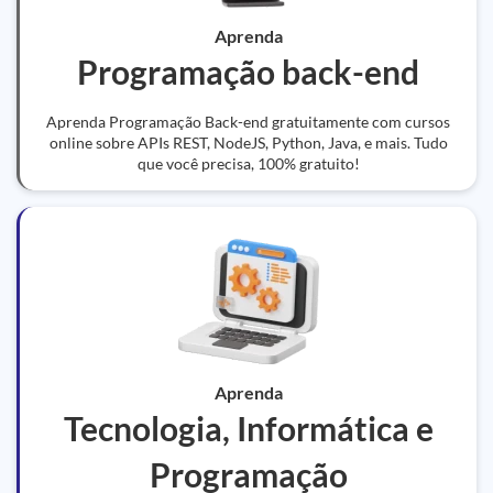
Aprenda
Programação back-end
Aprenda Programação Back-end gratuitamente com cursos
online sobre APIs REST, NodeJS, Python, Java, e mais. Tudo
que você precisa, 100% gratuito!
Aprenda
Tecnologia, Informática e
Programação