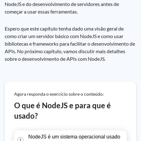
NodeJS e do desenvolvimento de servidores antes de
começar a usar essas ferramentas.
Espero que este capítulo tenha dado uma visão geral de
como criar um servidor básico com NodeJS e como usar
bibliotecas e frameworks para facilitar o desenvolvimento de
APIs. No próximo capítulo, vamos discutir mais detalhes
sobre o desenvolvimento de APIs com NodeJS.
Agora responda o exercício sobre o conteúdo:
O que é NodeJS e para que é
usado?
NodeJS é um sistema operacional usado
1