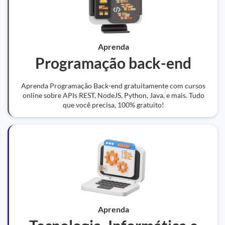
Aprenda
Programação back-end
Aprenda Programação Back-end gratuitamente com cursos
online sobre APIs REST, NodeJS, Python, Java, e mais. Tudo
que você precisa, 100% gratuito!
Aprenda