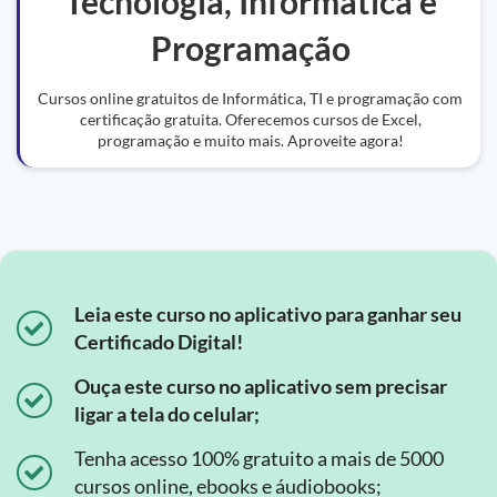
Tecnologia, Informática e
Programação
Cursos online gratuitos de Informática, TI e programação com
certificação gratuita. Oferecemos cursos de Excel,
programação e muito mais. Aproveite agora!
Leia este curso no aplicativo para ganhar seu
Certificado Digital!
Ouça este curso no aplicativo sem precisar
ligar a tela do celular;
Tenha acesso 100% gratuito a mais de 5000
cursos online, ebooks e áudiobooks;