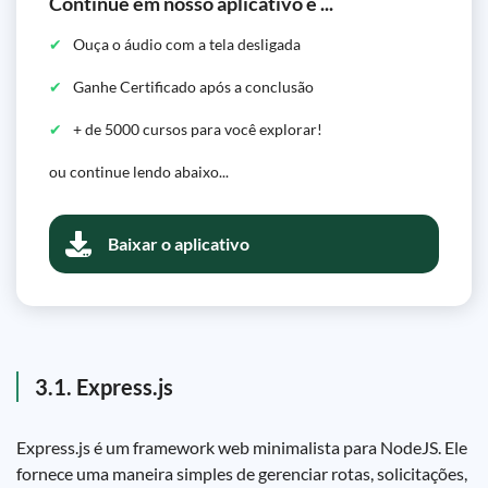
Continue em nosso aplicativo e ...
Ouça o áudio com a tela desligada
Ganhe Certificado após a conclusão
+ de 5000 cursos para você explorar!
ou continue lendo abaixo...
Baixar o aplicativo
3.1. Express.js
Express.js é um framework web minimalista para NodeJS. Ele
fornece uma maneira simples de gerenciar rotas, solicitações,