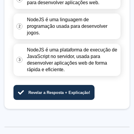
para desenvolver aplicações web.
NodeJS é uma linguagem de
programação usada para desenvolver
2
jogos.
NodeJS é uma plataforma de execução de
JavaScript no servidor, usada para
3
desenvolver aplicações web de forma
rápida e eficiente.
Revelar a Resposta + Explicação!