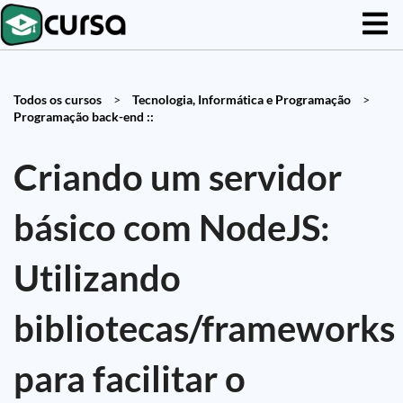
Todos os cursos
>
Tecnologia, Informática e Programação
>
Programação back-end ::
Criando um servidor
básico com NodeJS:
Utilizando
bibliotecas/frameworks
para facilitar o