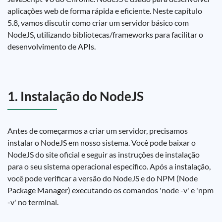
aplicações web de forma rápida e eficiente. Neste capítulo
5.8, vamos discutir como criar um servidor básico com
NodeJS, utilizando bibliotecas/frameworks para facilitar o
desenvolvimento de APIs.
1. Instalação do NodeJS
Antes de começarmos a criar um servidor, precisamos
instalar o NodeJS em nosso sistema. Você pode baixar o
NodeJS do site oficial e seguir as instruções de instalação
para o seu sistema operacional específico. Após a instalação,
você pode verificar a versão do NodeJS e do NPM (Node
Package Manager) executando os comandos 'node -v' e 'npm
-v' no terminal.