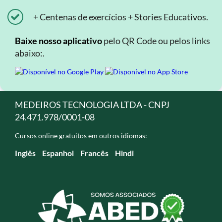
+ Centenas de exercícios + Stories Educativos.
Baixe nosso aplicativo
pelo QR Code ou pelos links
abaixo:.
MEDEIROS TECNOLOGIA LTDA - CNPJ
24.471.978/0001-08
Cursos online gratuitos em outros idiomas:
Inglês
Espanhol
Francês
Hindi