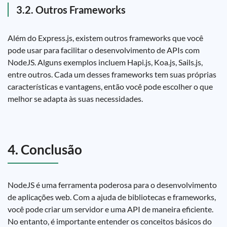
3.2. Outros Frameworks
Além do Express.js, existem outros frameworks que você
pode usar para facilitar o desenvolvimento de APIs com
NodeJS. Alguns exemplos incluem Hapi.js, Koa.js, Sails.js,
entre outros. Cada um desses frameworks tem suas próprias
características e vantagens, então você pode escolher o que
melhor se adapta às suas necessidades.
4. Conclusão
NodeJS é uma ferramenta poderosa para o desenvolvimento
de aplicações web. Com a ajuda de bibliotecas e frameworks,
você pode criar um servidor e uma API de maneira eficiente.
No entanto, é importante entender os conceitos básicos do