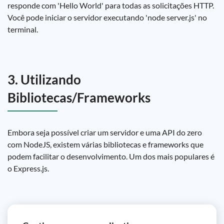
responde com 'Hello World' para todas as solicitações HTTP.
Você pode iniciar o servidor executando 'node server.js' no
terminal.
3. Utilizando
Bibliotecas/Frameworks
Embora seja possível criar um servidor e uma API do zero
com NodeJS, existem várias bibliotecas e frameworks que
podem facilitar o desenvolvimento. Um dos mais populares é
o Express.js.