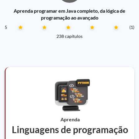
Aprenda programar em Java completo, da lógica de
programação ao avançado
5
(1)
238 capítulos
Aprenda
Linguagens de programação