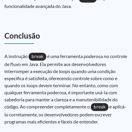
funcionalidade avançada do Java.
Conclusão
A instrução
é uma ferramenta poderosa no controle
break
de fluxo em Java. Ela permite aos desenvolvedores
interromper a execução de loops quando uma condição
específica é satisfeita, oferecendo controle sobre como e
quando os loops devem terminar. No entanto, como com
qualquer ferramenta poderosa, é importante usá-la com
sabedoria para manter a clareza e a manutenibilidade do
código. Ao compreender completamente o
e aplicá-
break
lo corretamente, os desenvolvedores podem escrever
programas mais eficientes e fáceis de entender.