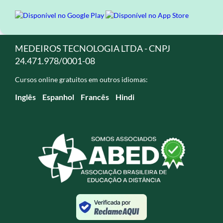
MEDEIROS TECNOLOGIA LTDA - CNPJ
24.471.978/0001-08
Cursos online gratuitos em outros idiomas:
Inglês
Espanhol
Francês
Hindi