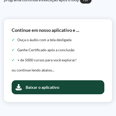
for
Continue em nosso aplicativo e ...
Ouça o áudio com a tela desligada
Ganhe Certificado após a conclusão
+ de 5000 cursos para você explorar!
ou continue lendo abaixo...
Baixar o aplicativo