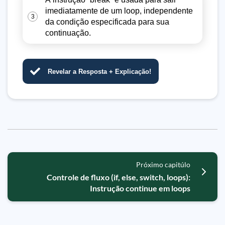
imediatamente de um loop, independente
3
da condição especificada para sua
continuação.
Revelar a Resposta + Explicação!
Próximo capitúlo
Controle de fluxo (if, else, switch, loops):
Instrução continue em loops