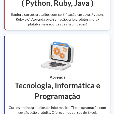
( Python, Ruby, Java )
Explore cursos gratuitos com certificação em Java, Python,
Ruby e C. Aprenda programação, crie projetos multi-
plataforma e evolua suas habilidades!
Aprenda
Tecnologia, Informática e
Programação
Cursos online gratuitos de Informática, TI e programação com
certificação gratuita. Oferecemos cursos de Excel,