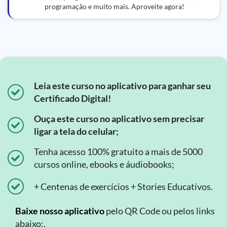
programação e muito mais. Aproveite agora!
Leia este curso no aplicativo para ganhar seu
Certificado Digital!
Ouça este curso no aplicativo sem precisar
ligar a tela do celular;
Tenha acesso 100% gratuito a mais de 5000
cursos online, ebooks e áudiobooks;
+ Centenas de exercícios + Stories Educativos.
Baixe nosso aplicativo
pelo QR Code ou pelos links
abaixo:.