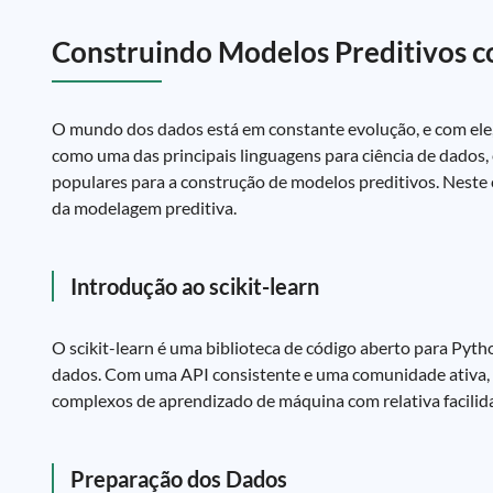
Construindo Modelos Preditivos co
O mundo dos dados está em constante evolução, e com ele, 
como uma das principais linguagens para ciência de dados, 
populares para a construção de modelos preditivos. Neste 
da modelagem preditiva.
Introdução ao scikit-learn
O scikit-learn é uma biblioteca de código aberto para Pyth
dados. Com uma API consistente e uma comunidade ativa, 
complexos de aprendizado de máquina com relativa facilid
Preparação dos Dados