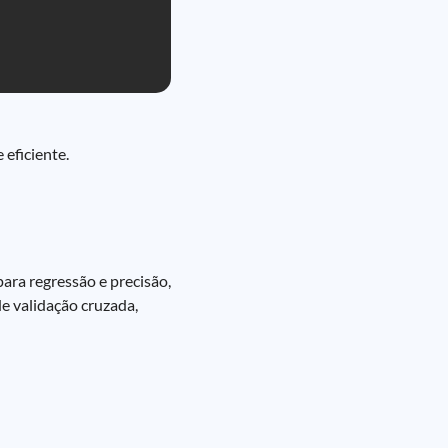
eficiente.
para regressão e precisão,
e validação cruzada,